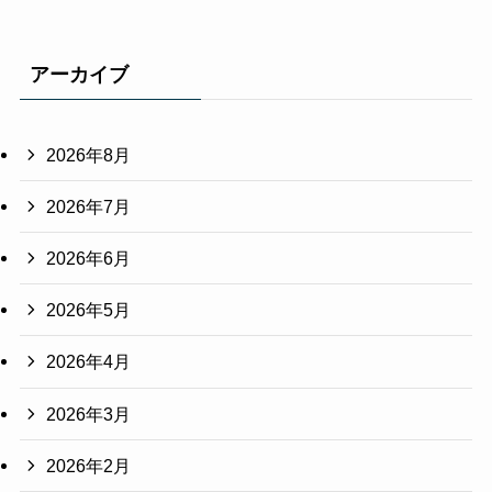
アーカイブ
2026年8月
2026年7月
2026年6月
2026年5月
2026年4月
2026年3月
2026年2月