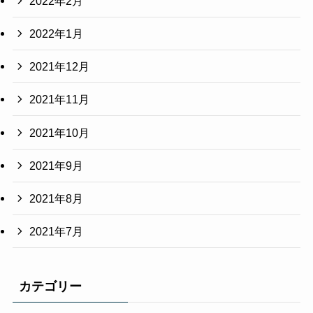
2022年2月
2022年1月
2021年12月
2021年11月
2021年10月
2021年9月
2021年8月
2021年7月
カテゴリー