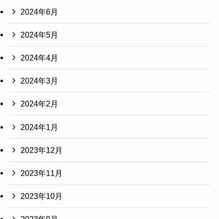
2024年6月
2024年5月
2024年4月
2024年3月
2024年2月
2024年1月
2023年12月
2023年11月
2023年10月