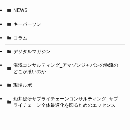
NEWS
キーパーソン
コラム
デジタルマガジン
湯浅コンサルティング_アマゾンジャパンの物流の
どこが凄いのか
現場ルポ
船井総研サプライチェーンコンサルティング_サプ
ライチェーン全体最適化を図るためのエッセンス