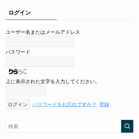
ログイン
ユーザー名またはメールアドレス
パスワード
上に表示された文字を入力してください。
パスワードをお忘れですか？
登録