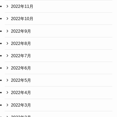
2022年11月
2022年10月
2022年9月
2022年8月
2022年7月
2022年6月
2022年5月
2022年4月
2022年3月