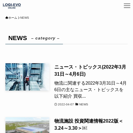
ホーム
NEWS
NEWS
– category –
ニュース・トピックス(2022年3月
31日～4月6日)
物流に関連する2022年3月31日～4月
6日の主なニュース・トピックスを
以下紹介 買収...
2022-04-07
NEWS
物流施設 投資関連情報2022版＜
3.24～3.30＞￼