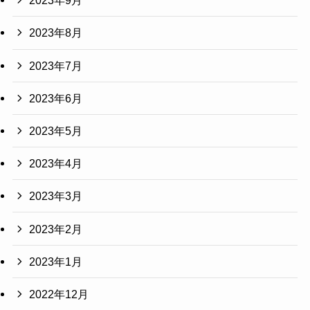
2023年9月
2023年8月
2023年7月
2023年6月
2023年5月
2023年4月
2023年3月
2023年2月
2023年1月
2022年12月