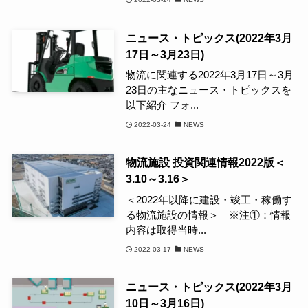
ニュース・トピックス(2022年3月
17日～3月23日)
物流に関連する2022年3月17日～3月
23日の主なニュース・トピックスを
以下紹介 フォ...
2022-03-24
NEWS
物流施設 投資関連情報2022版＜
3.10～3.16＞
＜2022年以降に建設・竣工・稼働す
る物流施設の情報＞ ※注①：情報
内容は取得当時...
2022-03-17
NEWS
ニュース・トピックス(2022年3月
10日～3月16日)