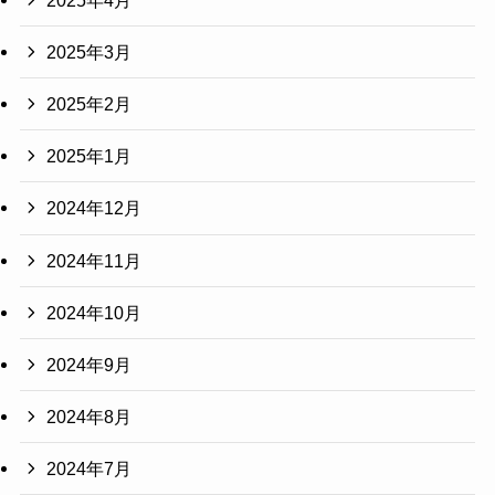
2025年3月
2025年2月
2025年1月
2024年12月
2024年11月
2024年10月
2024年9月
2024年8月
2024年7月