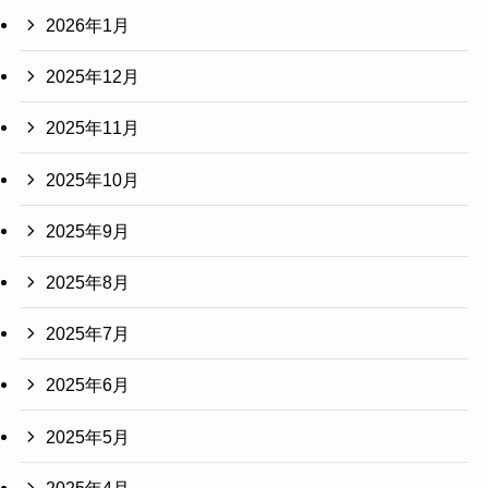
2026年1月
2025年12月
2025年11月
2025年10月
2025年9月
2025年8月
2025年7月
2025年6月
2025年5月
2025年4月