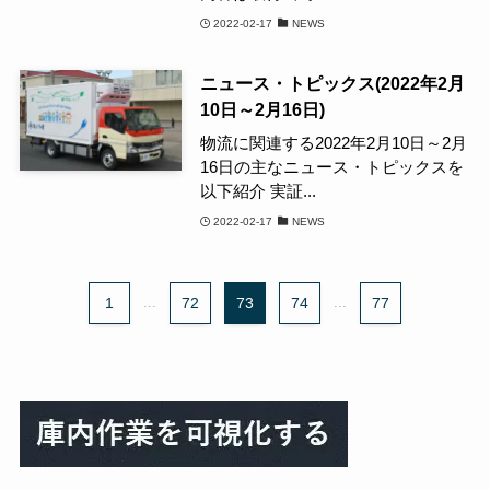
2022-02-17
NEWS
ニュース・トピックス(2022年2月
10日～2月16日)
物流に関連する2022年2月10日～2月
16日の主なニュース・トピックスを
以下紹介 実証...
2022-02-17
NEWS
1
...
72
73
74
...
77