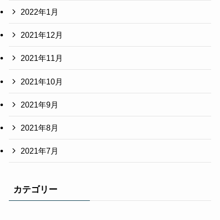
2022年1月
2021年12月
2021年11月
2021年10月
2021年9月
2021年8月
2021年7月
カテゴリー