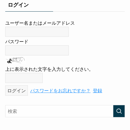
ログイン
ユーザー名またはメールアドレス
パスワード
上に表示された文字を入力してください。
パスワードをお忘れですか？
登録