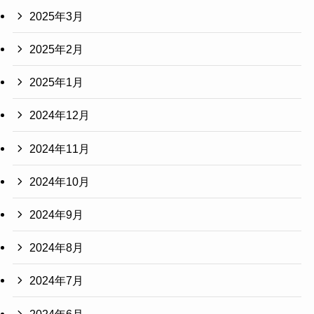
2025年3月
2025年2月
2025年1月
2024年12月
2024年11月
2024年10月
2024年9月
2024年8月
2024年7月
2024年6月