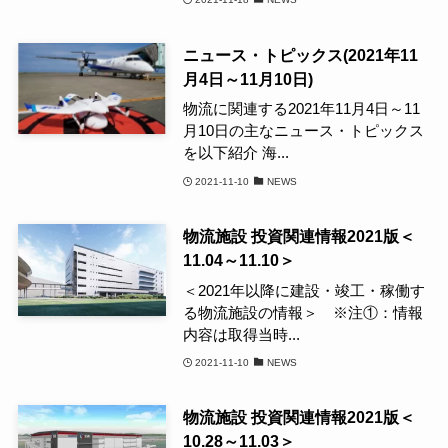
ニュース・トピックス(2021年11
月4日～11月10日)
物流に関連する2021年11月4日～11
月10日の主なニュース・トピックス
を以下紹介 海...
2021-11-10
NEWS
物流施設 投資関連情報2021版＜
11.04～11.10＞
＜2021年以降に建設・竣工・稼働す
る物流施設の情報＞ ※注①：情報
内容は取得当時...
2021-11-10
NEWS
物流施設 投資関連情報2021版＜
10.28～11.03＞