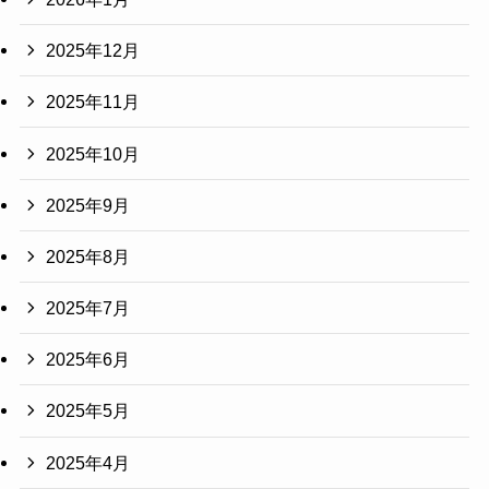
2025年12月
2025年11月
2025年10月
2025年9月
2025年8月
2025年7月
2025年6月
2025年5月
2025年4月