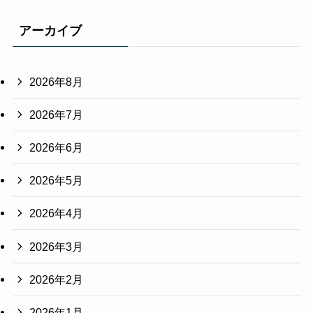
アーカイブ
2026年8月
2026年7月
2026年6月
2026年5月
2026年4月
2026年3月
2026年2月
2026年1月