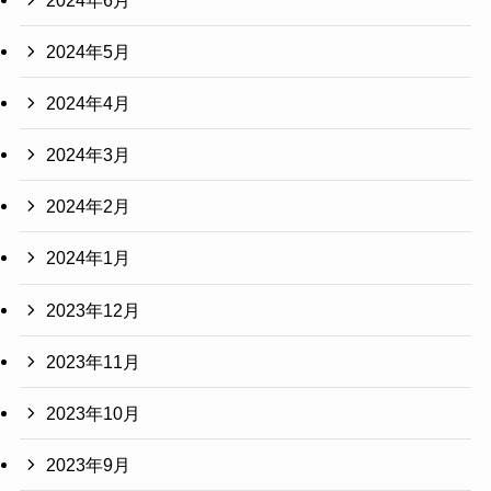
2024年5月
2024年4月
2024年3月
2024年2月
2024年1月
2023年12月
2023年11月
2023年10月
2023年9月