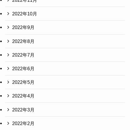
2022年11月
2022年10月
2022年9月
2022年8月
2022年7月
2022年6月
2022年5月
2022年4月
2022年3月
2022年2月