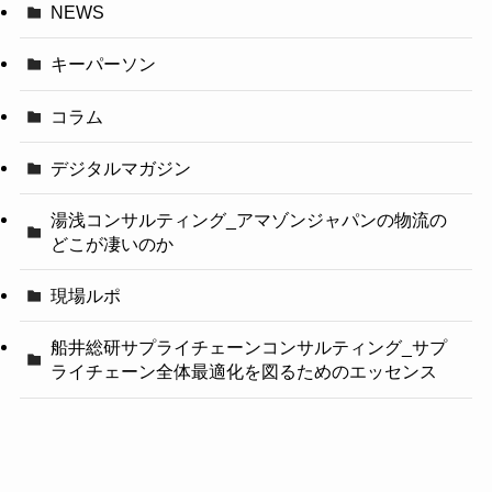
NEWS
キーパーソン
コラム
デジタルマガジン
湯浅コンサルティング_アマゾンジャパンの物流の
どこが凄いのか
現場ルポ
船井総研サプライチェーンコンサルティング_サプ
ライチェーン全体最適化を図るためのエッセンス