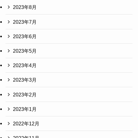
2023年8月
2023年7月
2023年6月
2023年5月
2023年4月
2023年3月
2023年2月
2023年1月
2022年12月