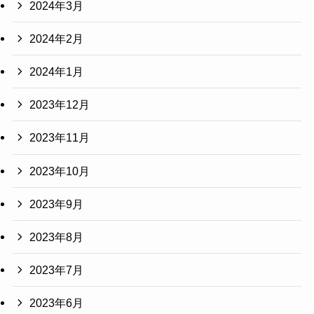
2024年3月
2024年2月
2024年1月
2023年12月
2023年11月
2023年10月
2023年9月
2023年8月
2023年7月
2023年6月