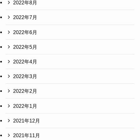
2022年8月
2022年7月
2022年6月
2022年5月
2022年4月
2022年3月
2022年2月
2022年1月
2021年12月
2021年11月