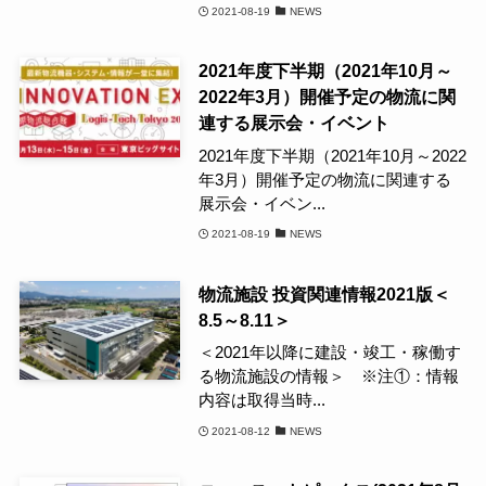
2021-08-19
NEWS
2021年度下半期（2021年10月～
2022年3月）開催予定の物流に関
連する展示会・イベント
2021年度下半期（2021年10月～2022
年3月）開催予定の物流に関連する
展示会・イベン...
2021-08-19
NEWS
物流施設 投資関連情報2021版＜
8.5～8.11＞
＜2021年以降に建設・竣工・稼働す
る物流施設の情報＞ ※注①：情報
内容は取得当時...
2021-08-12
NEWS