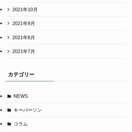
2021年10月
2021年9月
2021年8月
2021年7月
カテゴリー
NEWS
キーパーソン
コラム