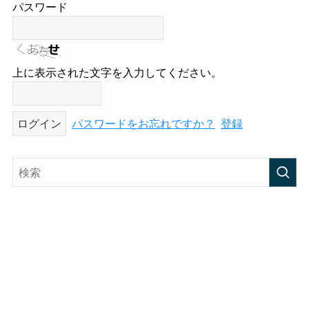
パスワード
上に表示された文字を入力してください。
パスワードをお忘れですか？
登録