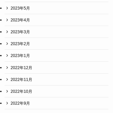
2023年5月
2023年4月
2023年3月
2023年2月
2023年1月
2022年12月
2022年11月
2022年10月
2022年9月