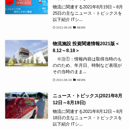
物流に関連する2021年8月19日～8月
25日の主なニュース・トピックスを
以下紹介 ITシ...
2021-08-26
NEWS
物流施設 投資関連情報2021版＜
8.12～8.18＞
※注①：情報内容は取得当時のも
ののため、年月日、時制など表現が
その当時のまま...
2021-08-19
NEWS
ニュース・トピックス(2021年8月
12日～8月19日)
物流に関連する2021年8月12日～8月
18日の主なニュース・トピックスを
以下紹介 ITシ...