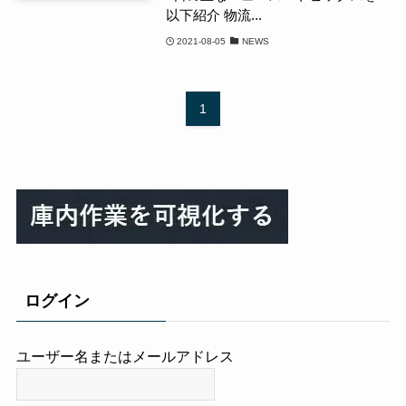
以下紹介 物流...
2021-08-05
NEWS
1
ログイン
ユーザー名またはメールアドレス