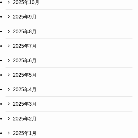
2025年10月
2025年9月
2025年8月
2025年7月
2025年6月
2025年5月
2025年4月
2025年3月
2025年2月
2025年1月