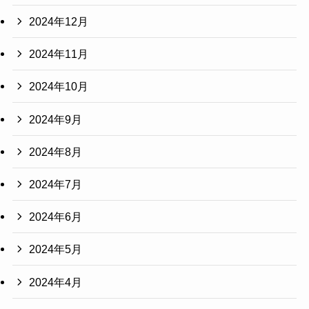
2024年12月
2024年11月
2024年10月
2024年9月
2024年8月
2024年7月
2024年6月
2024年5月
2024年4月