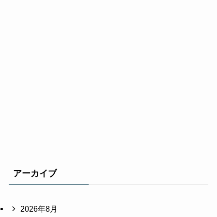
アーカイブ
2026年8月