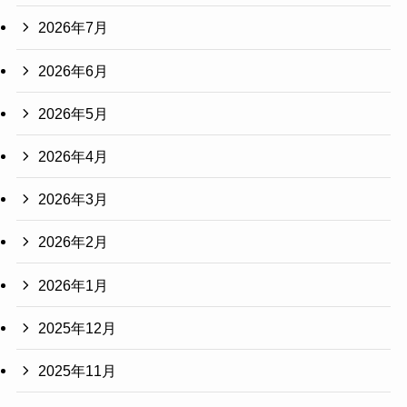
2026年7月
2026年6月
2026年5月
2026年4月
2026年3月
2026年2月
2026年1月
2025年12月
2025年11月