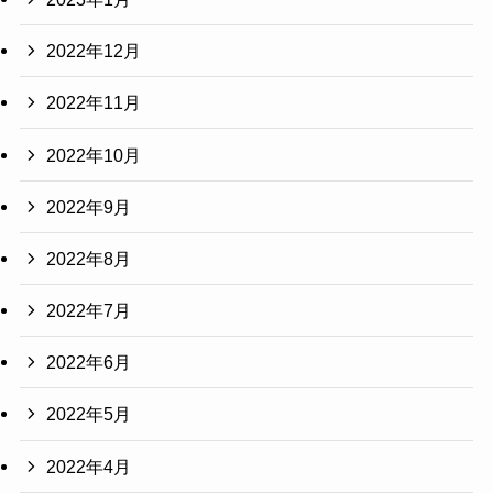
2022年12月
2022年11月
2022年10月
2022年9月
2022年8月
2022年7月
2022年6月
2022年5月
2022年4月