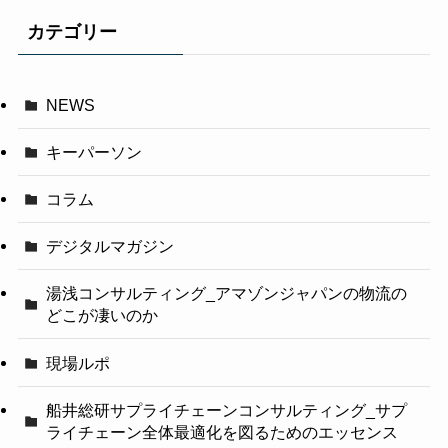
カテゴリー
NEWS
キーパーソン
コラム
デジタルマガジン
湯浅コンサルティング_アマゾンジャパンの物流の
どこが凄いのか
現場ルポ
船井総研サプライチェーンコンサルティング_サプ
ライチェーン全体最適化を図るためのエッセンス