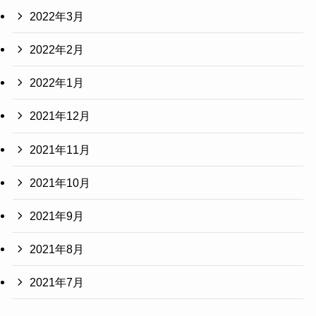
2022年3月
2022年2月
2022年1月
2021年12月
2021年11月
2021年10月
2021年9月
2021年8月
2021年7月