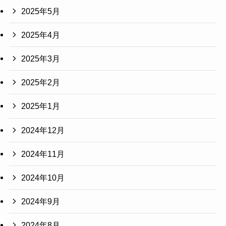
2025年5月
2025年4月
2025年3月
2025年2月
2025年1月
2024年12月
2024年11月
2024年10月
2024年9月
2024年8月