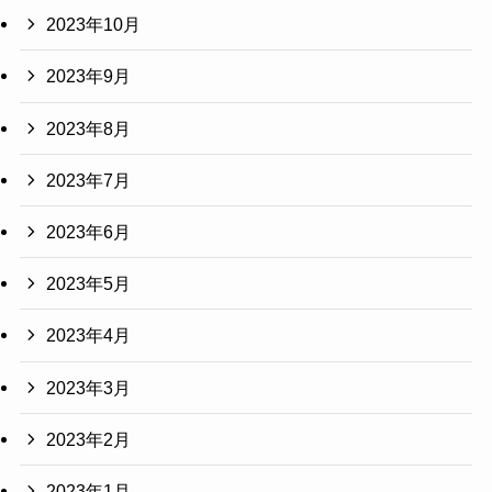
2023年10月
2023年9月
2023年8月
2023年7月
2023年6月
2023年5月
2023年4月
2023年3月
2023年2月
2023年1月