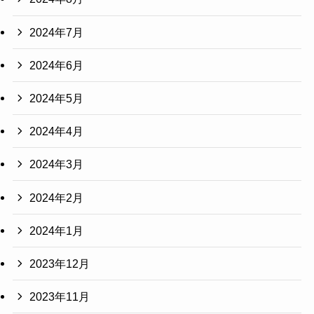
2024年7月
2024年6月
2024年5月
2024年4月
2024年3月
2024年2月
2024年1月
2023年12月
2023年11月