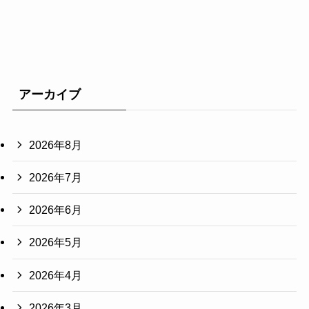
アーカイブ
2026年8月
2026年7月
2026年6月
2026年5月
2026年4月
2026年3月