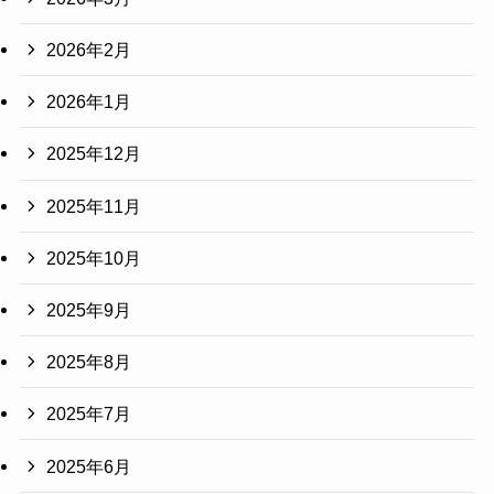
2026年2月
2026年1月
2025年12月
2025年11月
2025年10月
2025年9月
2025年8月
2025年7月
2025年6月