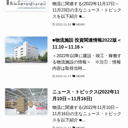
物流に関連する(2022年11月17日～
11月23日の主なニュース・トピック
スを以下紹介 ■...
2022-11-24
NEWS
■物流施設 投資関連情報2022版＜
11.10～11.16＞
＜2022年以降に建設・竣工・稼働す
る物流施設の情報＞ ※注①：情報
内容は取得当時...
2022-11-17
NEWS
ニュース・トピックス(2022年11
月10日～11月16日)
物流に関連する(2022年11月10日～
11月16日の主なニュース・トピック
スを以下紹介 ■...
2022-11-17
NEWS