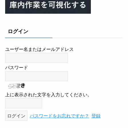
ログイン
ユーザー名またはメールアドレス
パスワード
上に表示された文字を入力してください。
パスワードをお忘れですか？
登録