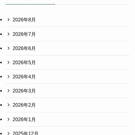
2026年8月
2026年7月
2026年6月
2026年5月
2026年4月
2026年3月
2026年2月
2026年1月
2025年12月