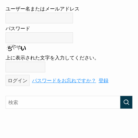
ユーザー名またはメールアドレス
パスワード
上に表示された文字を入力してください。
パスワードをお忘れですか？
登録