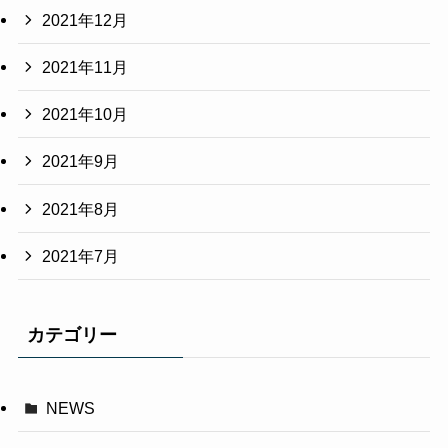
2021年12月
2021年11月
2021年10月
2021年9月
2021年8月
2021年7月
カテゴリー
NEWS