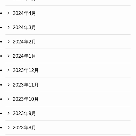
2024年4月
2024年3月
2024年2月
2024年1月
2023年12月
2023年11月
2023年10月
2023年9月
2023年8月