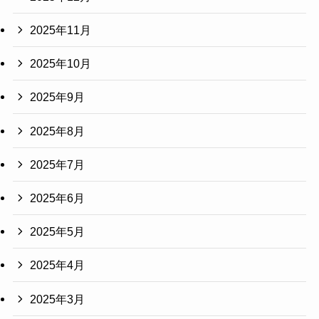
2025年11月
2025年10月
2025年9月
2025年8月
2025年7月
2025年6月
2025年5月
2025年4月
2025年3月