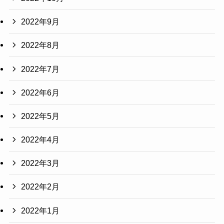
2022年9月
2022年8月
2022年7月
2022年6月
2022年5月
2022年4月
2022年3月
2022年2月
2022年1月