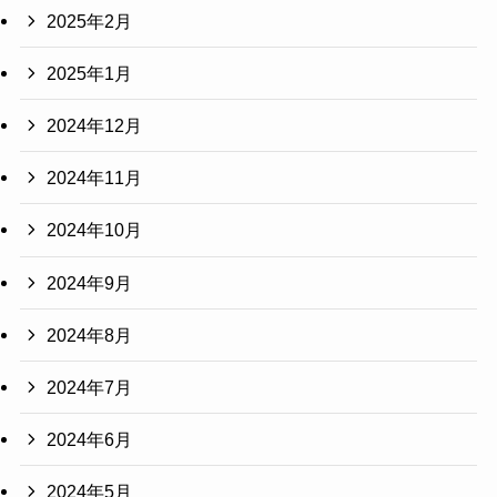
2025年2月
2025年1月
2024年12月
2024年11月
2024年10月
2024年9月
2024年8月
2024年7月
2024年6月
2024年5月