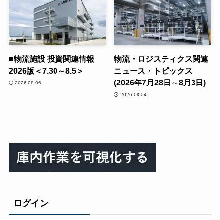
■物流施設 投資関連情報
物流・ロジスティクス関連
2026版＜7.30～8.5＞
ニュース・トピックス
(2026年7月28日～8月3日)
2026-08-06
2026-08-04
ログイン