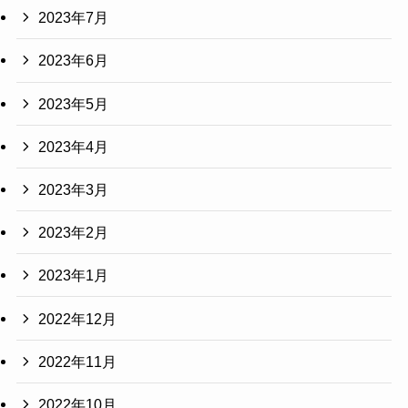
2023年7月
2023年6月
2023年5月
2023年4月
2023年3月
2023年2月
2023年1月
2022年12月
2022年11月
2022年10月