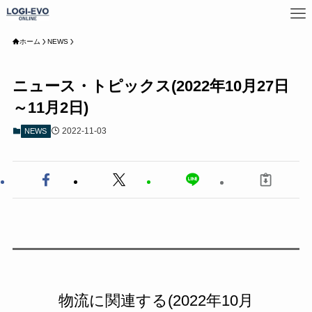
ホーム
NEWS
ニュース・トピックス(2022年10月27日
～11月2日)
2022-11-03
NEWS
物流に関連する(2022年10月