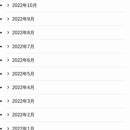
2022年10月
2022年9月
2022年8月
2022年7月
2022年6月
2022年5月
2022年4月
2022年3月
2022年2月
2022年1月