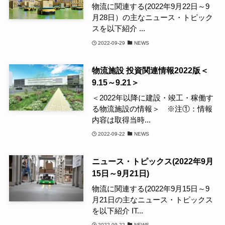
物流に関連する(2022年9月22日～9
月28日）の主なニュース・トピック
スを以下紹介 ...
2022-09-29
NEWS
物流施設 投資関連情報2022版＜
9.15～9.21＞
＜2022年以降に建設・竣工・稼働す
る物流施設の情報＞ ※注①：情報
内容は取得当時...
2022-09-22
NEWS
ニュース・トピックス(2022年9月
15日～9月21日)
物流に関連する(2022年9月15日～9
月21日の主なニュース・トピックス
を以下紹介 IT...
2022-09-22
NEWS