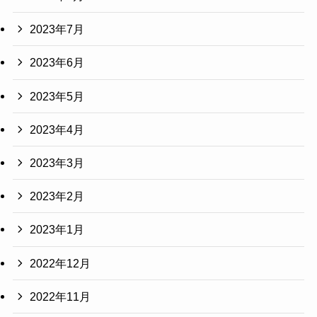
2023年7月
2023年6月
2023年5月
2023年4月
2023年3月
2023年2月
2023年1月
2022年12月
2022年11月