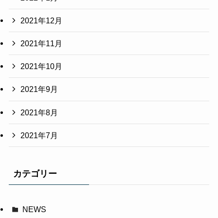
2021年12月
2021年11月
2021年10月
2021年9月
2021年8月
2021年7月
カテゴリー
NEWS