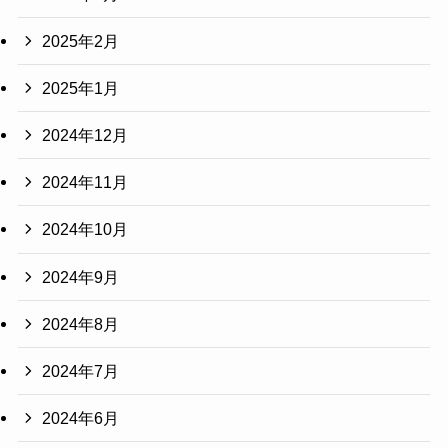
2025年2月
2025年1月
2024年12月
2024年11月
2024年10月
2024年9月
2024年8月
2024年7月
2024年6月