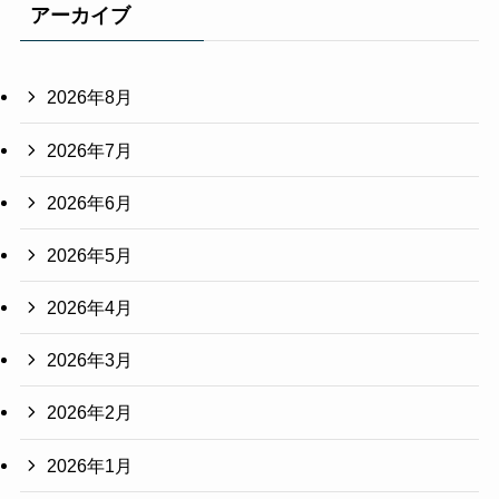
アーカイブ
2026年8月
2026年7月
2026年6月
2026年5月
2026年4月
2026年3月
2026年2月
2026年1月