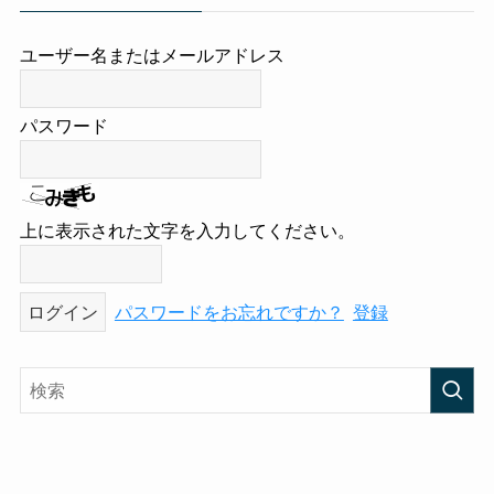
ユーザー名またはメールアドレス
パスワード
上に表示された文字を入力してください。
パスワードをお忘れですか？
登録