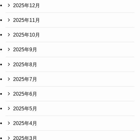
2025年12月
2025年11月
2025年10月
2025年9月
2025年8月
2025年7月
2025年6月
2025年5月
2025年4月
2025年3月