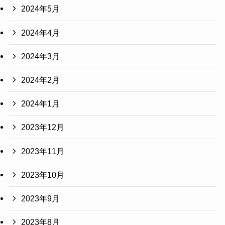
2024年5月
2024年4月
2024年3月
2024年2月
2024年1月
2023年12月
2023年11月
2023年10月
2023年9月
2023年8月