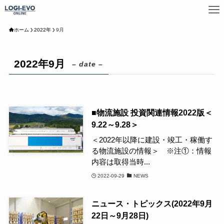
ホーム
2022年
9月
2022年9月
– date –
■物流施設 投資関連情報2022版＜
9.22～9.28＞
＜2022年以降に建設・竣工・稼働す
る物流施設の情報＞ ※注①：情報
内容は取得当時...
2022-09-29
NEWS
ニュース・トピックス(2022年9月
22日～9月28日)