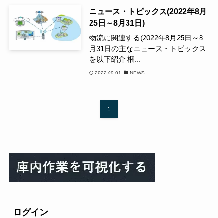
ニュース・トピックス(2022年8月
25日～8月31日)
物流に関連する(2022年8月25日～8
月31日の主なニュース・トピックス
を以下紹介 梱...
2022-09-01
NEWS
1
ログイン