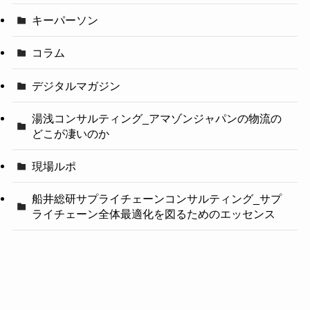
キーパーソン
コラム
デジタルマガジン
湯浅コンサルティング_アマゾンジャパンの物流の
どこが凄いのか
現場ルポ
船井総研サプライチェーンコンサルティング_サプ
ライチェーン全体最適化を図るためのエッセンス