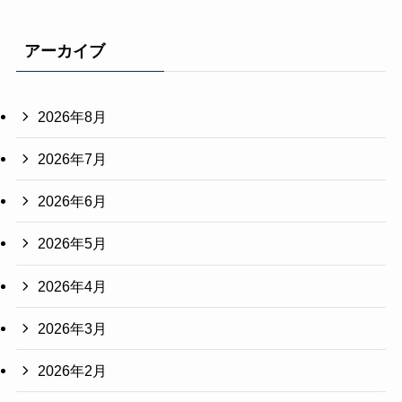
アーカイブ
2026年8月
2026年7月
2026年6月
2026年5月
2026年4月
2026年3月
2026年2月