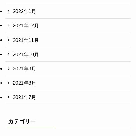
2022年1月
2021年12月
2021年11月
2021年10月
2021年9月
2021年8月
2021年7月
カテゴリー