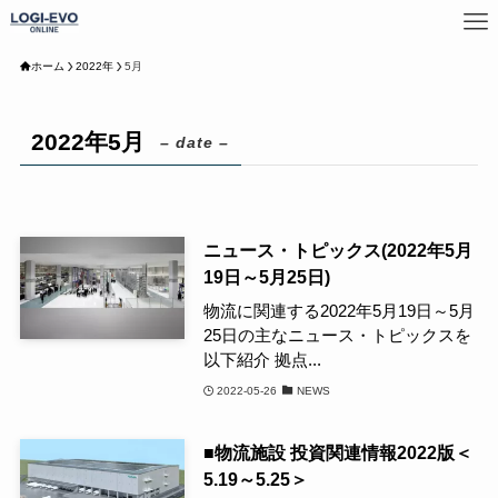
ホーム
2022年
5月
2022年5月
– date –
ニュース・トピックス(2022年5月
19日～5月25日)
物流に関連する2022年5月19日～5月
25日の主なニュース・トピックスを
以下紹介 拠点...
2022-05-26
NEWS
■物流施設 投資関連情報2022版＜
5.19～5.25＞