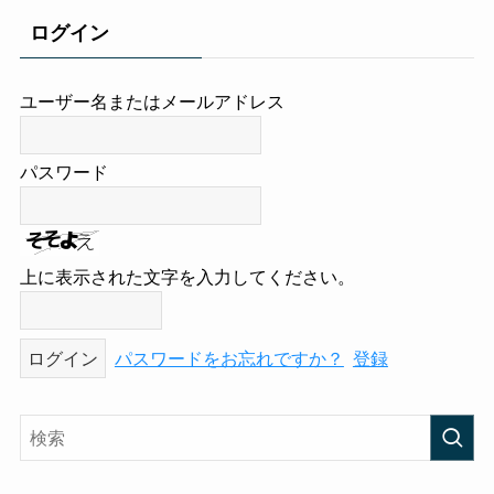
ログイン
ユーザー名またはメールアドレス
パスワード
上に表示された文字を入力してください。
パスワードをお忘れですか？
登録