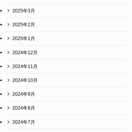
2025年3月
2025年2月
2025年1月
2024年12月
2024年11月
2024年10月
2024年9月
2024年8月
2024年7月