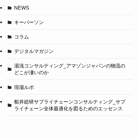
NEWS
キーパーソン
コラム
デジタルマガジン
湯浅コンサルティング_アマゾンジャパンの物流の
どこが凄いのか
現場ルポ
船井総研サプライチェーンコンサルティング_サプ
ライチェーン全体最適化を図るためのエッセンス