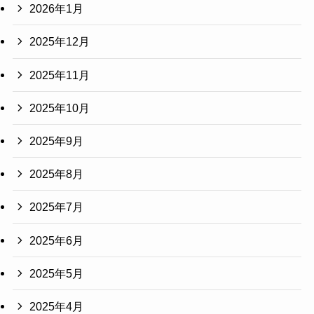
2026年1月
2025年12月
2025年11月
2025年10月
2025年9月
2025年8月
2025年7月
2025年6月
2025年5月
2025年4月