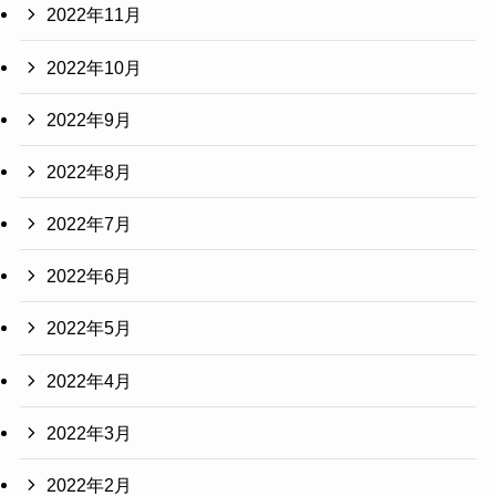
2022年11月
2022年10月
2022年9月
2022年8月
2022年7月
2022年6月
2022年5月
2022年4月
2022年3月
2022年2月