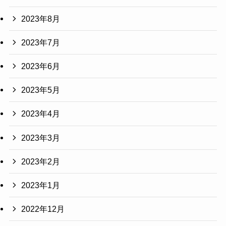
2023年8月
2023年7月
2023年6月
2023年5月
2023年4月
2023年3月
2023年2月
2023年1月
2022年12月