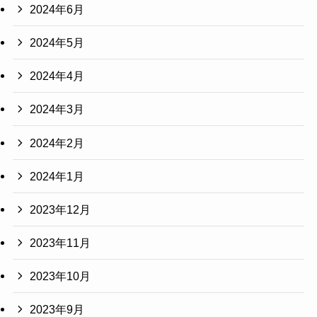
2024年6月
2024年5月
2024年4月
2024年3月
2024年2月
2024年1月
2023年12月
2023年11月
2023年10月
2023年9月