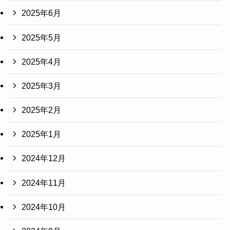
2025年6月
2025年5月
2025年4月
2025年3月
2025年2月
2025年1月
2024年12月
2024年11月
2024年10月