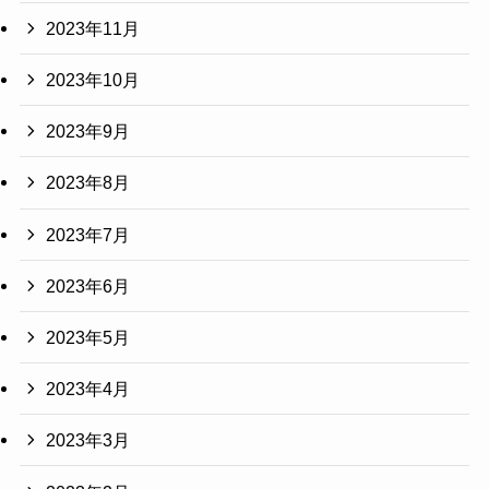
2023年11月
2023年10月
2023年9月
2023年8月
2023年7月
2023年6月
2023年5月
2023年4月
2023年3月