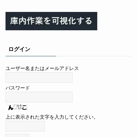
ログイン
ユーザー名またはメールアドレス
パスワード
上に表示された文字を入力してください。