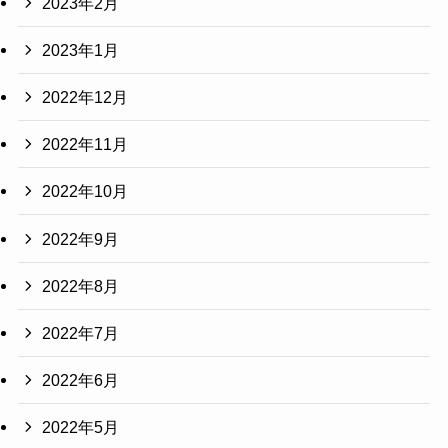
2023年2月
2023年1月
2022年12月
2022年11月
2022年10月
2022年9月
2022年8月
2022年7月
2022年6月
2022年5月