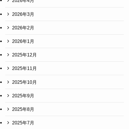
2026年4月
2026年3月
2026年2月
2026年1月
2025年12月
2025年11月
2025年10月
2025年9月
2025年8月
2025年7月