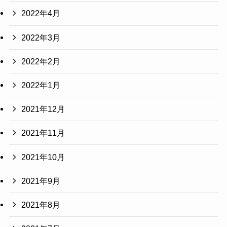
2022年4月
2022年3月
2022年2月
2022年1月
2021年12月
2021年11月
2021年10月
2021年9月
2021年8月