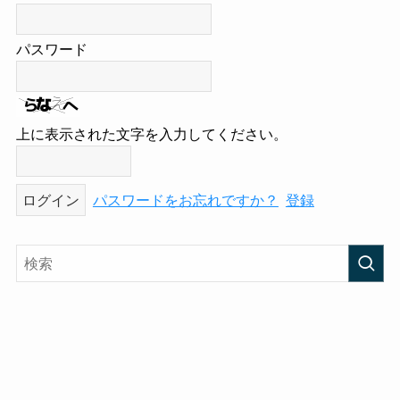
パスワード
上に表示された文字を入力してください。
パスワードをお忘れですか？
登録