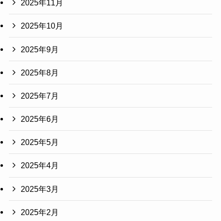
2025年11月
2025年10月
2025年9月
2025年8月
2025年7月
2025年6月
2025年5月
2025年4月
2025年3月
2025年2月