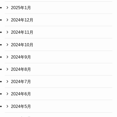
2025年1月
2024年12月
2024年11月
2024年10月
2024年9月
2024年8月
2024年7月
2024年6月
2024年5月