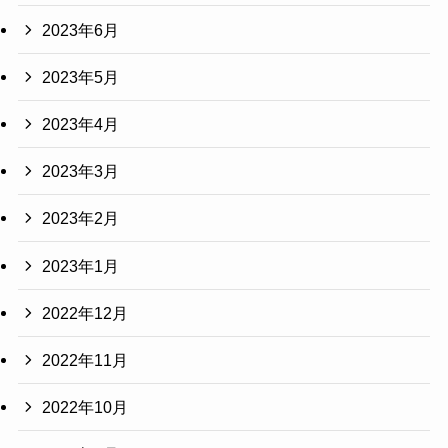
2023年6月
2023年5月
2023年4月
2023年3月
2023年2月
2023年1月
2022年12月
2022年11月
2022年10月