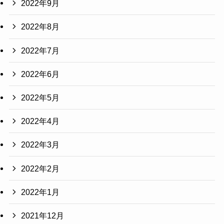
2022年9月
2022年8月
2022年7月
2022年6月
2022年5月
2022年4月
2022年3月
2022年2月
2022年1月
2021年12月