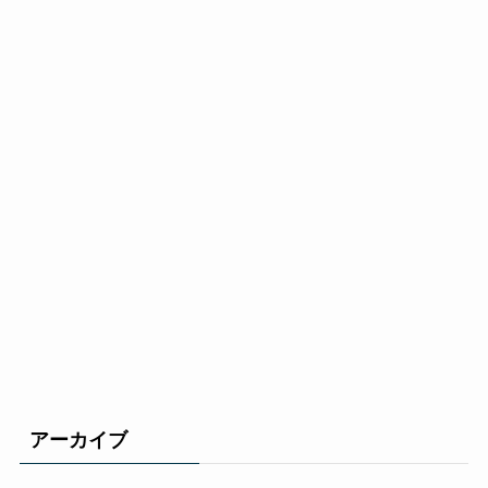
アーカイブ