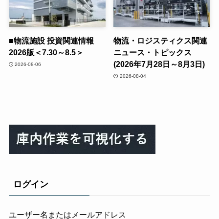
■物流施設 投資関連情報
物流・ロジスティクス関連
2026版＜7.30～8.5＞
ニュース・トピックス
(2026年7月28日～8月3日)
2026-08-06
2026-08-04
ログイン
ユーザー名またはメールアドレス