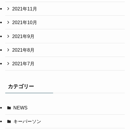
2021年11月
2021年10月
2021年9月
2021年8月
2021年7月
カテゴリー
NEWS
キーパーソン