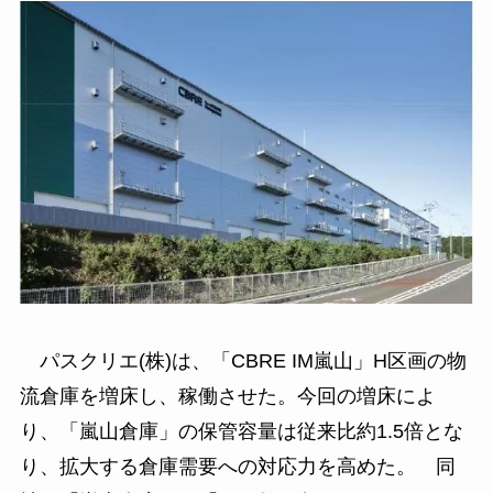
パスクリエ(株)は、「CBRE IM嵐山」H区画の物
流倉庫を増床し、稼働させた。今回の増床によ
り、「嵐山倉庫」の保管容量は従来比約1.5倍とな
り、拡大する倉庫需要への対応力を高めた。 同