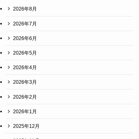
2026年8月
2026年7月
2026年6月
2026年5月
2026年4月
2026年3月
2026年2月
2026年1月
2025年12月