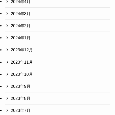
2024年4月
2024年3月
2024年2月
2024年1月
2023年12月
2023年11月
2023年10月
2023年9月
2023年8月
2023年7月