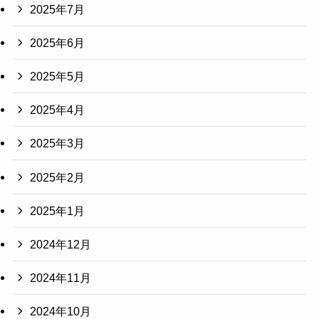
2025年7月
2025年6月
2025年5月
2025年4月
2025年3月
2025年2月
2025年1月
2024年12月
2024年11月
2024年10月