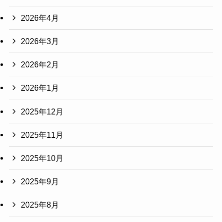
2026年4月
2026年3月
2026年2月
2026年1月
2025年12月
2025年11月
2025年10月
2025年9月
2025年8月