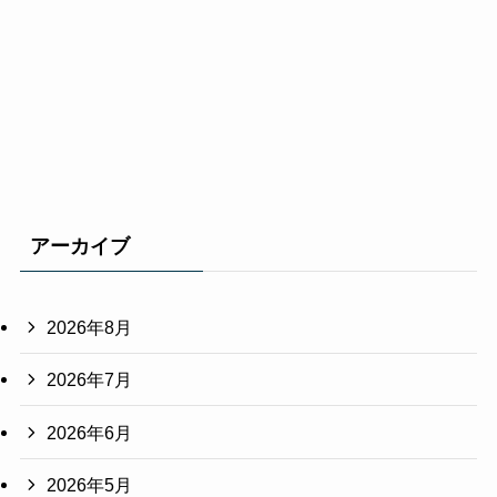
アーカイブ
2026年8月
2026年7月
2026年6月
2026年5月