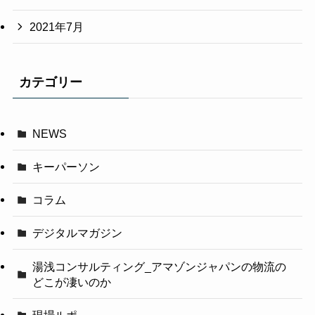
2021年7月
カテゴリー
NEWS
キーパーソン
コラム
デジタルマガジン
湯浅コンサルティング_アマゾンジャパンの物流の
どこが凄いのか
現場ルポ