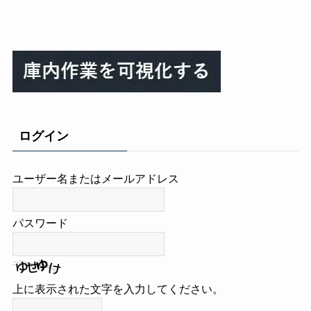
ログイン
ユーザー名またはメールアドレス
パスワード
上に表示された文字を入力してください。