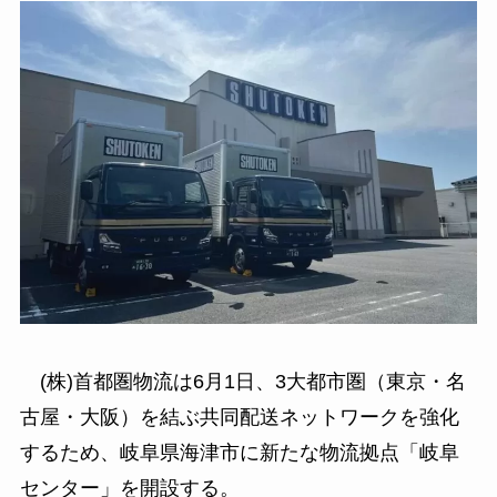
(株)首都圏物流は6月1日、3大都市圏（東京・名
古屋・大阪）を結ぶ共同配送ネットワークを強化
するため、岐阜県海津市に新たな物流拠点「岐阜
センター」を開設する。