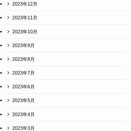
2023年12月
2023年11月
2023年10月
2023年9月
2023年8月
2023年7月
2023年6月
2023年5月
2023年4月
2023年3月