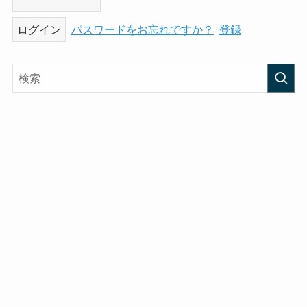
パスワードをお忘れですか？
登録