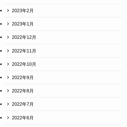
2023年2月
2023年1月
2022年12月
2022年11月
2022年10月
2022年9月
2022年8月
2022年7月
2022年6月