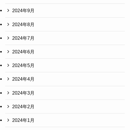
2024年9月
2024年8月
2024年7月
2024年6月
2024年5月
2024年4月
2024年3月
2024年2月
2024年1月