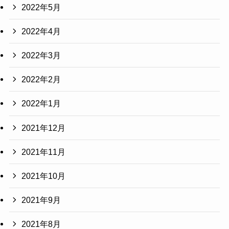
2022年5月
2022年4月
2022年3月
2022年2月
2022年1月
2021年12月
2021年11月
2021年10月
2021年9月
2021年8月