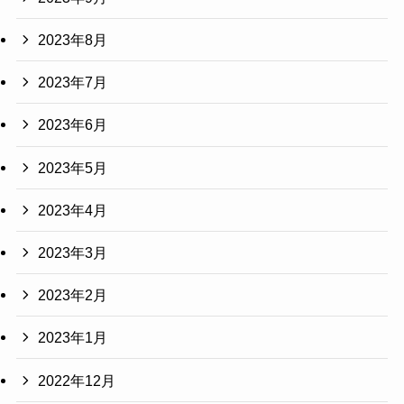
2023年8月
2023年7月
2023年6月
2023年5月
2023年4月
2023年3月
2023年2月
2023年1月
2022年12月