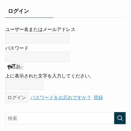
ログイン
ユーザー名またはメールアドレス
パスワード
上に表示された文字を入力してください。
パスワードをお忘れですか？
登録