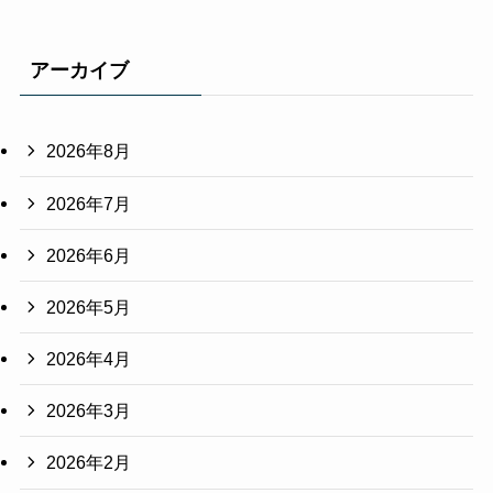
アーカイブ
2026年8月
2026年7月
2026年6月
2026年5月
2026年4月
2026年3月
2026年2月