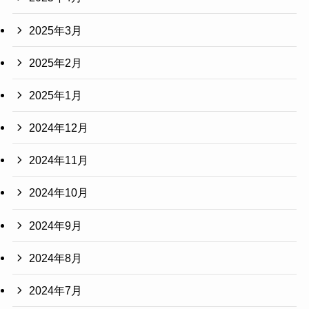
2025年3月
2025年2月
2025年1月
2024年12月
2024年11月
2024年10月
2024年9月
2024年8月
2024年7月