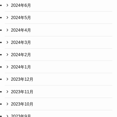
2024年6月
2024年5月
2024年4月
2024年3月
2024年2月
2024年1月
2023年12月
2023年11月
2023年10月
2023年9月