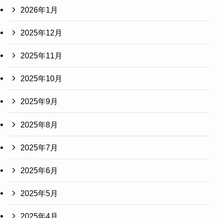
2026年1月
2025年12月
2025年11月
2025年10月
2025年9月
2025年8月
2025年7月
2025年6月
2025年5月
2025年4月