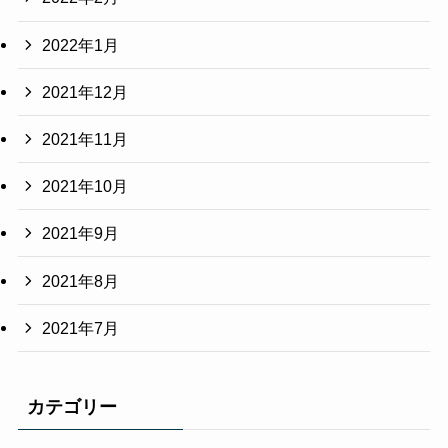
2022年1月
2021年12月
2021年11月
2021年10月
2021年9月
2021年8月
2021年7月
カテゴリー