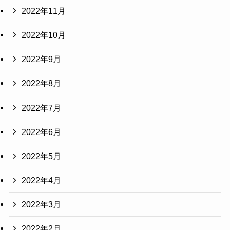
2022年11月
2022年10月
2022年9月
2022年8月
2022年7月
2022年6月
2022年5月
2022年4月
2022年3月
2022年2月