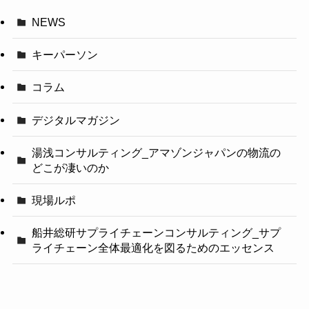
NEWS
キーパーソン
コラム
デジタルマガジン
湯浅コンサルティング_アマゾンジャパンの物流の
どこが凄いのか
現場ルポ
船井総研サプライチェーンコンサルティング_サプ
ライチェーン全体最適化を図るためのエッセンス