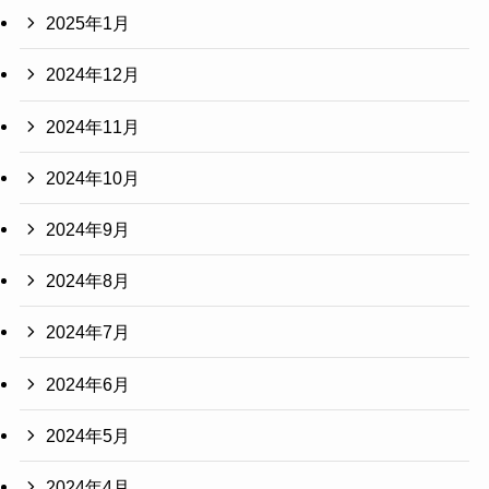
2025年1月
2024年12月
2024年11月
2024年10月
2024年9月
2024年8月
2024年7月
2024年6月
2024年5月
2024年4月