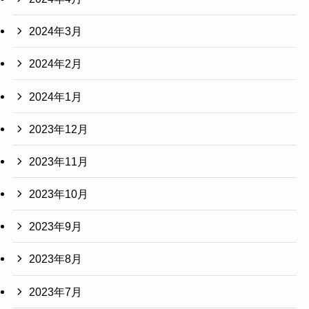
2024年3月
2024年2月
2024年1月
2023年12月
2023年11月
2023年10月
2023年9月
2023年8月
2023年7月