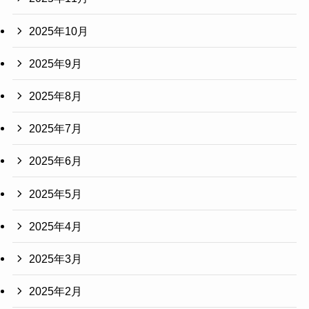
2025年10月
2025年9月
2025年8月
2025年7月
2025年6月
2025年5月
2025年4月
2025年3月
2025年2月