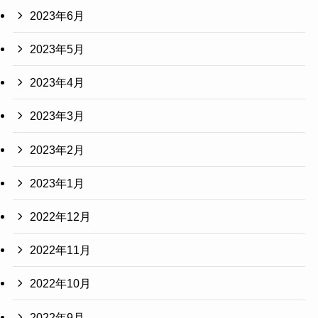
2023年6月
2023年5月
2023年4月
2023年3月
2023年2月
2023年1月
2022年12月
2022年11月
2022年10月
2022年9月