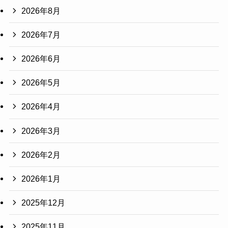
2026年8月
2026年7月
2026年6月
2026年5月
2026年4月
2026年3月
2026年2月
2026年1月
2025年12月
2025年11月