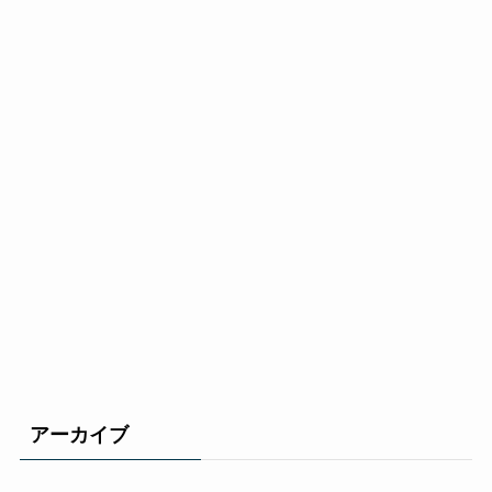
アーカイブ