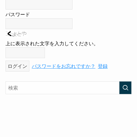
パスワード
上に表示された文字を入力してください。
パスワードをお忘れですか？
登録