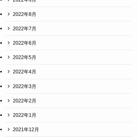
2022年8月
2022年7月
2022年6月
2022年5月
2022年4月
2022年3月
2022年2月
2022年1月
2021年12月