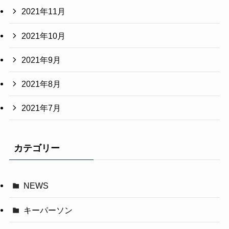
2021年11月
2021年10月
2021年9月
2021年8月
2021年7月
カテゴリー
NEWS
キーパーソン