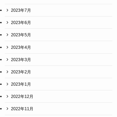
2023年7月
2023年6月
2023年5月
2023年4月
2023年3月
2023年2月
2023年1月
2022年12月
2022年11月