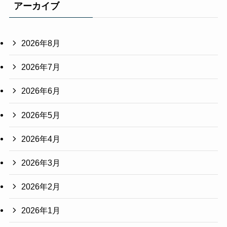
アーカイブ
2026年8月
2026年7月
2026年6月
2026年5月
2026年4月
2026年3月
2026年2月
2026年1月