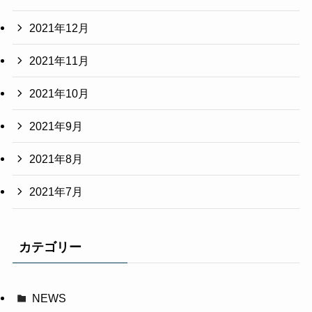
2021年12月
2021年11月
2021年10月
2021年9月
2021年8月
2021年7月
カテゴリー
NEWS