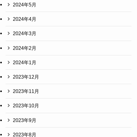
2024年5月
2024年4月
2024年3月
2024年2月
2024年1月
2023年12月
2023年11月
2023年10月
2023年9月
2023年8月