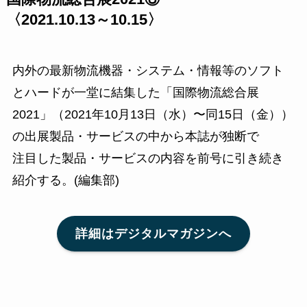
〈2021.10.13～10.15〉
内外の最新物流機器・システム・情報等のソフト
とハードが一堂に結集した「国際物流総合展
2021」（2021年10月13日（水）〜同15日（金））
の出展製品・サービスの中から本誌が独断で
注目した製品・サービスの内容を前号に引き続き
紹介する。(編集部)
詳細はデジタルマガジンへ