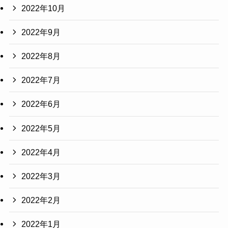
2022年10月
2022年9月
2022年8月
2022年7月
2022年6月
2022年5月
2022年4月
2022年3月
2022年2月
2022年1月