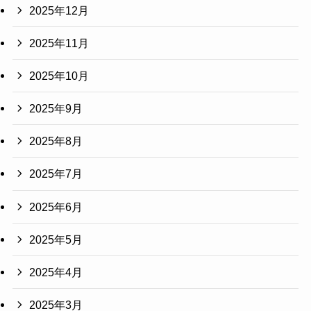
2025年12月
2025年11月
2025年10月
2025年9月
2025年8月
2025年7月
2025年6月
2025年5月
2025年4月
2025年3月