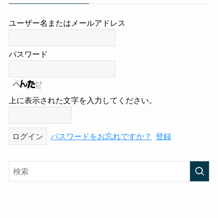
ユーザー名またはメールアドレス
パスワード
上に表示された文字を入力してください。
パスワードをお忘れですか？
登録