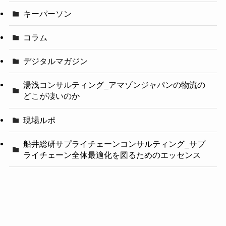
キーパーソン
コラム
デジタルマガジン
湯浅コンサルティング_アマゾンジャパンの物流の
どこが凄いのか
現場ルポ
船井総研サプライチェーンコンサルティング_サプ
ライチェーン全体最適化を図るためのエッセンス