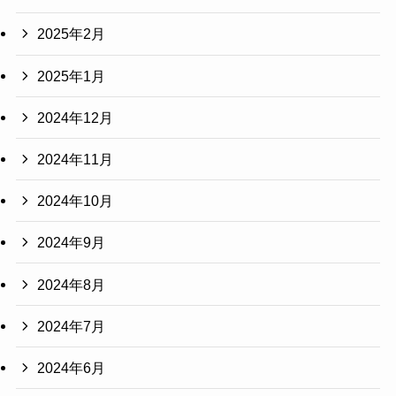
2025年2月
2025年1月
2024年12月
2024年11月
2024年10月
2024年9月
2024年8月
2024年7月
2024年6月