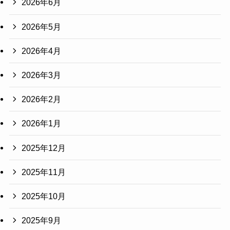
2026年6月
2026年5月
2026年4月
2026年3月
2026年2月
2026年1月
2025年12月
2025年11月
2025年10月
2025年9月