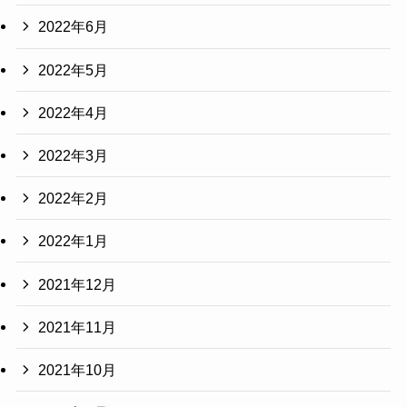
2022年6月
2022年5月
2022年4月
2022年3月
2022年2月
2022年1月
2021年12月
2021年11月
2021年10月