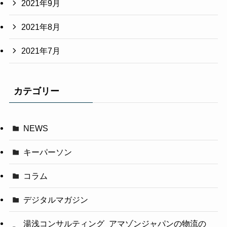
2021年9月
2021年8月
2021年7月
カテゴリー
NEWS
キーパーソン
コラム
デジタルマガジン
湯浅コンサルティング_アマゾンジャパンの物流の