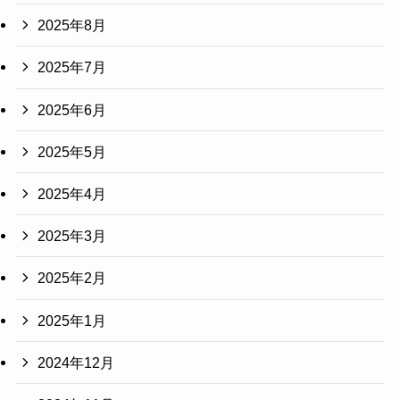
2025年8月
2025年7月
2025年6月
2025年5月
2025年4月
2025年3月
2025年2月
2025年1月
2024年12月