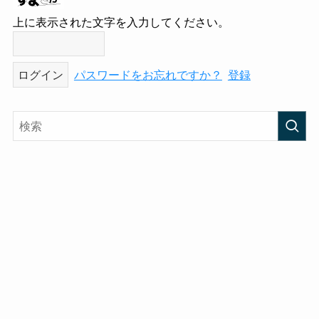
上に表示された文字を入力してください。
パスワードをお忘れですか？
登録