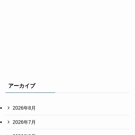
アーカイブ
2026年8月
2026年7月