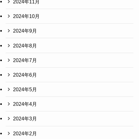
2024年11月
2024年10月
2024年9月
2024年8月
2024年7月
2024年6月
2024年5月
2024年4月
2024年3月
2024年2月