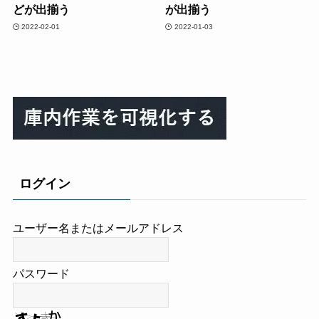
どが出揃う
が出揃う
2022-02-01
2022-01-03
ログイン
ユーザー名またはメールアドレス
パスワード