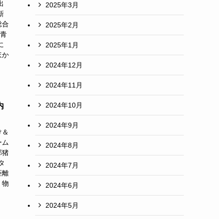
出
2025年3月
新
総合
2025年2月
・青
に
2025年1月
ほか
2024年12月
2024年11月
2024年10月
内
2024年9月
け＆
ーム
2024年8月
郡猪
タ
2024年7月
距離
、物
2024年6月
2024年5月