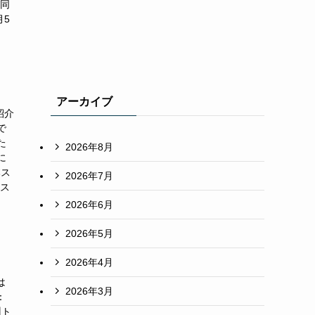
共同
月5
アーカイブ
紹介
で
た
2026年8月
に
本ス
2026年7月
ラス
2026年6月
2026年5月
2026年4月
は
2026年3月
：
州ト