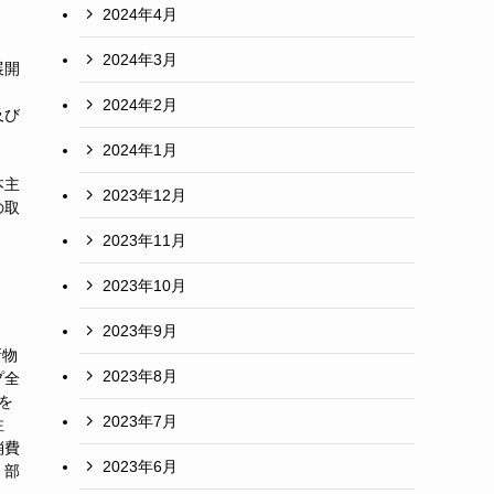
2024年4月
2024年3月
展開
目
2024年2月
及び
2024年1月
に
本主
2023年12月
の取
2023年11月
2023年10月
2023年9月
新物
2023年8月
プ全
を
2023年7月
注
消費
2023年6月
 部