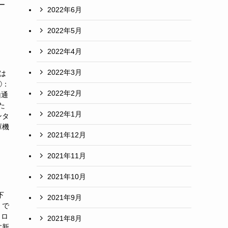
ー
2022年6月
2022年5月
2022年4月
2022年3月
は
②：
2022年2月
山通
た
2022年1月
ンタ
庫機
2021年12月
2021年11月
2021年10月
下
2021年9月
」で
トロ
2021年8月
す新