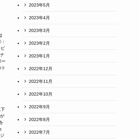
2023年5月
2023年4月
2023年3月
は
②：
2023年2月
ービ
テナ
2023年1月
ポー
のト
2022年12月
2022年11月
2022年10月
2022年9月
以下
)が
2022年8月
を
ェ
2022年7月
ロジ