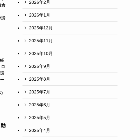
2026年2月
新倉
2026年1月
建設
2025年12月
2025年11月
2025年10月
下紹
2025年9月
ノロ
働環
2025年8月
ラー
2025年7月
の
2025年6月
2025年5月
自動
2025年4月