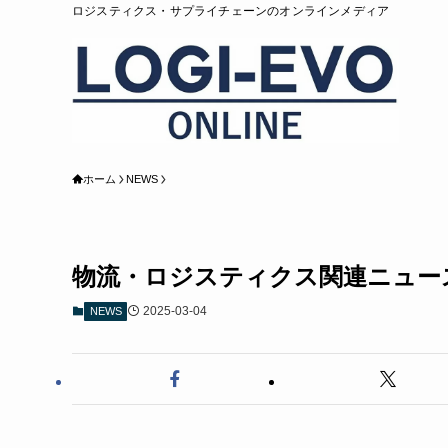
ロジスティクス・サプライチェーンのオンラインメディア
ホーム
NEWS
物流・ロジスティクス関連ニュース・
2025-03-04
NEWS