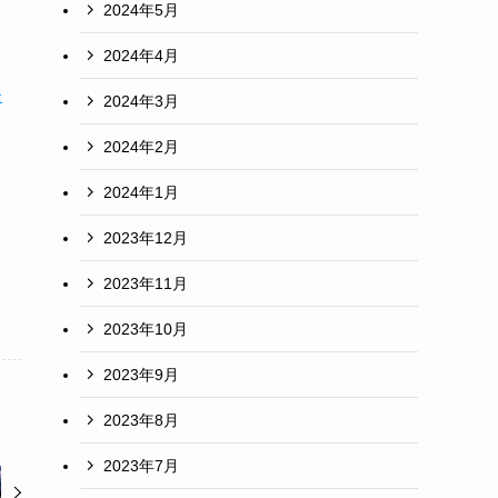
2024年5月
2024年4月
発
2024年3月
2024年2月
2024年1月
2023年12月
2023年11月
2023年10月
2023年9月
2023年8月
2023年7月