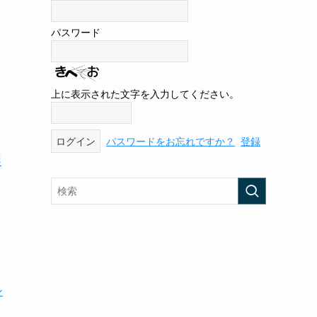
パスワード
上に表示された文字を入力してください。
パスワードをお忘れですか？
登録
製
シ