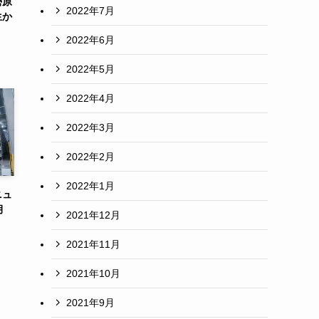
勢原
2022年7月
生か
2022年6月
2022年5月
2022年4月
2022年3月
2022年2月
2022年1月
ニュ
月
2021年12月
2021年11月
2021年10月
2021年9月