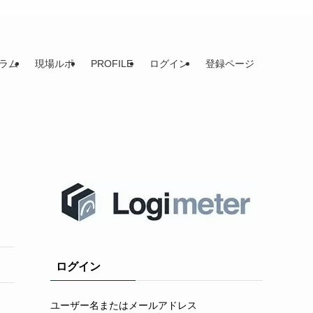
ラム
現場ルポ
PROFILE
ログイン
登録ページ
ログイン
ユーザー名またはメールアドレス