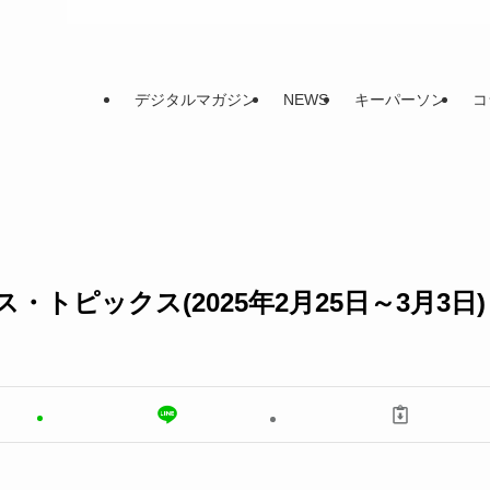
デジタルマガジン
NEWS
キーパーソン
コ
トピックス(2025年2月25日～3月3日)