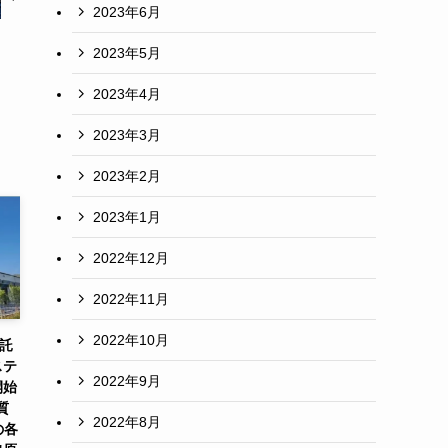
2023年6月
2023年5月
2023年4月
2023年3月
2023年2月
2023年1月
2022年12月
2022年11月
2022年10月
受託
ステ
2022年9月
開始
質
2022年8月
の各