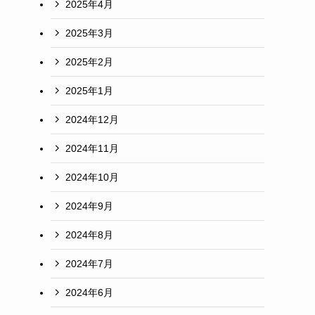
2025年4月
2025年3月
2025年2月
2025年1月
2024年12月
2024年11月
2024年10月
2024年9月
2024年8月
2024年7月
2024年6月