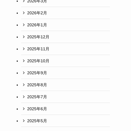
2026年3月
2026年2月
2026年1月
2025年12月
2025年11月
2025年10月
2025年9月
2025年8月
2025年7月
2025年6月
2025年5月