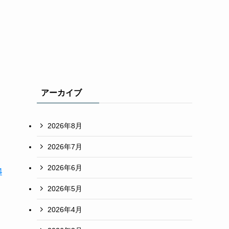
アーカイブ
2026年8月
2026年7月
2026年6月
4
2026年5月
2026年4月