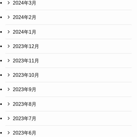
2024年3月
2024年2月
2024年1月
2023年12月
2023年11月
2023年10月
2023年9月
2023年8月
2023年7月
2023年6月