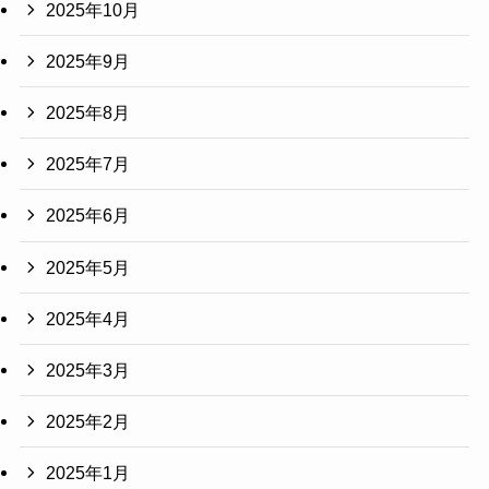
2025年10月
2025年9月
2025年8月
2025年7月
2025年6月
2025年5月
2025年4月
2025年3月
2025年2月
2025年1月