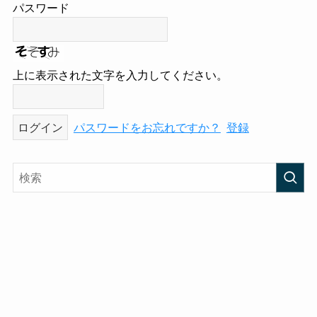
パスワード
上に表示された文字を入力してください。
パスワードをお忘れですか？
登録