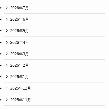
2026年7月
2026年6月
2026年5月
2026年4月
2026年3月
2026年2月
2026年1月
2025年12月
2025年11月