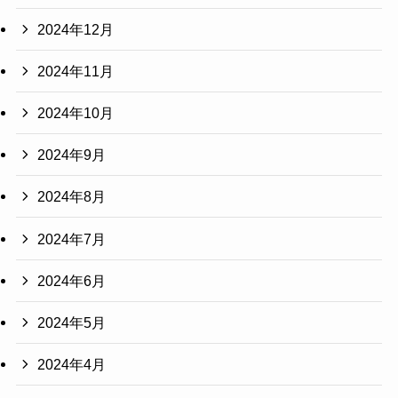
2024年12月
2024年11月
2024年10月
2024年9月
2024年8月
2024年7月
2024年6月
2024年5月
2024年4月