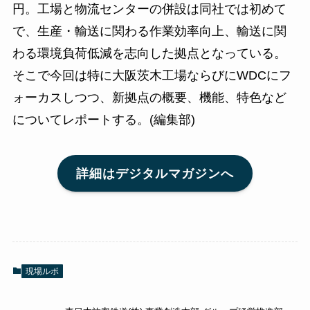
円。工場と物流センターの併設は同社では初めて
で、生産・輸送に関わる作業効率向上、輸送に関
わる環境負荷低減を志向した拠点となっている。
そこで今回は特に大阪茨木工場ならびにWDCにフ
ォーカスしつつ、新拠点の概要、機能、特色など
についてレポートする。(編集部)
詳細はデジタルマガジンへ
現場ルポ