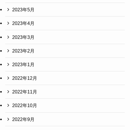
2023年5月
2023年4月
2023年3月
2023年2月
2023年1月
2022年12月
2022年11月
2022年10月
2022年9月