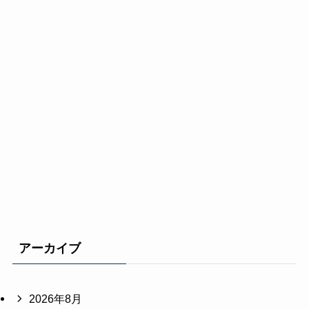
アーカイブ
2026年8月