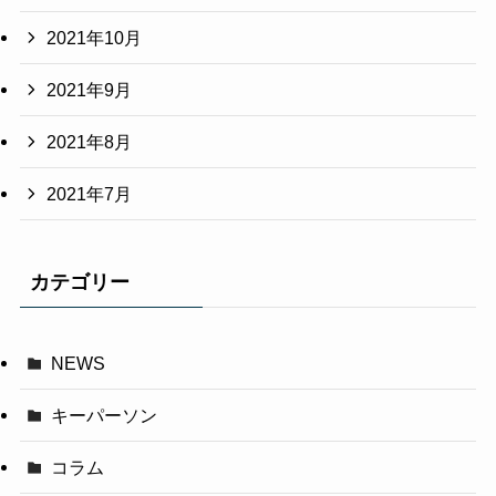
2021年10月
2021年9月
2021年8月
2021年7月
カテゴリー
NEWS
キーパーソン
コラム