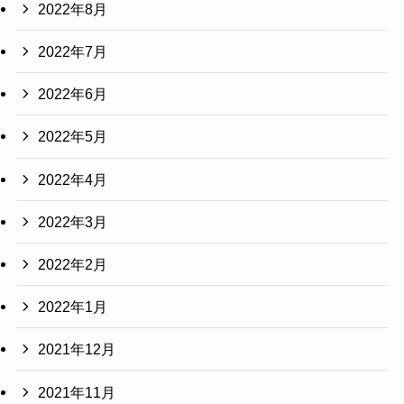
2022年8月
2022年7月
2022年6月
2022年5月
2022年4月
2022年3月
2022年2月
2022年1月
2021年12月
2021年11月