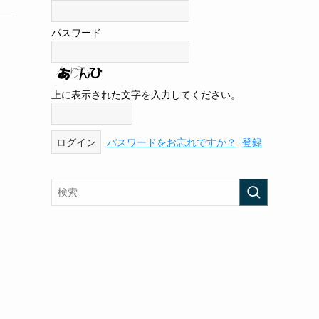
パスワード
上に表示された文字を入力してください。
パスワードをお忘れですか？
登録