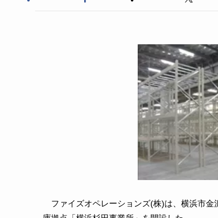
ファイズオペレーションズ(株)は、横浜市金沢区