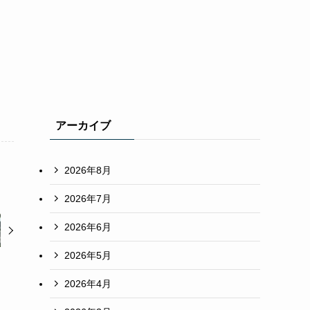
アーカイブ
2026年8月
2026年7月
2026年6月
2026年5月
2026年4月