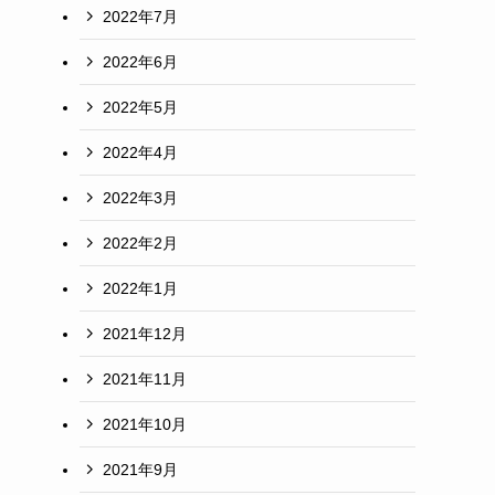
2022年7月
2022年6月
2022年5月
2022年4月
2022年3月
2022年2月
2022年1月
2021年12月
2021年11月
2021年10月
2021年9月