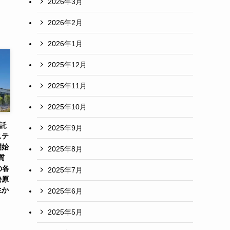
2026年3月
2026年2月
2026年1月
2025年12月
2025年11月
2025年10月
受託
2025年9月
ステ
開始
2025年8月
質
の各
2025年7月
勢原
生か
2025年6月
2025年5月