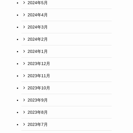
2024年5月
2024年4月
2024年3月
2024年2月
2024年1月
2023年12月
2023年11月
2023年10月
2023年9月
2023年8月
2023年7月