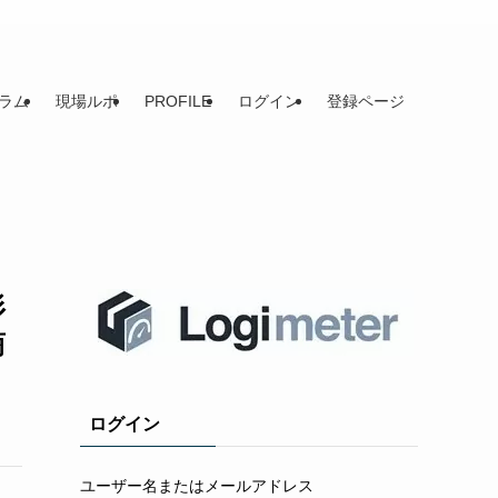
ラム
現場ルポ
PROFILE
ログイン
登録ページ
杉
商
ログイン
ユーザー名またはメールアドレス