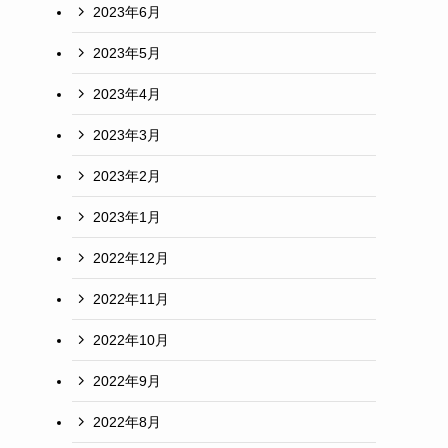
2023年6月
2023年5月
2023年4月
2023年3月
2023年2月
2023年1月
2022年12月
2022年11月
2022年10月
2022年9月
2022年8月