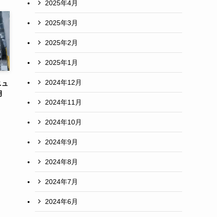
2025年4月
2025年3月
2025年2月
2025年1月
2024年12月
ニュ
月
2024年11月
2024年10月
2024年9月
2024年8月
2024年7月
2024年6月