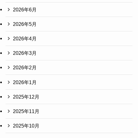
2026年6月
2026年5月
2026年4月
2026年3月
2026年2月
2026年1月
2025年12月
2025年11月
2025年10月