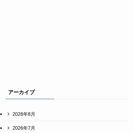
アーカイブ
2026年8月
2026年7月