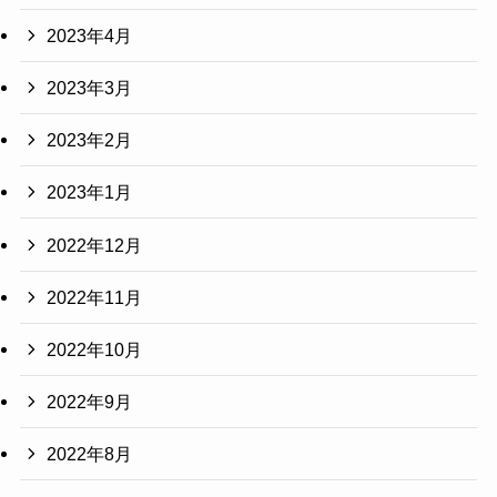
2023年4月
2023年3月
2023年2月
2023年1月
2022年12月
2022年11月
2022年10月
2022年9月
2022年8月