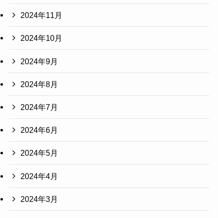
2024年11月
2024年10月
2024年9月
2024年8月
2024年7月
2024年6月
2024年5月
2024年4月
2024年3月