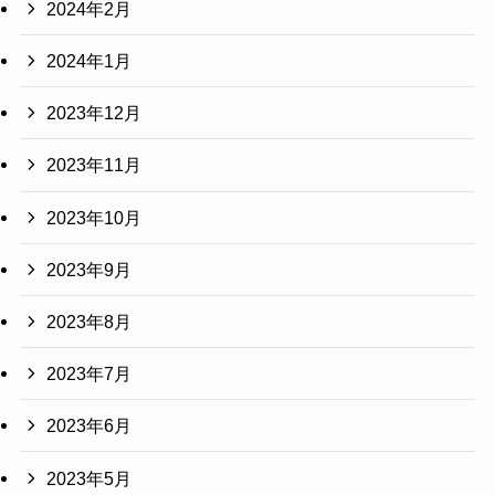
2024年2月
2024年1月
2023年12月
2023年11月
2023年10月
2023年9月
2023年8月
2023年7月
2023年6月
2023年5月