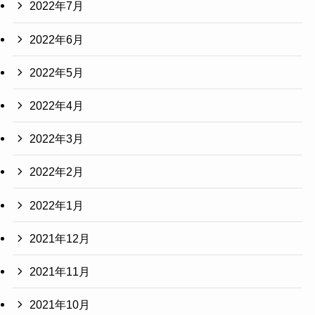
2022年7月
2022年6月
2022年5月
2022年4月
2022年3月
2022年2月
2022年1月
2021年12月
2021年11月
2021年10月