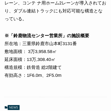
レーン、コンテ ナ用ホーム2レーンが導入されてお
り、ダブル連結トラックにも対応可能な構造とな
っている。
※「鈴鹿物流センター営業所」の施設概要
所在地：三重県鈴鹿市山本町3131番
敷地面積： 3万3,958.58㎡
延床面積：13万,308.40㎡
構造規模：鉄骨造 総2階建て
有効高さ：1F6.0m、2F5.0m
NEWS