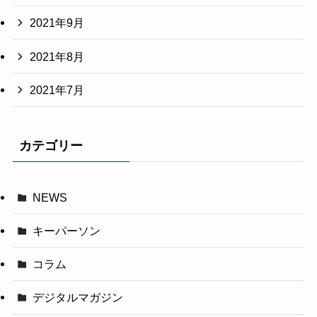
2021年9月
2021年8月
2021年7月
カテゴリー
NEWS
キーパーソン
コラム
デジタルマガジン