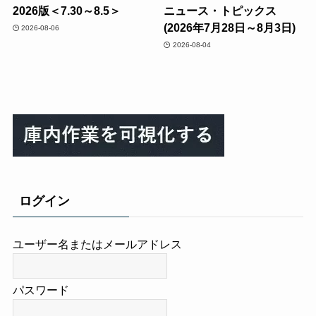
2026版＜7.30～8.5＞
ニュース・トピックス
(2026年7月28日～8月3日)
2026-08-06
2026-08-04
ログイン
ユーザー名またはメールアドレス
パスワード