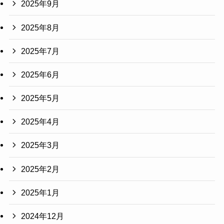
2025年9月
2025年8月
2025年7月
2025年6月
2025年5月
2025年4月
2025年3月
2025年2月
2025年1月
2024年12月