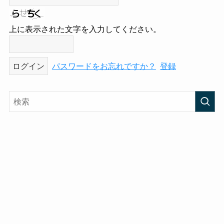
上に表示された文字を入力してください。
パスワードをお忘れですか？
登録