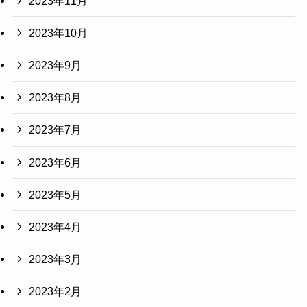
2023年11月
2023年10月
2023年9月
2023年8月
2023年7月
2023年6月
2023年5月
2023年4月
2023年3月
2023年2月