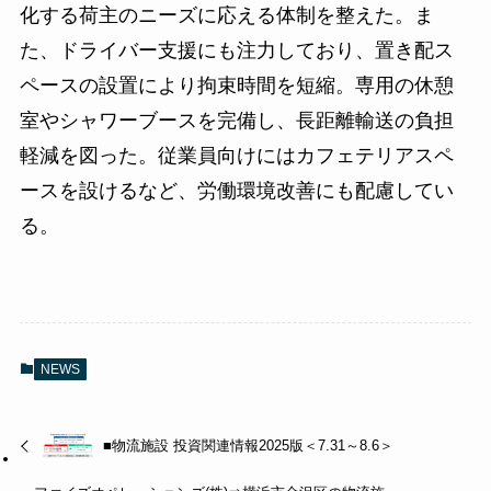
化する荷主のニーズに応える体制を整えた。ま
た、ドライバー支援にも注力しており、置き配ス
ペースの設置により拘束時間を短縮。専用の休憩
室やシャワーブースを完備し、長距離輸送の負担
軽減を図った。従業員向けにはカフェテリアスペ
ースを設けるなど、労働環境改善にも配慮してい
る。
NEWS
■物流施設 投資関連情報2025版＜7.31～8.6＞