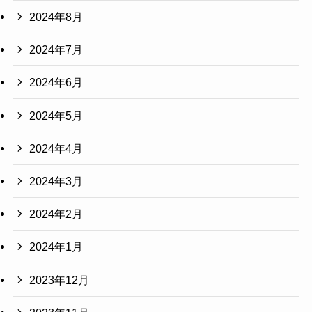
2024年8月
2024年7月
2024年6月
2024年5月
2024年4月
2024年3月
2024年2月
2024年1月
2023年12月