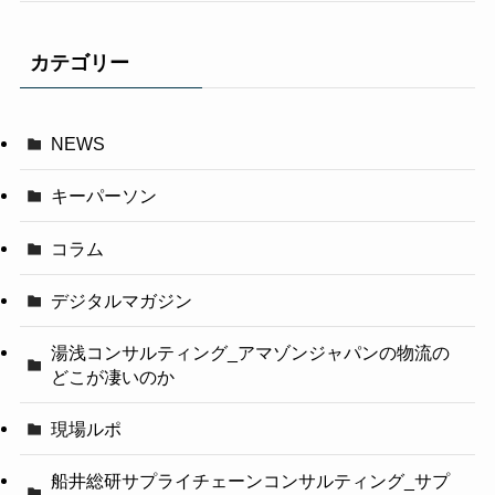
カテゴリー
NEWS
キーパーソン
コラム
デジタルマガジン
湯浅コンサルティング_アマゾンジャパンの物流の
どこが凄いのか
現場ルポ
船井総研サプライチェーンコンサルティング_サプ