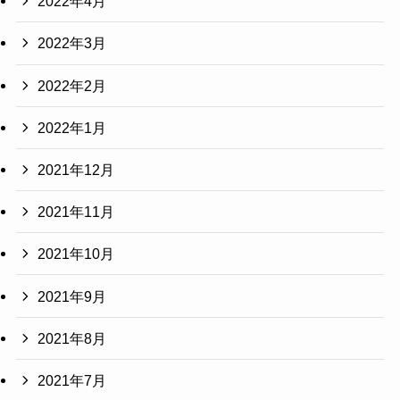
2022年4月
2022年3月
2022年2月
2022年1月
2021年12月
2021年11月
2021年10月
2021年9月
2021年8月
2021年7月