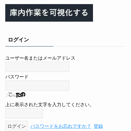
ログイン
ユーザー名またはメールアドレス
パスワード
上に表示された文字を入力してください。
パスワードをお忘れですか？
登録