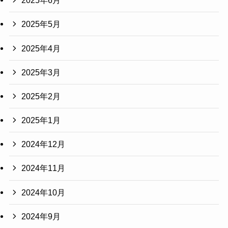
2025年6月
2025年5月
2025年4月
2025年3月
2025年2月
2025年1月
2024年12月
2024年11月
2024年10月
2024年9月