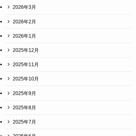
2026年3月
2026年2月
2026年1月
2025年12月
2025年11月
2025年10月
2025年9月
2025年8月
2025年7月