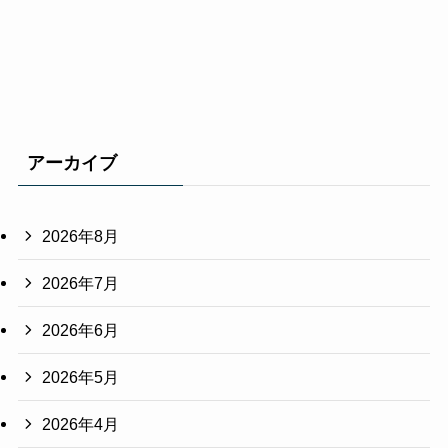
アーカイブ
2026年8月
2026年7月
2026年6月
2026年5月
2026年4月