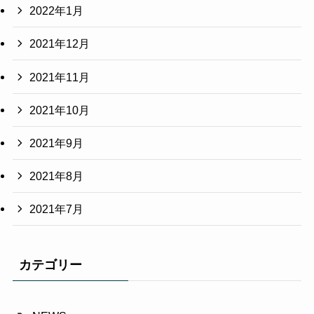
2022年1月
2021年12月
2021年11月
2021年10月
2021年9月
2021年8月
2021年7月
カテゴリー