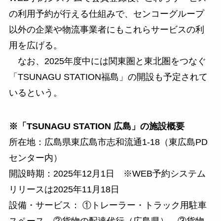
の利用予約が行える仕組みで、センコーグループ
以外の企業や物流事業者にもこれらサービスの利
用を広げる。
なお、2025年度中には関東圏と東北圏をつなぐ
「TSUNAGU STATION福島」の開設も予定されて
いるという。
※「TSUNAGU STATION 広島」の施設概要
所在地：広島県東広島市志和流通1-18（東広島PD
センター内）
開設時期：2025年12月1日 ※WEB予約システム
リリースは2025年11月18日
設備・サービス： ①トレーラー・トラック用駐車