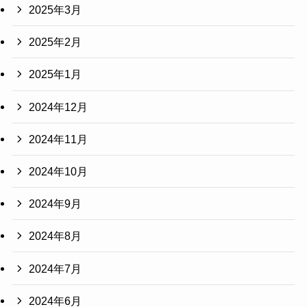
2025年3月
2025年2月
2025年1月
2024年12月
2024年11月
2024年10月
2024年9月
2024年8月
2024年7月
2024年6月