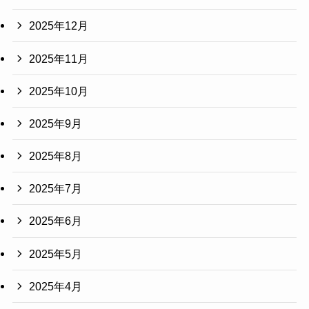
2025年12月
2025年11月
2025年10月
2025年9月
2025年8月
2025年7月
2025年6月
2025年5月
2025年4月