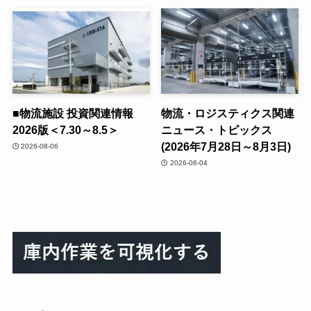
■物流施設 投資関連情報
物流・ロジスティクス関連
2026版＜7.30～8.5＞
ニュース・トピックス
(2026年7月28日～8月3日)
2026-08-06
2026-08-04