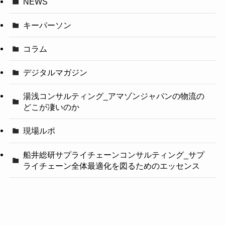
NEWS
キーパーソン
コラム
デジタルマガジン
湯浅コンサルティング_アマゾンジャパンの物流の
どこが凄いのか
現場ルポ
船井総研サプライチェーンコンサルティング_サプ
ライチェーン全体最適化を図るためのエッセンス