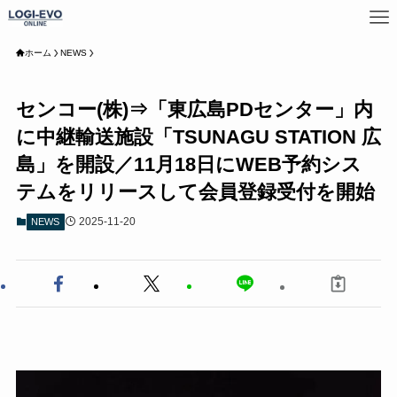
ホーム
NEWS
センコー(株)⇒「東広島PDセンター」内
に中継輸送施設「TSUNAGU STATION 広
島」を開設／11月18日にWEB予約シス
テムをリリースして会員登録受付を開始
2025-11-20
NEWS