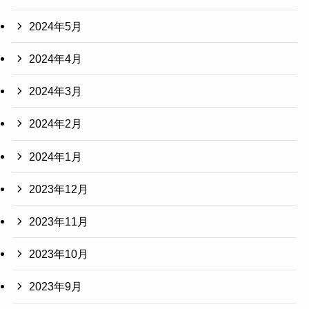
2024年5月
2024年4月
2024年3月
2024年2月
2024年1月
2023年12月
2023年11月
2023年10月
2023年9月