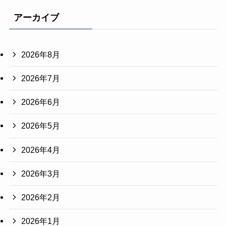
アーカイブ
2026年8月
2026年7月
2026年6月
2026年5月
2026年4月
2026年3月
2026年2月
2026年1月