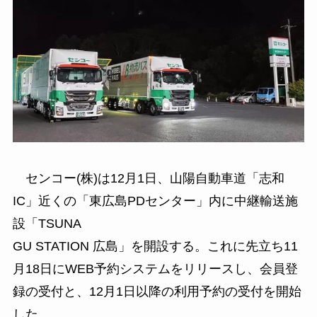
センコー(株)は12月1日、山陽自動車道「志和
IC」近くの「東広島PDセンター」内に中継輸送施
設「TSUNA
GU STATION 広島」を開設する。これに先立ち11
月18日にWEB予約システムをリリースし、会員登
録の受付と、12月1日以降の利用予約の受付を開始
した。