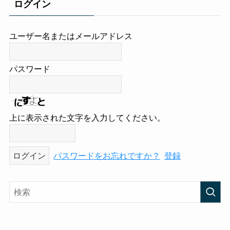
ログイン
ユーザー名またはメールアドレス
パスワード
上に表示された文字を入力してください。
パスワードをお忘れですか？
登録