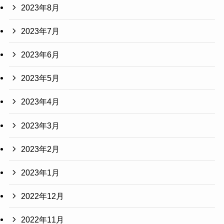
2023年8月
2023年7月
2023年6月
2023年5月
2023年4月
2023年3月
2023年2月
2023年1月
2022年12月
2022年11月