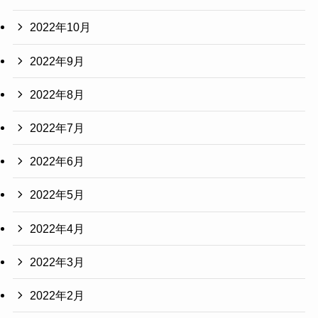
2022年10月
2022年9月
2022年8月
2022年7月
2022年6月
2022年5月
2022年4月
2022年3月
2022年2月