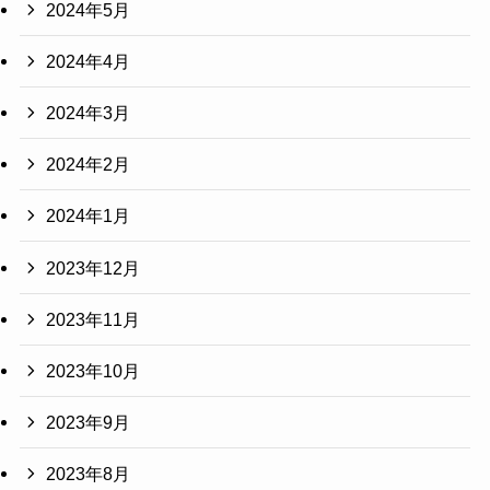
2024年5月
2024年4月
2024年3月
2024年2月
2024年1月
2023年12月
2023年11月
2023年10月
2023年9月
2023年8月