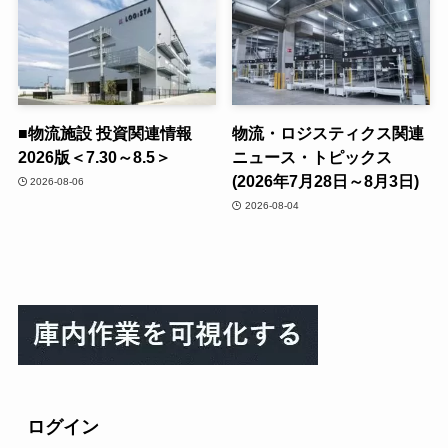
■物流施設 投資関連情報
物流・ロジスティクス関連
2026版＜7.30～8.5＞
ニュース・トピックス
(2026年7月28日～8月3日)
2026-08-06
2026-08-04
ログイン