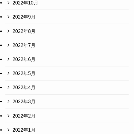
2022年10月
2022年9月
2022年8月
2022年7月
2022年6月
2022年5月
2022年4月
2022年3月
2022年2月
2022年1月