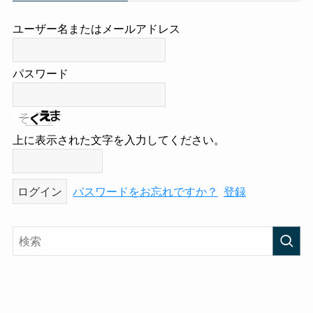
ユーザー名またはメールアドレス
パスワード
上に表示された文字を入力してください。
パスワードをお忘れですか？
登録