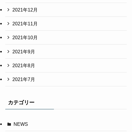
2021年12月
2021年11月
2021年10月
2021年9月
2021年8月
2021年7月
カテゴリー
NEWS