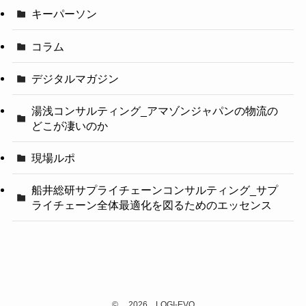
キーパーソン
コラム
デジタルマガジン
湯浅コンサルティング_アマゾンジャパンの物流の
どこが凄いのか
現場ルポ
船井総研サプライチェーンコンサルティング_サプ
ライチェーン全体最適化を図るためのエッセンス
©
2026 LOGI-EVO