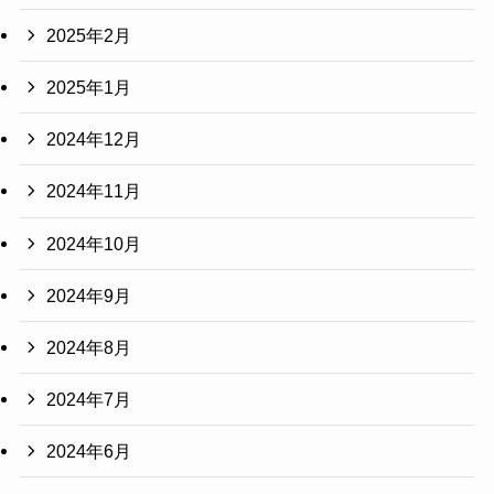
2025年2月
2025年1月
2024年12月
2024年11月
2024年10月
2024年9月
2024年8月
2024年7月
2024年6月