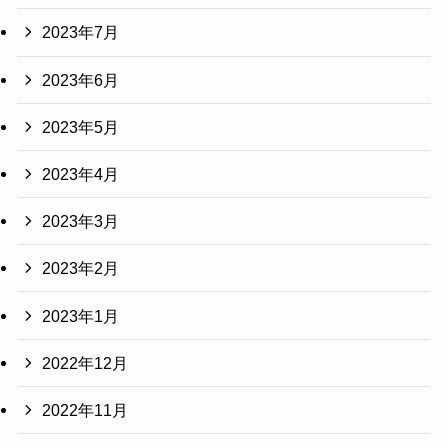
2023年7月
2023年6月
2023年5月
2023年4月
2023年3月
2023年2月
2023年1月
2022年12月
2022年11月