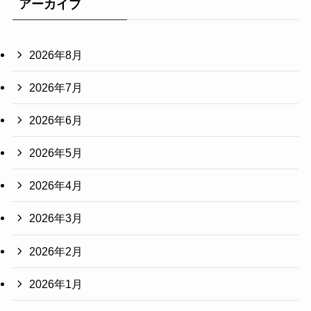
アーカイブ
2026年8月
2026年7月
2026年6月
2026年5月
2026年4月
2026年3月
2026年2月
2026年1月