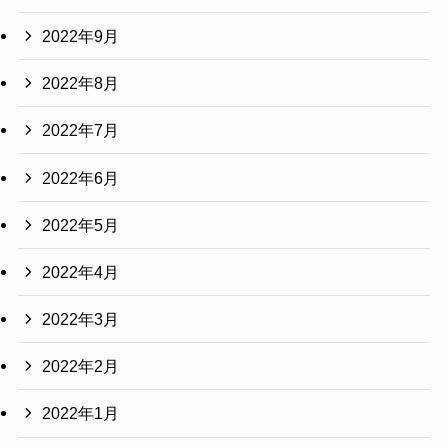
2022年9月
2022年8月
2022年7月
2022年6月
2022年5月
2022年4月
2022年3月
2022年2月
2022年1月