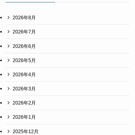
2026年8月
2026年7月
2026年6月
2026年5月
2026年4月
2026年3月
2026年2月
2026年1月
2025年12月