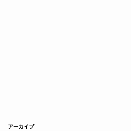
アーカイブ