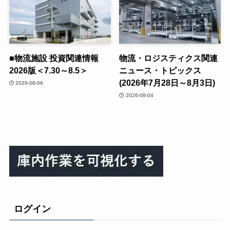
■物流施設 投資関連情報
物流・ロジスティクス関連
2026版＜7.30～8.5＞
ニュース・トピックス
(2026年7月28日～8月3日)
2026-08-06
2026-08-04
ログイン