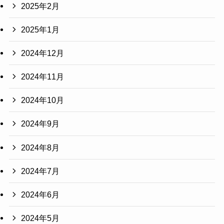
2025年2月
2025年1月
2024年12月
2024年11月
2024年10月
2024年9月
2024年8月
2024年7月
2024年6月
2024年5月