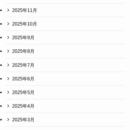
2025年11月
2025年10月
2025年9月
2025年8月
2025年7月
2025年6月
2025年5月
2025年4月
2025年3月