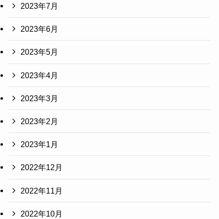
2023年7月
2023年6月
2023年5月
2023年4月
2023年3月
2023年2月
2023年1月
2022年12月
2022年11月
2022年10月