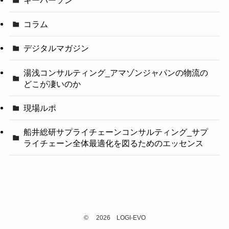
キーパーソン
コラム
デジタルマガジン
湯浅コンサルティング_アマゾンジャパンの物流の
どこが凄いのか
現場ルポ
船井総研サプライチェーンコンサルティング_サプ
ライチェーン全体最適化を図るためのエッセンス
©
2026 LOGI-EVO