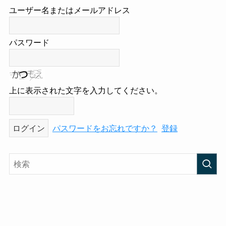
ユーザー名またはメールアドレス
パスワード
上に表示された文字を入力してください。
パスワードをお忘れですか？
登録