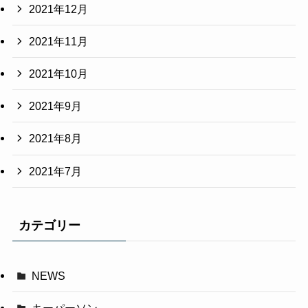
2021年12月
2021年11月
2021年10月
2021年9月
2021年8月
2021年7月
カテゴリー
NEWS