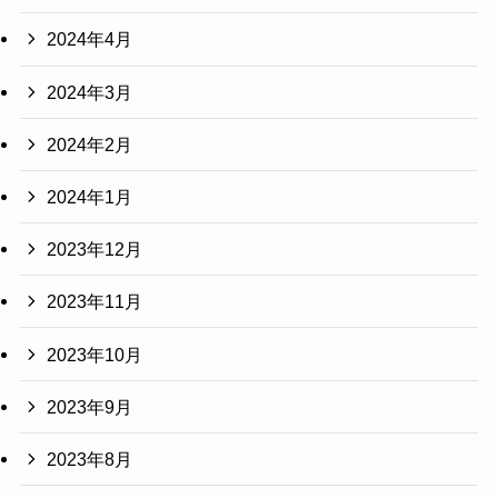
2024年4月
2024年3月
2024年2月
2024年1月
2023年12月
2023年11月
2023年10月
2023年9月
2023年8月