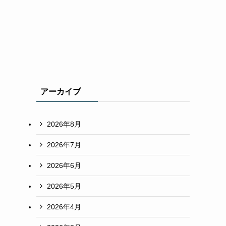
アーカイブ
2026年8月
2026年7月
2026年6月
2026年5月
2026年4月