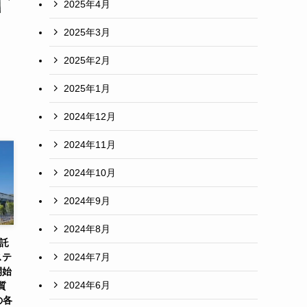
2025年4月
2025年3月
2025年2月
2025年1月
2024年12月
2024年11月
2024年10月
2024年9月
2024年8月
受託
2024年7月
ステ
開始
2024年6月
質
の各