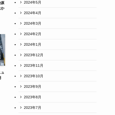
2024年5月
勢原
生か
2024年4月
2024年3月
2024年2月
2024年1月
2023年12月
2023年11月
ニュ
2023年10月
月
2023年9月
2023年8月
2023年7月