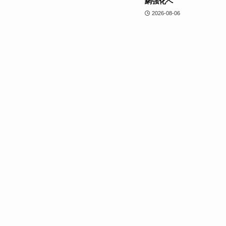
網強化へ
2026-08-06