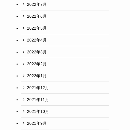
2022年7月
2022年6月
2022年5月
2022年4月
2022年3月
2022年2月
2022年1月
2021年12月
2021年11月
2021年10月
2021年9月