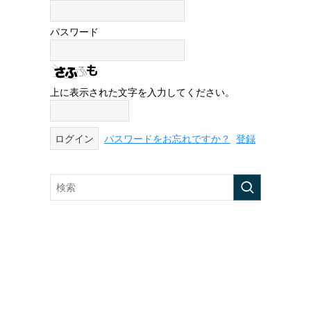
パスワード
上に表示された文字を入力してください。
パスワードをお忘れですか？
登録