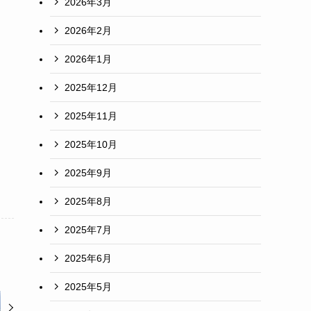
2026年3月
2026年2月
2026年1月
2025年12月
2025年11月
、
2025年10月
2025年9月
2025年8月
2025年7月
2025年6月
2025年5月