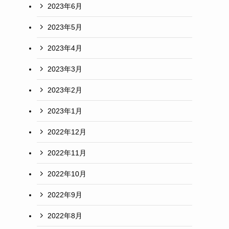
2023年6月
2023年5月
2023年4月
2023年3月
2023年2月
2023年1月
2022年12月
2022年11月
2022年10月
2022年9月
2022年8月