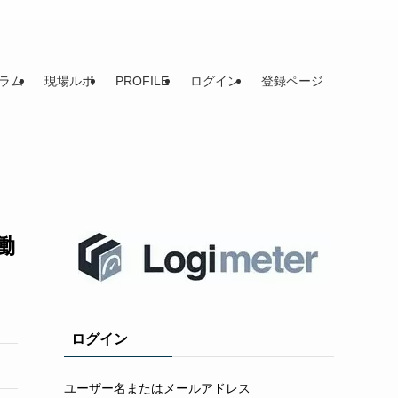
ラム
現場ルポ
PROFILE
ログイン
登録ページ
働
ログイン
ユーザー名またはメールアドレス