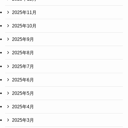
2025年11月
2025年10月
2025年9月
2025年8月
2025年7月
2025年6月
2025年5月
2025年4月
2025年3月