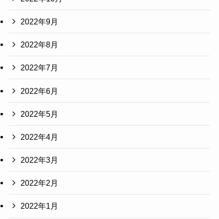
2022年9月
2022年8月
2022年7月
2022年6月
2022年5月
2022年4月
2022年3月
2022年2月
2022年1月