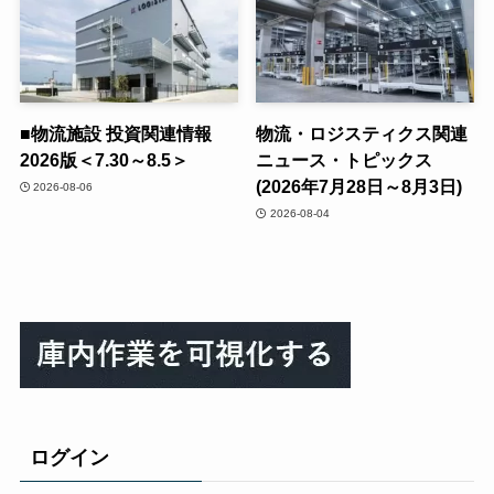
■物流施設 投資関連情報
物流・ロジスティクス関連
2026版＜7.30～8.5＞
ニュース・トピックス
(2026年7月28日～8月3日)
2026-08-06
2026-08-04
ログイン