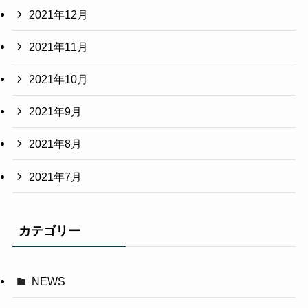
2021年12月
2021年11月
2021年10月
2021年9月
2021年8月
2021年7月
カテゴリー
NEWS