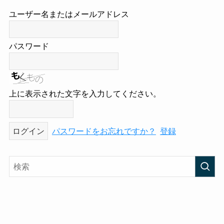
ユーザー名またはメールアドレス
パスワード
上に表示された文字を入力してください。
パスワードをお忘れですか？
登録