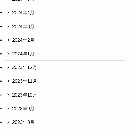
2024年4月
2024年3月
2024年2月
2024年1月
2023年12月
2023年11月
2023年10月
2023年9月
2023年8月