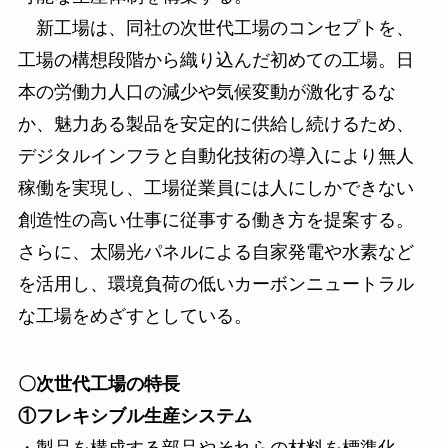
新工場は、同社の次世代工場のコンセプトを、
工場の構想段階から織り込んだ初めての工場。日
本の労働力人口の減少や気候変動が激化するな
か、魅力ある製品を安定的に供給し続けるため、
デジタルインフラと自動化技術の導入により無人
稼働を実現し、工場従業員には人にしかできない
創造性の高い仕事に従事する働き方を提案する。
さらに、太陽光パネルによる自家発電や水素など
を活用し、環境負荷の低いカーボンニュートラル
な工場をめざすとしている。
〇次世代工場の特長
①フレキシブル生産システム
・製品を構成する部品やそれらの材料を標準化。