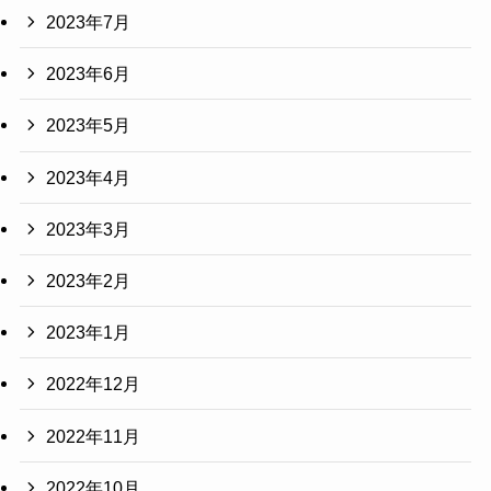
2023年7月
2023年6月
2023年5月
2023年4月
2023年3月
2023年2月
2023年1月
2022年12月
2022年11月
2022年10月