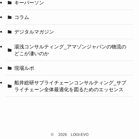
キーパーソン
コラム
デジタルマガジン
湯浅コンサルティング_アマゾンジャパンの物流の
どこが凄いのか
現場ルポ
船井総研サプライチェーンコンサルティング_サプ
ライチェーン全体最適化を図るためのエッセンス
©
2026 LOGI-EVO