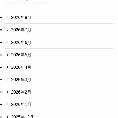
2026年8月
2026年7月
2026年6月
2026年5月
2026年4月
2026年3月
2026年2月
2026年1月
2025年12月