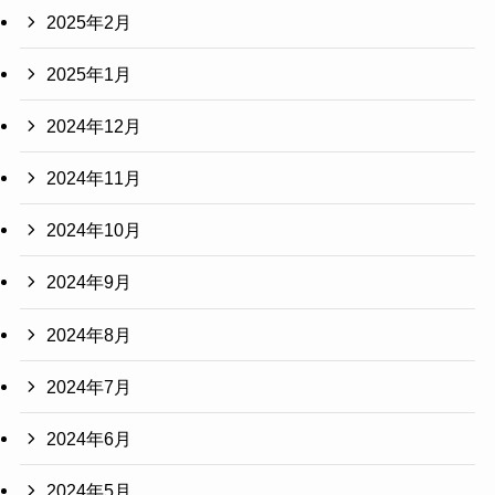
2025年2月
2025年1月
2024年12月
2024年11月
2024年10月
2024年9月
2024年8月
2024年7月
2024年6月
2024年5月