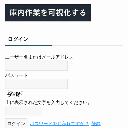
ログイン
ユーザー名またはメールアドレス
パスワード
上に表示された文字を入力してください。
パスワードをお忘れですか？
登録