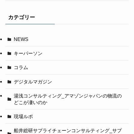
カテゴリー
NEWS
キーパーソン
コラム
デジタルマガジン
湯浅コンサルティング_アマゾンジャパンの物流の
どこが凄いのか
現場ルポ
船井総研サプライチェーンコンサルティング_サプ