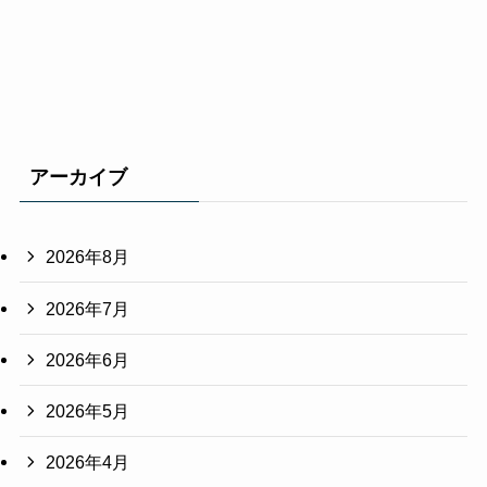
アーカイブ
2026年8月
2026年7月
2026年6月
2026年5月
2026年4月