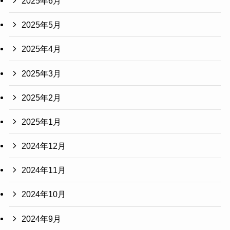
2025年6月
2025年5月
2025年4月
2025年3月
2025年2月
2025年1月
2024年12月
2024年11月
2024年10月
2024年9月