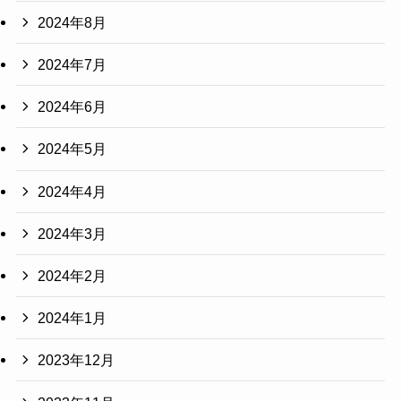
2024年8月
2024年7月
2024年6月
2024年5月
2024年4月
2024年3月
2024年2月
2024年1月
2023年12月