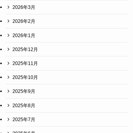
2026年3月
2026年2月
2026年1月
2025年12月
2025年11月
2025年10月
2025年9月
2025年8月
2025年7月