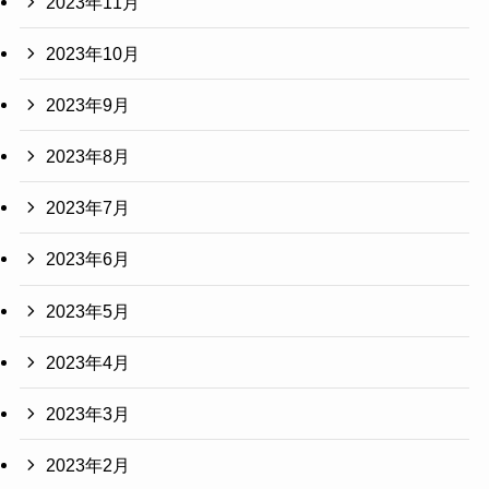
2023年11月
2023年10月
2023年9月
2023年8月
2023年7月
2023年6月
2023年5月
2023年4月
2023年3月
2023年2月