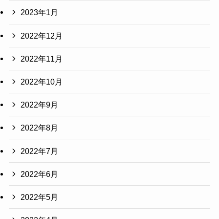
2023年1月
2022年12月
2022年11月
2022年10月
2022年9月
2022年8月
2022年7月
2022年6月
2022年5月