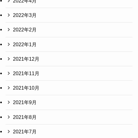
2022年4月
2022年3月
2022年2月
2022年1月
2021年12月
2021年11月
2021年10月
2021年9月
2021年8月
2021年7月