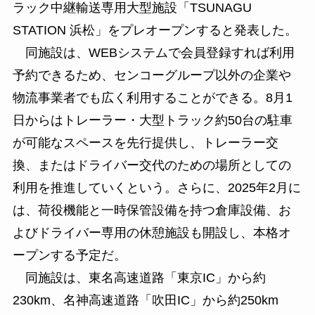
ラック中継輸送専用大型施設「TSUNAGU
STATION 浜松」をプレオープンすると発表した。
同施設は、WEBシステムで会員登録すれば利用
予約できるため、センコーグループ以外の企業や
物流事業者でも広く利用することができる。8月1
日からはトレーラー・大型トラック約50台の駐車
が可能なスペースを先行提供し、トレーラー交
換、またはドライバー交代のための場所としての
利用を推進していくという。さらに、2025年2月に
は、荷役機能と一時保管設備を持つ倉庫設備、お
よびドライバー専用の休憩施設も開設し、本格オ
ープンする予定だ。
同施設は、東名高速道路「東京IC」から約
230km、名神高速道路「吹田IC」から約250km