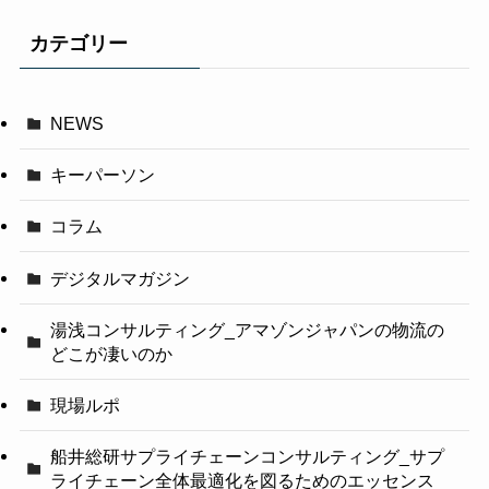
カテゴリー
NEWS
キーパーソン
コラム
デジタルマガジン
湯浅コンサルティング_アマゾンジャパンの物流の
どこが凄いのか
現場ルポ
船井総研サプライチェーンコンサルティング_サプ
ライチェーン全体最適化を図るためのエッセンス