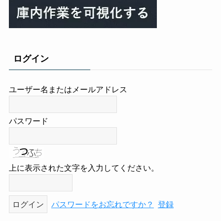
ログイン
ユーザー名またはメールアドレス
パスワード
上に表示された文字を入力してください。
パスワードをお忘れですか？
登録