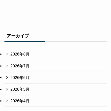
アーカイブ
2026年8月
2026年7月
2026年6月
2026年5月
2026年4月