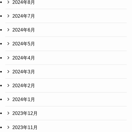
2024年8月
2024年7月
2024年6月
2024年5月
2024年4月
2024年3月
2024年2月
2024年1月
2023年12月
2023年11月