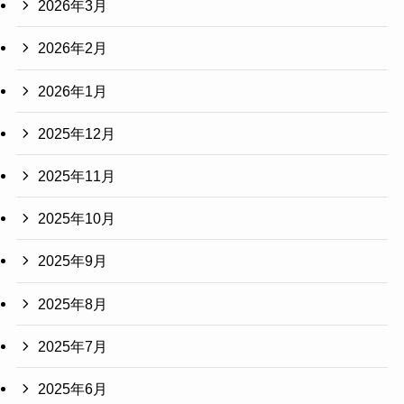
2026年3月
2026年2月
2026年1月
2025年12月
2025年11月
2025年10月
2025年9月
2025年8月
2025年7月
2025年6月