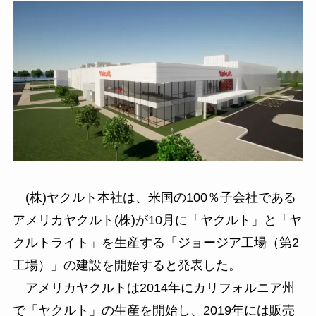
(株)ヤクルト本社は、米国の100％子会社である
アメリカヤクルト(株)が10月に「ヤクルト」と「ヤ
クルトライト」を生産する「ジョージア工場（第2
工場）」の建設を開始すると発表した。
アメリカヤクルトは2014年にカリフォルニア州
で「ヤクルト」の生産を開始し、2019年には販売