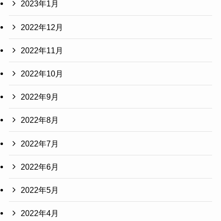
2023年1月
2022年12月
2022年11月
2022年10月
2022年9月
2022年8月
2022年7月
2022年6月
2022年5月
2022年4月