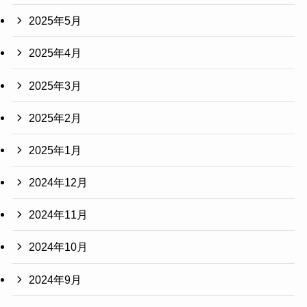
2025年5月
2025年4月
2025年3月
2025年2月
2025年1月
2024年12月
2024年11月
2024年10月
2024年9月