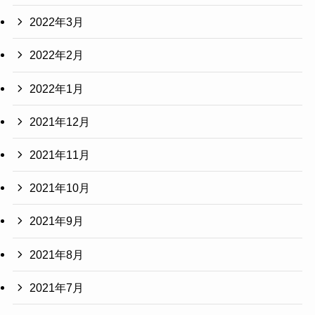
2022年3月
2022年2月
2022年1月
2021年12月
2021年11月
2021年10月
2021年9月
2021年8月
2021年7月