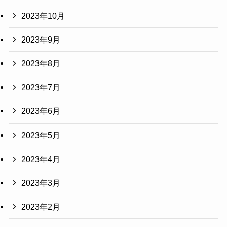
2023年10月
2023年9月
2023年8月
2023年7月
2023年6月
2023年5月
2023年4月
2023年3月
2023年2月