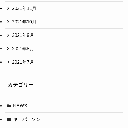
2021年11月
2021年10月
2021年9月
2021年8月
2021年7月
カテゴリー
NEWS
キーパーソン