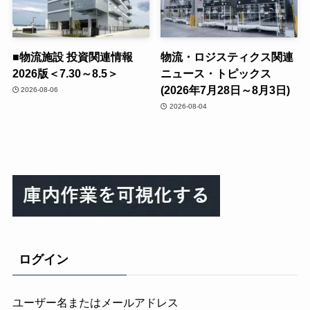
■物流施設 投資関連情報
物流・ロジスティクス関連
2026版＜7.30～8.5＞
ニュース・トピックス
(2026年7月28日～8月3日)
2026-08-06
2026-08-04
ログイン
ユーザー名またはメールアドレス