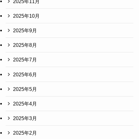
2025年11月
2025年10月
2025年9月
2025年8月
2025年7月
2025年6月
2025年5月
2025年4月
2025年3月
2025年2月