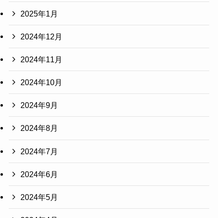
2025年1月
2024年12月
2024年11月
2024年10月
2024年9月
2024年8月
2024年7月
2024年6月
2024年5月