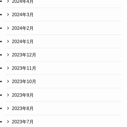
2024年4月
2024年3月
2024年2月
2024年1月
2023年12月
2023年11月
2023年10月
2023年9月
2023年8月
2023年7月