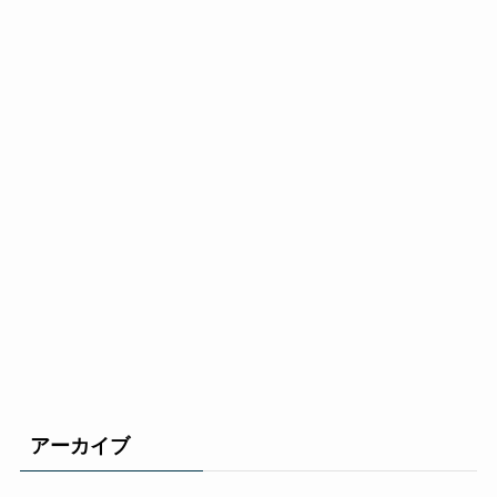
アーカイブ