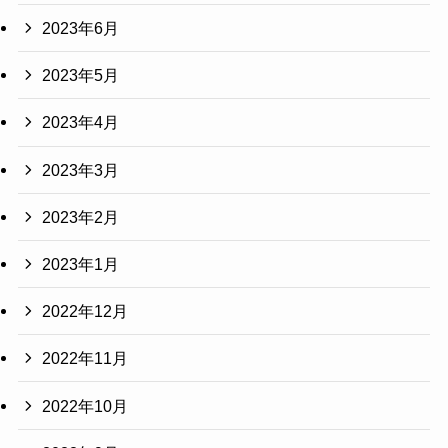
2023年6月
2023年5月
2023年4月
2023年3月
2023年2月
2023年1月
2022年12月
2022年11月
2022年10月