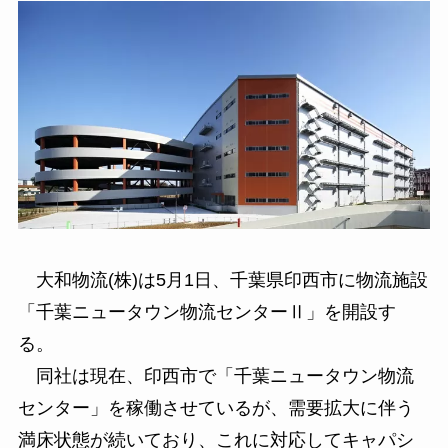
大和物流(株)は5月1日、千葉県印西市に物流施設
「千葉ニュータウン物流センターⅡ」を開設す
る。
同社は現在、印西市で「千葉ニュータウン物流
センター」を稼働させているが、需要拡大に伴う
満床状態が続いており、これに対応してキャパシ