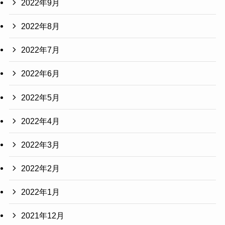
2022年9月
2022年8月
2022年7月
2022年6月
2022年5月
2022年4月
2022年3月
2022年2月
2022年1月
2021年12月