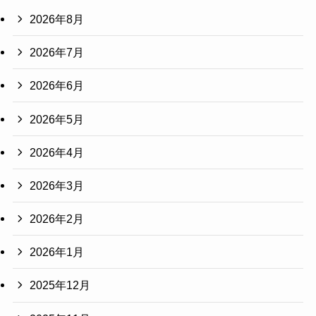
2026年8月
2026年7月
2026年6月
2026年5月
2026年4月
2026年3月
2026年2月
2026年1月
2025年12月