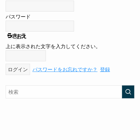
パスワード
上に表示された文字を入力してください。
パスワードをお忘れですか？
登録