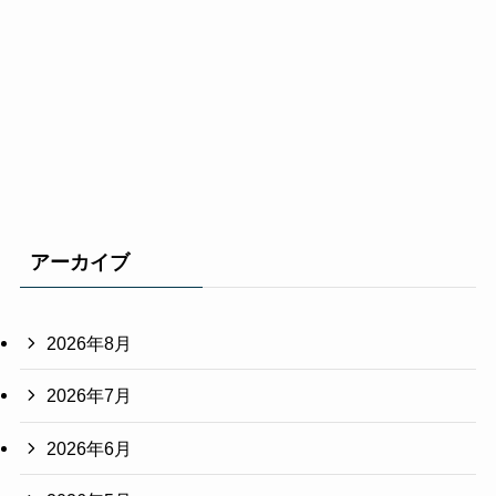
アーカイブ
2026年8月
2026年7月
2026年6月