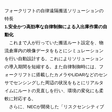
フォークリフトの自律遠隔搬送ソリューションの
特長
1.安全かつ高効率な自律制御による入出庫作業の自
動化
これまで人が行っていた搬送ルート設定を、物
流倉庫内の映像データをもとにシミュレーション
を行い自動設計する。これによりソリューション
の導入期間を短縮する。また自律制御時には、フ
ォークリフトに搭載したカメラやLiDARなどのセン
サでセンシングした周辺の状況をもとにリアルタ
イムにルートの見直しを行い、環境の変化にも柔
軟に対応する。
さらに、NECが開発した「リスクセンシティブ