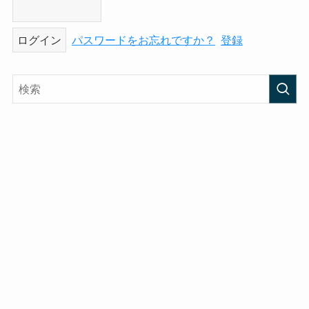
パスワードをお忘れですか？
登録