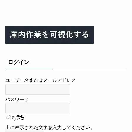
ログイン
ユーザー名またはメールアドレス
パスワード
上に表示された文字を入力してください。