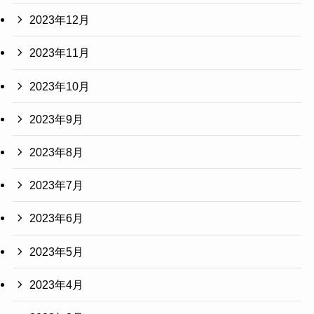
2023年12月
2023年11月
2023年10月
2023年9月
2023年8月
2023年7月
2023年6月
2023年5月
2023年4月