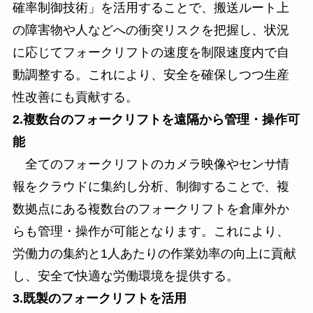
確率制御技術」を活用することで、搬送ルート上
の障害物や人などへの衝突リスクを把握し、状況
に応じてフォークリフトの速度を制限速度内で自
動調整する。これにより、安全を確保しつつ生産
性改善にも貢献する。
2.複数台のフォークリフトを遠隔から管理・操作可
能
全てのフォークリフトのカメラ映像やセンサ情
報をクラウドに集約し分析、制御することで、複
数拠点にある複数台のフォークリフトを倉庫外か
らも管理・操作が可能となります。これにより、
労働力の集約と1人あたりの作業効率の向上に貢献
し、安全で快適な労働環境を提供する。
3.既製のフォークリフトを活用