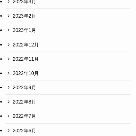
2023年3月
2023年2月
2023年1月
2022年12月
2022年11月
2022年10月
2022年9月
2022年8月
2022年7月
2022年6月