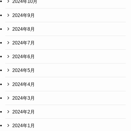
2024年10月
2024年9月
2024年8月
2024年7月
2024年6月
2024年5月
2024年4月
2024年3月
2024年2月
2024年1月