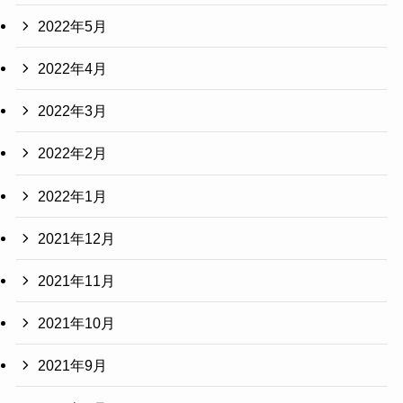
2022年5月
2022年4月
2022年3月
2022年2月
2022年1月
2021年12月
2021年11月
2021年10月
2021年9月