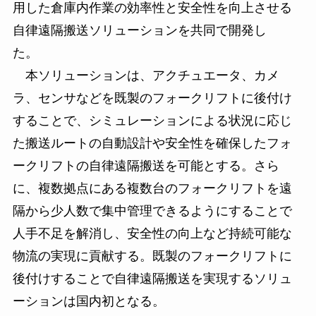
用した倉庫内作業の効率性と安全性を向上させる
自律遠隔搬送ソリューションを共同で開発し
た。
本ソリューションは、アクチュエータ、カメ
ラ、センサなどを既製のフォークリフトに後付け
することで、シミュレーションによる状況に応じ
た搬送ルートの自動設計や安全性を確保したフォ
ークリフトの自律遠隔搬送を可能とする。さら
に、複数拠点にある複数台のフォークリフトを遠
隔から少人数で集中管理できるようにすることで
人手不足を解消し、安全性の向上など持続可能な
物流の実現に貢献する。既製のフォークリフトに
後付けすることで自律遠隔搬送を実現するソリュ
ーションは国内初となる。