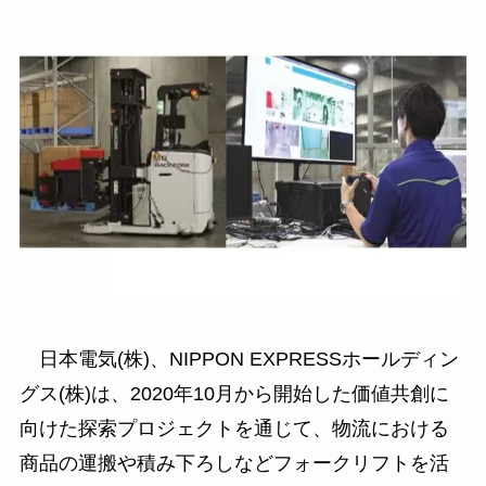
日本電気(株)、NIPPON EXPRESSホールディン
グス(株)は、2020年10月から開始した価値共創に
向けた探索プロジェクトを通じて、物流における
商品の運搬や積み下ろしなどフォークリフトを活