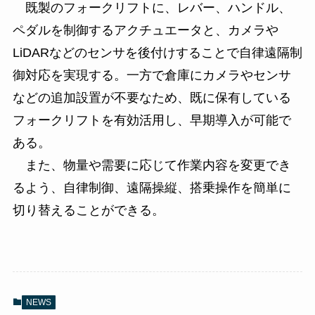
既製のフォークリフトに、レバー、ハンドル、
ペダルを制御するアクチュエータと、カメラや
LiDARなどのセンサを後付けすることで自律遠隔制
御対応を実現する。一方で倉庫にカメラやセンサ
などの追加設置が不要なため、既に保有している
フォークリフトを有効活用し、早期導入が可能で
ある。
また、物量や需要に応じて作業内容を変更でき
るよう、自律制御、遠隔操縦、搭乗操作を簡単に
切り替えることができる。
NEWS