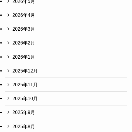
2026年5月
2026年4月
2026年3月
2026年2月
2026年1月
2025年12月
2025年11月
2025年10月
2025年9月
2025年8月