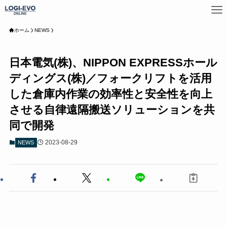
ホーム
NEWS
日本電気(株)、NIPPON EXPRESSホール
ディングス(株)／フォークリフトを活用
した倉庫内作業の効率性と安全性を向上
させる自律遠隔搬送ソリューションを共
同で開発
2023-08-29
NEWS