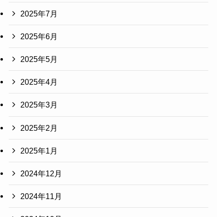
2025年7月
2025年6月
2025年5月
2025年4月
2025年3月
2025年2月
2025年1月
2024年12月
2024年11月