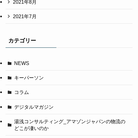
2021年8月
2021年7月
カテゴリー
NEWS
キーパーソン
コラム
デジタルマガジン
湯浅コンサルティング_アマゾンジャパンの物流の
どこが凄いのか