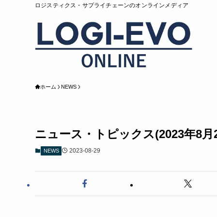
ロジスティクス・サプライチェーンのオンラインメディア
ホーム
NEWS
ニュース・トピックス(2023年8月2
2023-08-29
NEWS