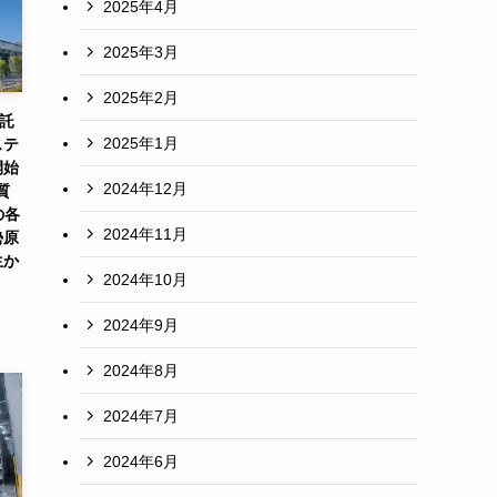
2025年4月
2025年3月
2025年2月
受託
2025年1月
ステ
開始
2024年12月
質
の各
2024年11月
勢原
生か
2024年10月
2024年9月
2024年8月
2024年7月
2024年6月