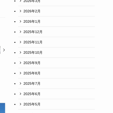
2026年3月
2026年2月
2026年1月
2025年12月
2025年11月
2025年10月
2025年9月
2025年8月
2025年7月
2025年6月
2025年5月