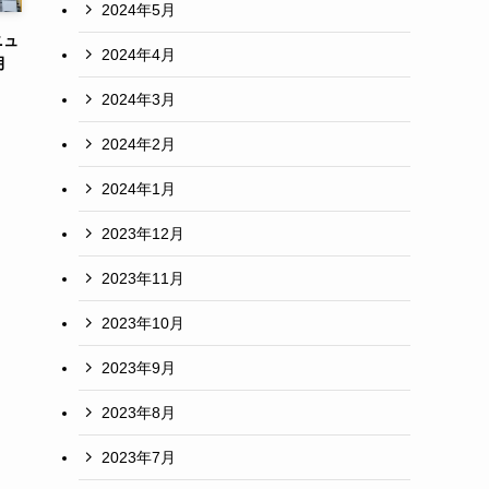
2024年5月
ニュ
2024年4月
月
2024年3月
2024年2月
2024年1月
2023年12月
2023年11月
2023年10月
2023年9月
2023年8月
2023年7月