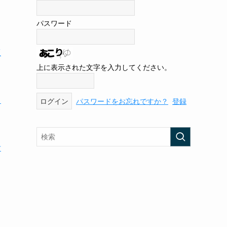
パスワード
速
上に表示された文字を入力してください。
て
パスワードをお忘れですか？
登録
活