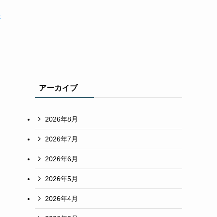
の
アーカイブ
2026年8月
2026年7月
2026年6月
2026年5月
2026年4月