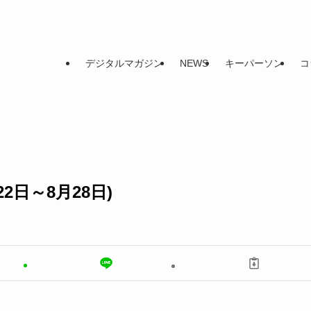
デジタルマガジン
NEWS
キーパーソン
コ
2日～8月28日)