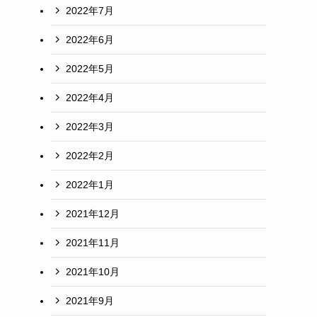
2022年7月
2022年6月
2022年5月
2022年4月
2022年3月
2022年2月
2022年1月
2021年12月
2021年11月
2021年10月
2021年9月