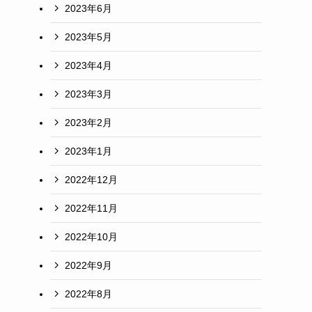
2023年6月
2023年5月
2023年4月
2023年3月
2023年2月
2023年1月
2022年12月
2022年11月
2022年10月
2022年9月
2022年8月