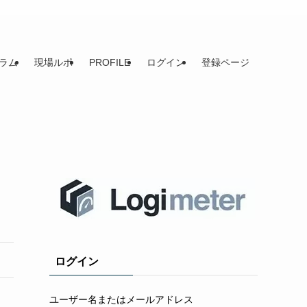
ラム
現場ルポ
PROFILE
ログイン
登録ページ
ログイン
ユーザー名またはメールアドレス