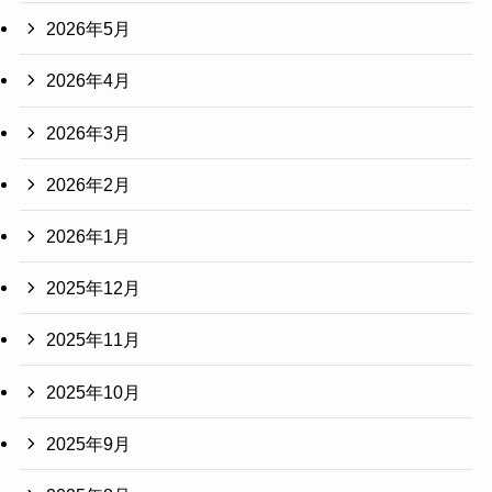
2026年5月
2026年4月
2026年3月
2026年2月
2026年1月
2025年12月
2025年11月
2025年10月
2025年9月