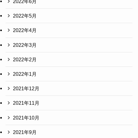
2022年6月
2022年5月
2022年4月
2022年3月
2022年2月
2022年1月
2021年12月
2021年11月
2021年10月
2021年9月