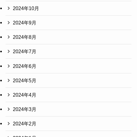
2024年10月
2024年9月
2024年8月
2024年7月
2024年6月
2024年5月
2024年4月
2024年3月
2024年2月