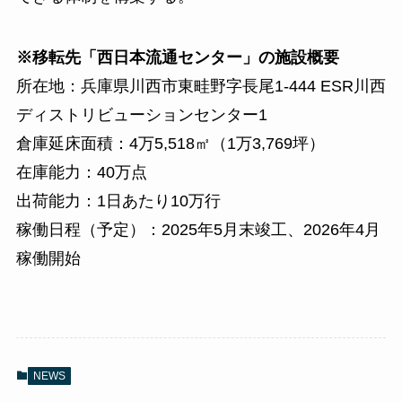
※移転先「西日本流通センター」の施設概要
所在地：兵庫県川西市東畦野字長尾1-444 ESR川西
ディストリビューションセンター1
倉庫延床面積：4万5,518㎡（1万3,769坪）
在庫能力：40万点
出荷能力：1日あたり10万行
稼働日程（予定）：2025年5月末竣工、2026年4月
稼働開始
NEWS