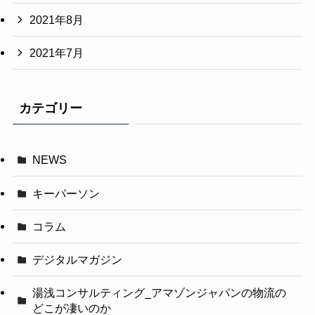
2021年8月
2021年7月
カテゴリー
NEWS
キーパーソン
コラム
デジタルマガジン
湯浅コンサルティング_アマゾンジャパンの物流の
どこが凄いのか