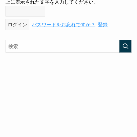
上に表示された文字を入力してください。
パスワードをお忘れですか？
登録