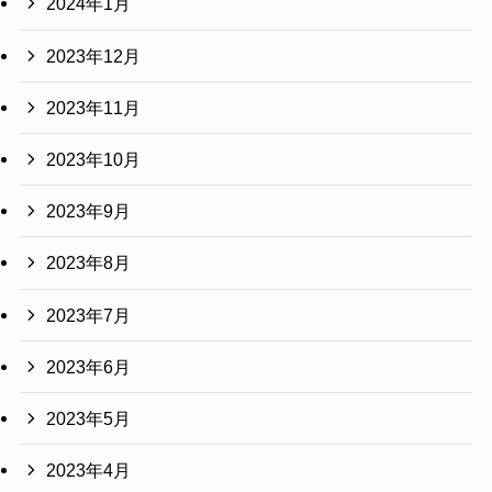
2024年1月
2023年12月
2023年11月
2023年10月
2023年9月
2023年8月
2023年7月
2023年6月
2023年5月
2023年4月