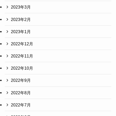
2023年3月
2023年2月
2023年1月
2022年12月
2022年11月
2022年10月
2022年9月
2022年8月
2022年7月