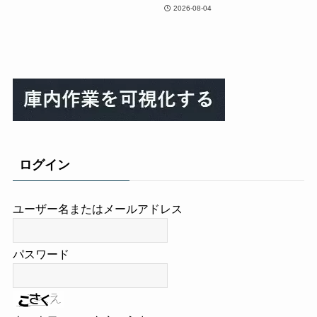
2026-08-04
ログイン
ユーザー名またはメールアドレス
パスワード