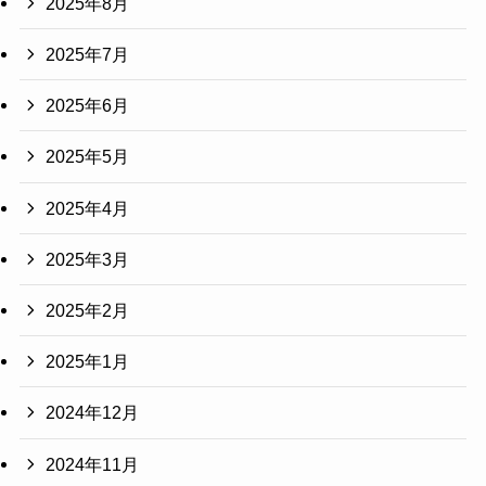
2025年8月
2025年7月
2025年6月
2025年5月
2025年4月
2025年3月
2025年2月
2025年1月
2024年12月
2024年11月