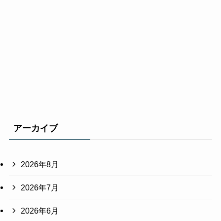
アーカイブ
2026年8月
2026年7月
2026年6月