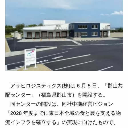
アサヒロジスティクス(株)は 6 月 5 日、「郡山共
配センター」（福島県郡山市）を開設する。
同センターの開設は、同社中期経営ビジョン
「2028 年度までに東日本全域の食と農を支える物
流インフラを確立する」の実現に向けたもので、