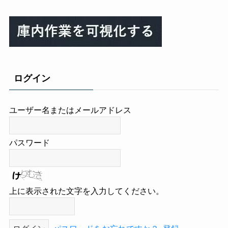
ログイン
ユーザー名またはメールアドレス
パスワード
上に表示された文字を入力してください。