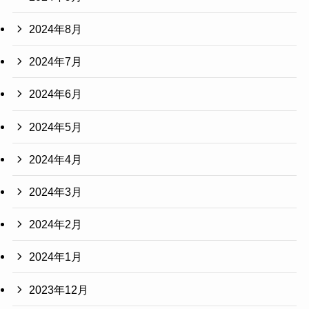
2024年8月
2024年7月
2024年6月
2024年5月
2024年4月
2024年3月
2024年2月
2024年1月
2023年12月