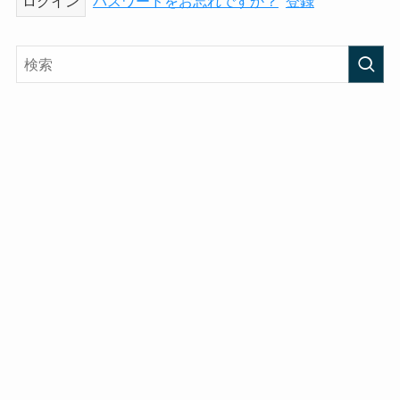
パスワードをお忘れですか？
登録