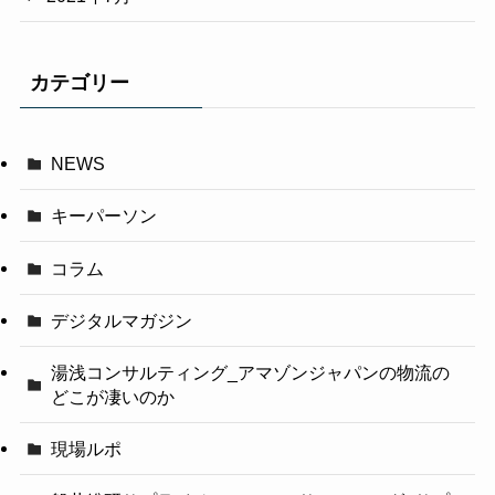
カテゴリー
NEWS
キーパーソン
コラム
デジタルマガジン
湯浅コンサルティング_アマゾンジャパンの物流の
どこが凄いのか
現場ルポ