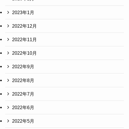
2023年1月
2022年12月
2022年11月
2022年10月
2022年9月
2022年8月
2022年7月
2022年6月
2022年5月