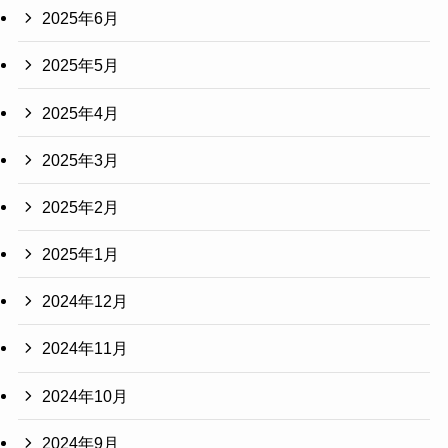
2025年6月
2025年5月
2025年4月
2025年3月
2025年2月
2025年1月
2024年12月
2024年11月
2024年10月
2024年9月