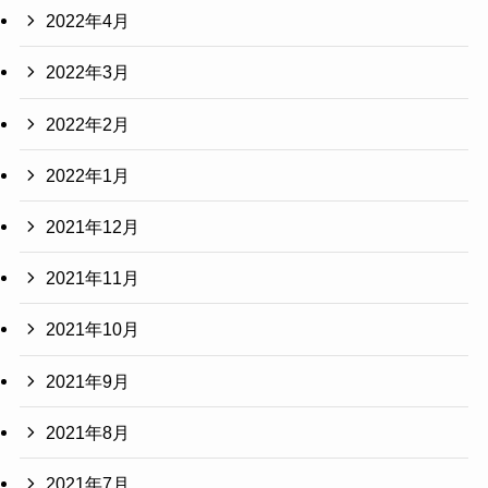
2022年4月
2022年3月
2022年2月
2022年1月
2021年12月
2021年11月
2021年10月
2021年9月
2021年8月
2021年7月