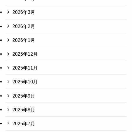
2026年3月
2026年2月
2026年1月
2025年12月
2025年11月
2025年10月
2025年9月
2025年8月
2025年7月