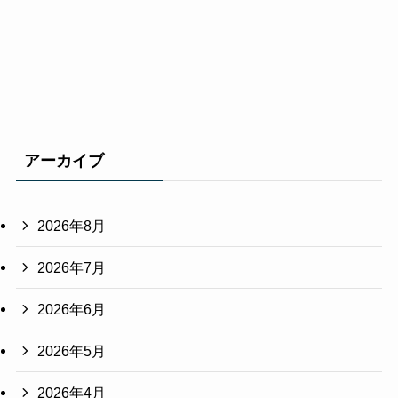
アーカイブ
2026年8月
2026年7月
2026年6月
2026年5月
2026年4月