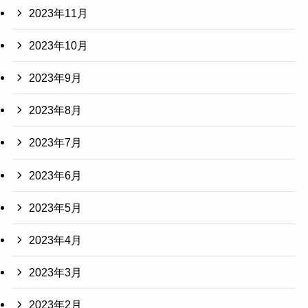
2023年11月
2023年10月
2023年9月
2023年8月
2023年7月
2023年6月
2023年5月
2023年4月
2023年3月
2023年2月