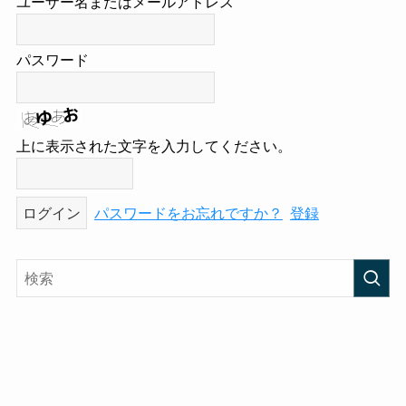
ユーザー名またはメールアドレス
パスワード
上に表示された文字を入力してください。
パスワードをお忘れですか？
登録