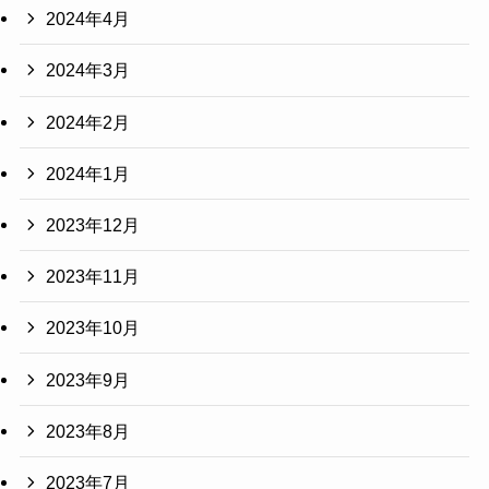
2024年4月
2024年3月
2024年2月
2024年1月
2023年12月
2023年11月
2023年10月
2023年9月
2023年8月
2023年7月