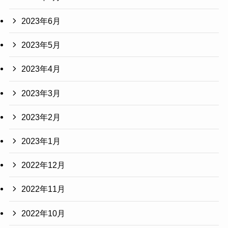
2023年6月
2023年5月
2023年4月
2023年3月
2023年2月
2023年1月
2022年12月
2022年11月
2022年10月