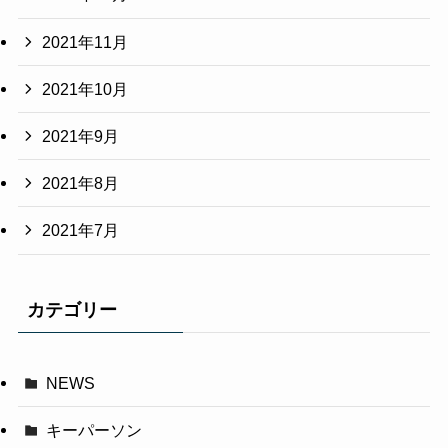
2021年11月
2021年10月
2021年9月
2021年8月
2021年7月
カテゴリー
NEWS
キーパーソン