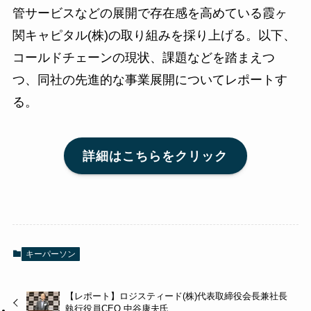
管サービスなどの展開で存在感を高めている霞ヶ
関キャピタル(株)の取り組みを採り上げる。以下、
コールドチェーンの現状、課題などを踏まえつ
つ、同社の先進的な事業展開についてレポートす
る。
詳細はこちらをクリック
キーパーソン
【レポート】ロジスティード(株)代表取締役会長兼社長
執行役員CEO 中谷康夫氏