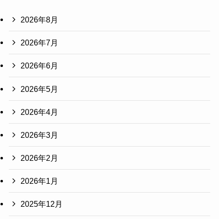
2026年8月
2026年7月
2026年6月
2026年5月
2026年4月
2026年3月
2026年2月
2026年1月
2025年12月