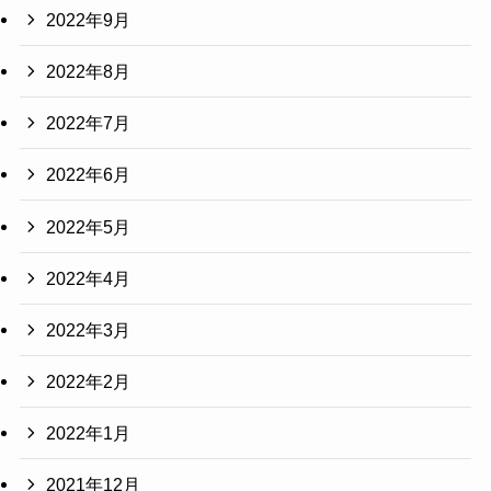
2022年9月
2022年8月
2022年7月
2022年6月
2022年5月
2022年4月
2022年3月
2022年2月
2022年1月
2021年12月