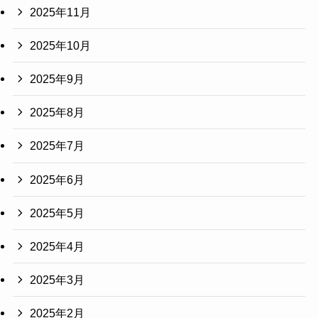
2025年11月
2025年10月
2025年9月
2025年8月
2025年7月
2025年6月
2025年5月
2025年4月
2025年3月
2025年2月