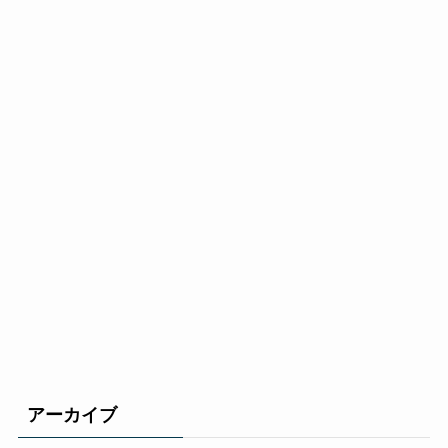
アーカイブ