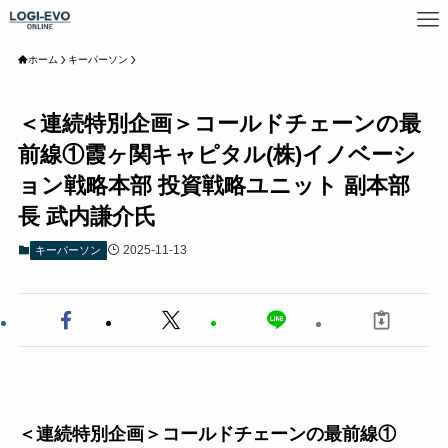
ホーム
キーパーソン
＜連続特別企画＞コールドチェーンの最
前線①霞ヶ関キャピタル(株)イノベーシ
ョン戦略本部 投資戦略ユニット 副本部
長 武内謙介氏
2025-11-13
キーパーソン
＜連続特別企画＞コールドチェーンの最前線①