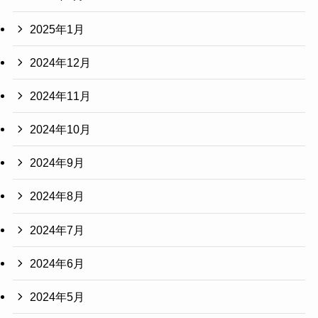
2025年1月
2024年12月
2024年11月
2024年10月
2024年9月
2024年8月
2024年7月
2024年6月
2024年5月