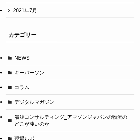
2021年7月
カテゴリー
NEWS
キーパーソン
コラム
デジタルマガジン
湯浅コンサルティング_アマゾンジャパンの物流の
どこが凄いのか
現場ルポ