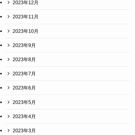
2023年12月
2023年11月
2023年10月
2023年9月
2023年8月
2023年7月
2023年6月
2023年5月
2023年4月
2023年3月