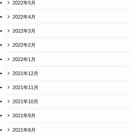
2022年5月
2022年4月
2022年3月
2022年2月
2022年1月
2021年12月
2021年11月
2021年10月
2021年9月
2021年8月