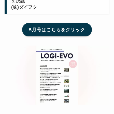
を決議
(株)ダイフク
5月号はこちらをクリック