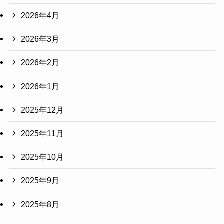
2026年4月
2026年3月
2026年2月
2026年1月
2025年12月
2025年11月
2025年10月
2025年9月
2025年8月