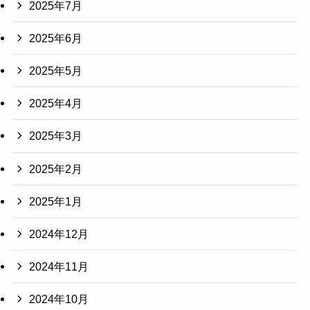
2025年7月
2025年6月
2025年5月
2025年4月
2025年3月
2025年2月
2025年1月
2024年12月
2024年11月
2024年10月