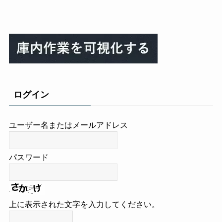
ログイン
ユーザー名またはメールアドレス
パスワード
上に表示された文字を入力してください。