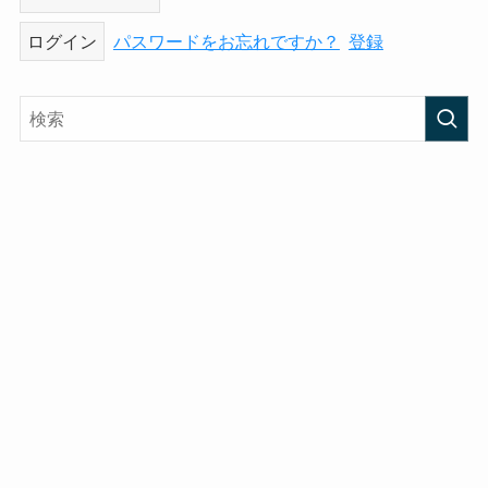
パスワードをお忘れですか？
登録