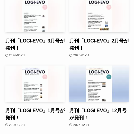
月刊「LOGI-EVO」3月号が
月刊「LOGI-EVO」2月号が
発刊！
発刊！
2026-03-01
2026-01-31
月刊「LOGI-EVO」1月号が
月刊「LOGI-EVO」12月号
発刊！
が発刊！
2025-12-31
2025-12-01