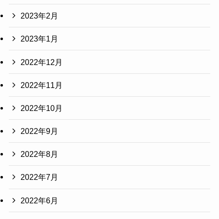
2023年2月
2023年1月
2022年12月
2022年11月
2022年10月
2022年9月
2022年8月
2022年7月
2022年6月