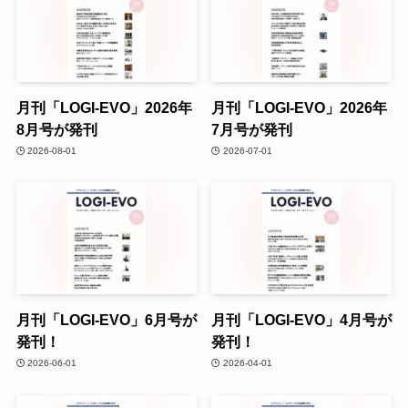
月刊「LOGI-EVO」2026年
月刊「LOGI-EVO」2026年
8月号が発刊
7月号が発刊
2026-08-01
2026-07-01
月刊「LOGI-EVO」6月号が
月刊「LOGI-EVO」4月号が
発刊！
発刊！
2026-06-01
2026-04-01