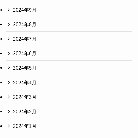
2024年9月
2024年8月
2024年7月
2024年6月
2024年5月
2024年4月
2024年3月
2024年2月
2024年1月