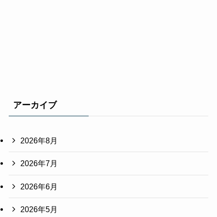
アーカイブ
2026年8月
2026年7月
2026年6月
2026年5月