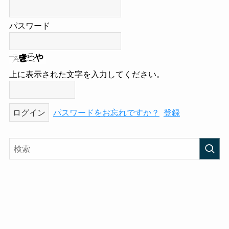
パスワード
上に表示された文字を入力してください。
パスワードをお忘れですか？
登録