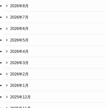
2026年8月
2026年7月
2026年6月
2026年5月
2026年4月
2026年3月
2026年2月
2026年1月
2025年12月