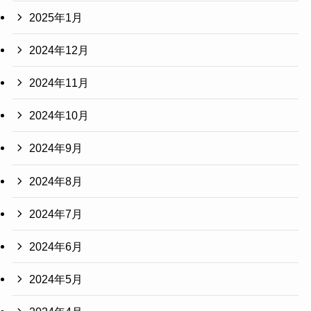
2025年1月
2024年12月
2024年11月
2024年10月
2024年9月
2024年8月
2024年7月
2024年6月
2024年5月