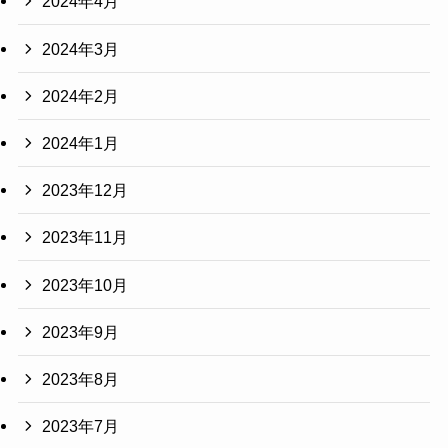
2024年4月
2024年3月
2024年2月
2024年1月
2023年12月
2023年11月
2023年10月
2023年9月
2023年8月
2023年7月