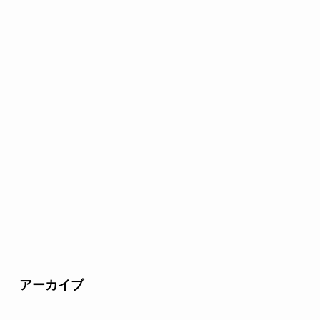
アーカイブ