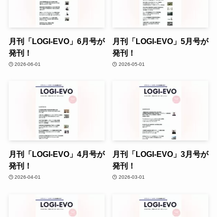
月刊「LOGI-EVO」6月号が
月刊「LOGI-EVO」5月号が
発刊！
発刊！
2026-06-01
2026-05-01
月刊「LOGI-EVO」4月号が
月刊「LOGI-EVO」3月号が
発刊！
発刊！
2026-04-01
2026-03-01