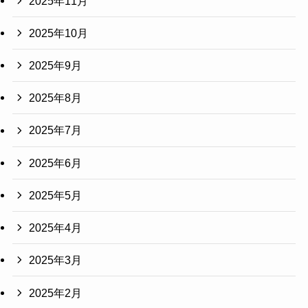
2025年11月
2025年10月
2025年9月
2025年8月
2025年7月
2025年6月
2025年5月
2025年4月
2025年3月
2025年2月