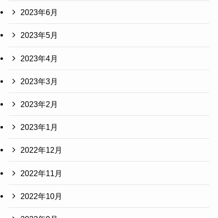
2023年6月
2023年5月
2023年4月
2023年3月
2023年2月
2023年1月
2022年12月
2022年11月
2022年10月