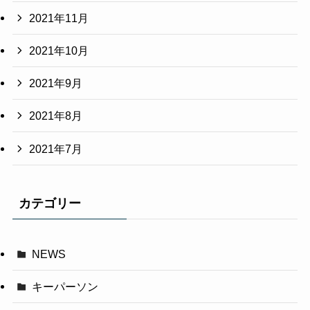
2021年11月
2021年10月
2021年9月
2021年8月
2021年7月
カテゴリー
NEWS
キーパーソン