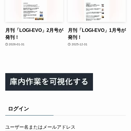
月刊「LOGI-EVO」2月号が
月刊「LOGI-EVO」1月号が
発刊！
発刊！
2026-01-31
2025-12-31
ログイン
ユーザー名またはメールアドレス