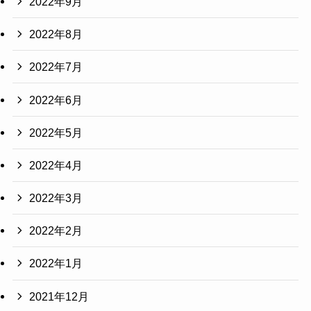
2022年9月
2022年8月
2022年7月
2022年6月
2022年5月
2022年4月
2022年3月
2022年2月
2022年1月
2021年12月