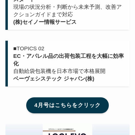
現場の状況分析・判断から未来予測、改善ア
クションガイドまで対応
(株)セイノー情報サービス
■
TOPICS 02
EC・アパレル品の出荷包装工程を大幅に効率
化
自動給袋包装機を日本市場で本格展開
ベーヴェシステック ジャパン(株)
4月号はこちらをクリック