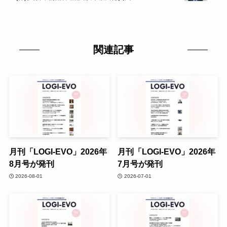
関連記事
月刊「LOGI-EVO」2026年
月刊「LOGI-EVO」2026年
8月号が発刊
7月号が発刊
2026-08-01
2026-07-01