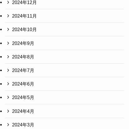
2024年12月
2024年11月
2024年10月
2024年9月
2024年8月
2024年7月
2024年6月
2024年5月
2024年4月
2024年3月