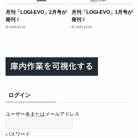
月刊「LOGI-EVO」2月号が
月刊「LOGI-EVO」1月号が
発刊！
発刊！
2026-01-31
2025-12-31
ログイン
ユーザー名またはメールアドレス
パスワード