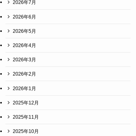
2026年7月
2026年6月
2026年5月
2026年4月
2026年3月
2026年2月
2026年1月
2025年12月
2025年11月
2025年10月