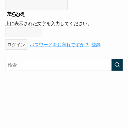
上に表示された文字を入力してください。
パスワードをお忘れですか？
登録