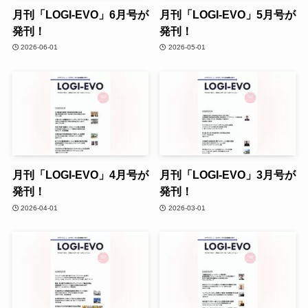
月刊「LOGI-EVO」6月号が
月刊「LOGI-EVO」5月号が
発刊！
発刊！
2026-06-01
2026-05-01
月刊「LOGI-EVO」4月号が
月刊「LOGI-EVO」3月号が
発刊！
発刊！
2026-04-01
2026-03-01