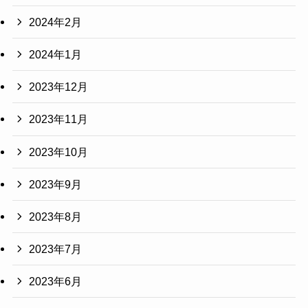
2024年2月
2024年1月
2023年12月
2023年11月
2023年10月
2023年9月
2023年8月
2023年7月
2023年6月