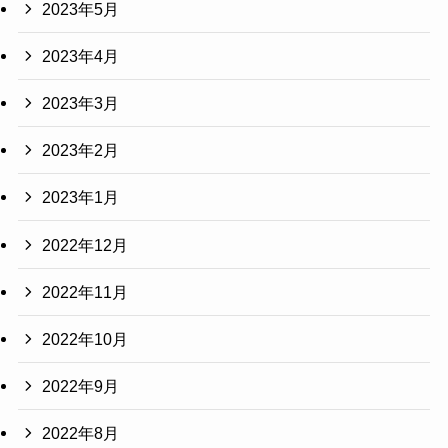
2023年5月
2023年4月
2023年3月
2023年2月
2023年1月
2022年12月
2022年11月
2022年10月
2022年9月
2022年8月