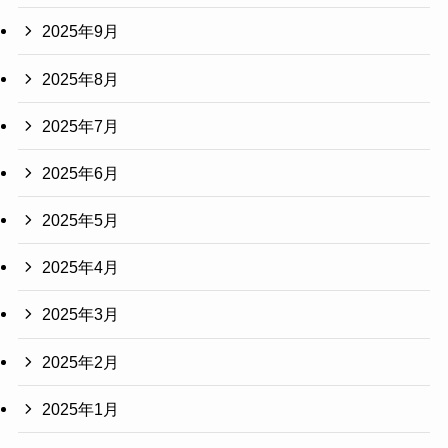
2025年9月
2025年8月
2025年7月
2025年6月
2025年5月
2025年4月
2025年3月
2025年2月
2025年1月