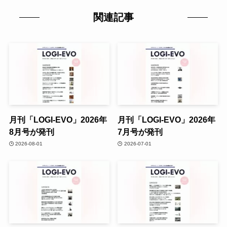
関連記事
月刊「LOGI-EVO」2026年
月刊「LOGI-EVO」2026年
8月号が発刊
7月号が発刊
2026-08-01
2026-07-01