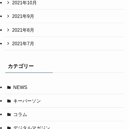
2021年10月
2021年9月
2021年8月
2021年7月
カテゴリー
NEWS
キーパーソン
コラム
デジタルマガジン