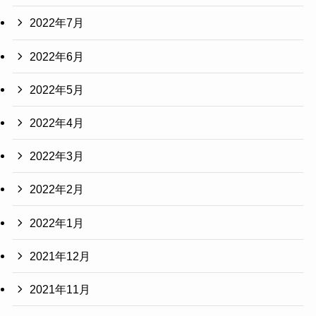
2022年7月
2022年6月
2022年5月
2022年4月
2022年3月
2022年2月
2022年1月
2021年12月
2021年11月