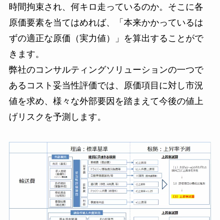
時間拘束され、何キロ走っているのか。そこに各
原価要素を当てはめれば、「本来かかっているは
ずの適正な原価（実力値）」を算出することがで
きます。
弊社のコンサルティングソリューションの一つで
あるコスト妥当性評価では、原価項目に対し市況
値を求め、様々な外部要因を踏まえて今後の値上
げリスクを予測します。