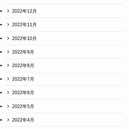
2022年12月
2022年11月
2022年10月
2022年9月
2022年8月
2022年7月
2022年6月
2022年5月
2022年4月