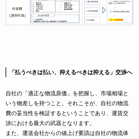
「払うべきは払い、抑えるべきは抑える」交渉へ
自社の「適正な物流原価」を把握し、市場相場と
いう物差しを持つこと。それこそが、自社の物流
費の妥当性を検証するということであり、運賃交
渉における最大の武器となります。
また、運送会社からの値上げ要請は自社の物流体