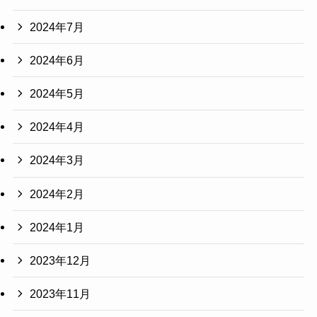
2024年7月
2024年6月
2024年5月
2024年4月
2024年3月
2024年2月
2024年1月
2023年12月
2023年11月