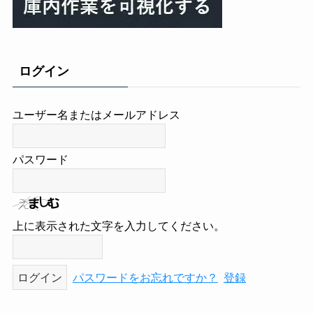
ログイン
ユーザー名またはメールアドレス
パスワード
上に表示された文字を入力してください。
パスワードをお忘れですか？
登録