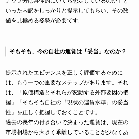
アップ分は具体的にいくら想定しているのか」と
いった内訳をしっかりと提示してもらい、その数
値を見極める姿勢が必要です。
そもそも、今の自社の運賃は「妥当」なのか？
提示されたエビデンスを正しく評価するために
は、もう一つの重要なステップがあります。それ
は、「原価構造とそれらが変動する外部要因の把
握」「そもそも自社の『現状の運賃水準』の妥当
性」を正しく把握しておくことです。
過去の長年の付き合いで決まった運賃は、現在の
市場相場から大きく乖離していることが少なくあ