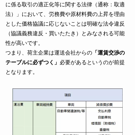
に係る取引の適正化等に関する法律（通称：取適
法）」において、労務費や原材料費の上昇を理由
とした価格協議に応じないことは明確な法令違反
（協議義務違反・買いたたき）とみなされる可能
性が高いです。
つまり、荷主企業は運送会社からの
「運賃交渉の
テーブルに必ずつく」
必要があるというのが前提
となります。