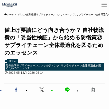
ホーム
コラム
船井総研サプライチェーンコンサルティング_サプライチェーン全体最適化
値上げ要請にどう向き合うか？ 自社物流
費の「妥当性検証」から始める防衛策㉗
サプライチェーン全体最適化を図るため
のエッセンス
コラム
船井総研サプライチェーンコンサルティング_サプライチェーン全体最適化を図
るためのエッセンス
2026-05-13
2026-05-14