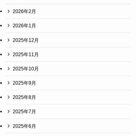
2026年2月
2026年1月
2025年12月
2025年11月
2025年10月
2025年9月
2025年8月
2025年7月
2025年6月