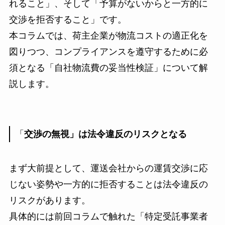
れること」、そして「予算がないからと一方的に
交渉を拒否すること」です。
本コラムでは、荷主企業が物流コストの適正化を
図りつつ、コンプライアンスを遵守するために必
須となる「自社物流費の妥当性検証」について解
説します。
「
交渉の無視」は法令違反のリスクとなる
まず大前提として、運送会社からの運賃交渉に応
じない姿勢や一方的に拒否することは法令違反の
リスクがあります。
具体的には前回コラムで触れた「特定受託事業者