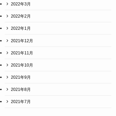
2022年3月
2022年2月
2022年1月
2021年12月
2021年11月
2021年10月
2021年9月
2021年8月
2021年7月