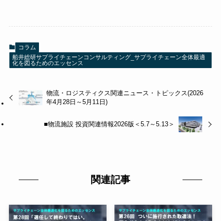
コラム
船井総研サプライチェーンコンサルティング_サプライチェーン全体最適
化を図るためのエッセンス
物流・ロジスティクス関連ニュース・トピックス(2026
年4月28日～5月11日)
■物流施設 投資関連情報2026版＜5.7～5.13＞
関連記事