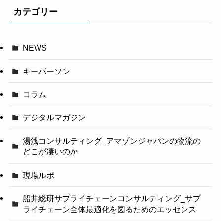
カテゴリー
NEWS
キーパーソン
コラム
デジタルマガジン
湯浅コンサルティング_アマゾンジャパンの物流の
どこが凄いのか
現場ルポ
船井総研サプライチェーンコンサルティング_サプ
ライチェーン全体最適化を図るためのエッセンス