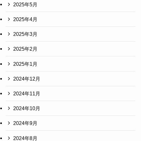
2025年5月
2025年4月
2025年3月
2025年2月
2025年1月
2024年12月
2024年11月
2024年10月
2024年9月
2024年8月