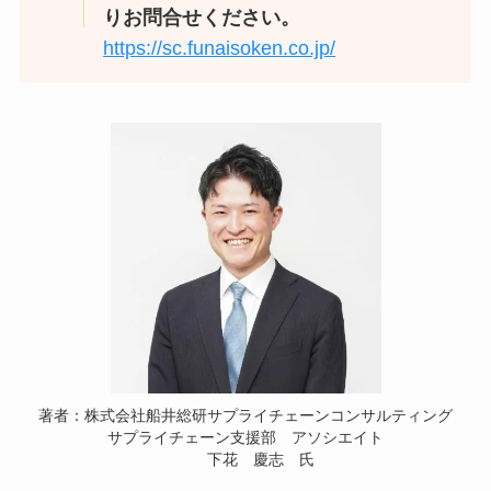
りお問合せください。
https://sc.funaisoken.co.jp/
著者：株式会社船井総研サプライチェーンコンサルティング
サプライチェーン支援部 アソシエイト
下花 慶志 氏