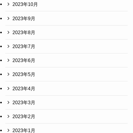
2023年10月
2023年9月
2023年8月
2023年7月
2023年6月
2023年5月
2023年4月
2023年3月
2023年2月
2023年1月