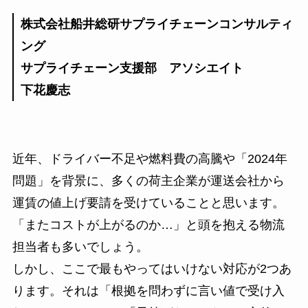
株式会社船井総研サプライチェーンコンサルティ
ング
サプライチェーン支援部 アソシエイト
下花慶志
近年、ドライバー不足や燃料費の高騰や「2024年
問題」を背景に、多くの荷主企業が運送会社から
運賃の値上げ要請を受けていることと思います。
「またコストが上がるのか…」と頭を抱える物流
担当者も多いでしょう。
しかし、ここで最もやってはいけない対応が2つあ
ります。それは「根拠を問わずに言い値で受け入