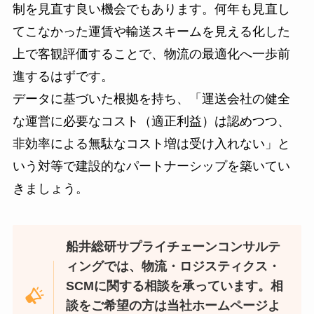
制を見直す良い機会でもあります。何年も見直し
てこなかった運賃や輸送スキームを見える化した
上で客観評価することで、物流の最適化へ一歩前
進するはずです。
データに基づいた根拠を持ち、「運送会社の健全
な運営に必要なコスト（適正利益）は認めつつ、
非効率による無駄なコスト増は受け入れない」と
いう対等で建設的なパートナーシップを築いてい
きましょう。
船井総研サプライチェーンコンサルテ
ィングでは、物流・ロジスティクス・
SCMに関する相談を承っています。相
談をご希望の方は当社ホームページよ