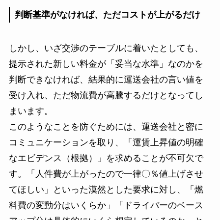
判断基準がなければ、ただコストが上がるだけ
しかし、いざ交渉のテーブルに着いたとしても、
提示された新しい料金が「妥当な水準」なのかを
判断できなければ、結果的に運送会社の言い値を
受け入れ、ただ物流費が高騰するだけとなってし
まいます。
このようなことを防ぐためには、運送会社と密に
コミュニケーションを取り、「運賃上昇値の明確
なエビデンス（根拠）」を求めることが不可欠で
す。「人件費が上がったので一律〇％値上げさせ
てほしい」といった漠然とした要求に対し、「燃
料費の変動分はいくらか」「ドライバーのベース