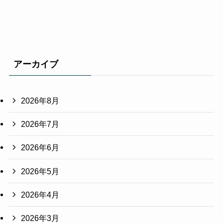
アーカイブ
2026年8月
2026年7月
2026年6月
2026年5月
2026年4月
2026年3月