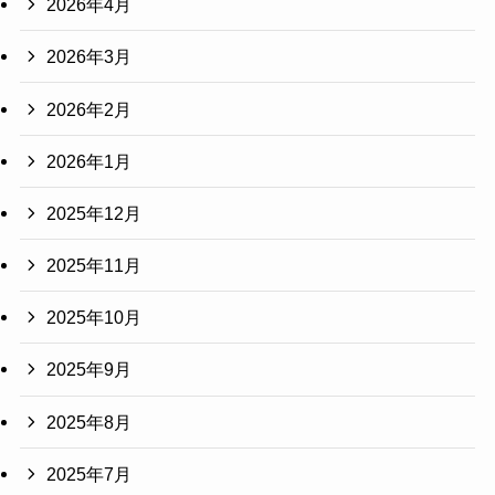
2026年4月
2026年3月
2026年2月
2026年1月
2025年12月
2025年11月
2025年10月
2025年9月
2025年8月
2025年7月