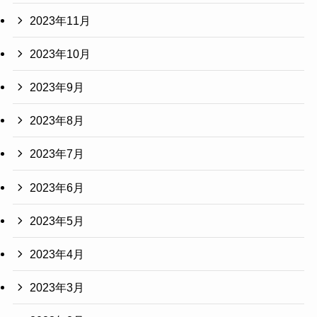
2023年11月
2023年10月
2023年9月
2023年8月
2023年7月
2023年6月
2023年5月
2023年4月
2023年3月