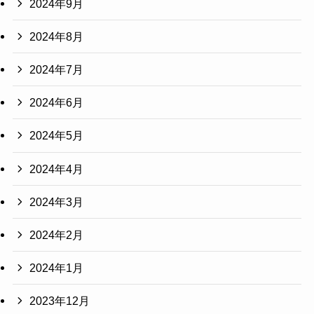
2024年9月
2024年8月
2024年7月
2024年6月
2024年5月
2024年4月
2024年3月
2024年2月
2024年1月
2023年12月