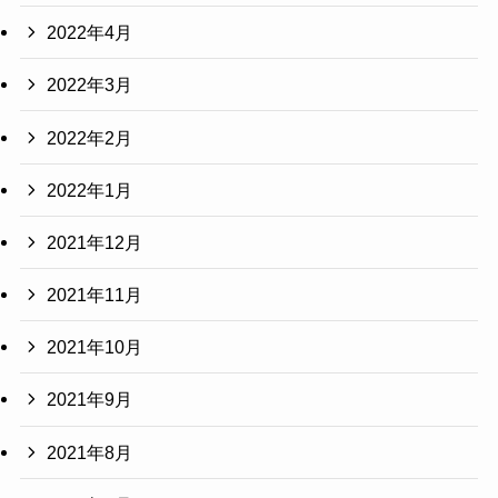
2022年4月
2022年3月
2022年2月
2022年1月
2021年12月
2021年11月
2021年10月
2021年9月
2021年8月