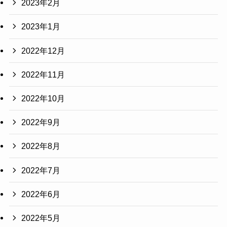
2023年2月
2023年1月
2022年12月
2022年11月
2022年10月
2022年9月
2022年8月
2022年7月
2022年6月
2022年5月