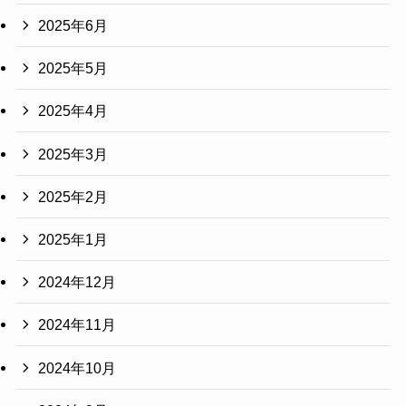
2025年6月
2025年5月
2025年4月
2025年3月
2025年2月
2025年1月
2024年12月
2024年11月
2024年10月