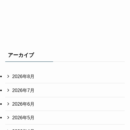
アーカイブ
2026年8月
2026年7月
2026年6月
2026年5月