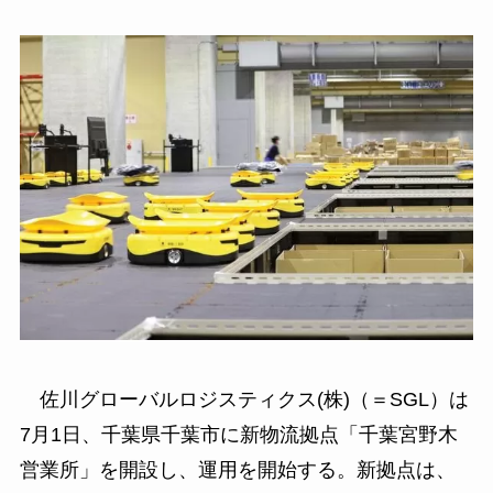
佐川グローバルロジスティクス(株)（＝SGL）は
7月1日、千葉県千葉市に新物流拠点「千葉宮野木
営業所」を開設し、運用を開始する。新拠点は、