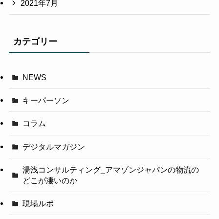
2021年7月
カテゴリー
NEWS
キーパーソン
コラム
デジタルマガジン
湯浅コンサルティング_アマゾンジャパンの物流の
どこが凄いのか
現場ルポ