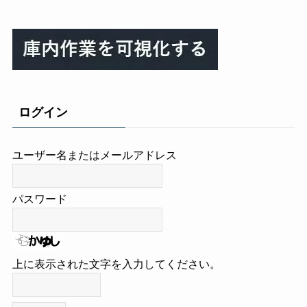
ログイン
ユーザー名またはメールアドレス
パスワード
上に表示された文字を入力してください。