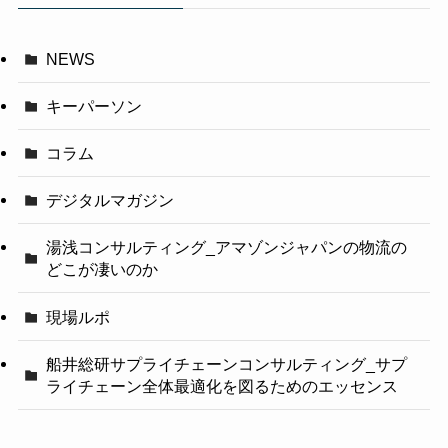
NEWS
キーパーソン
コラム
デジタルマガジン
湯浅コンサルティング_アマゾンジャパンの物流の
どこが凄いのか
現場ルポ
船井総研サプライチェーンコンサルティング_サプ
ライチェーン全体最適化を図るためのエッセンス