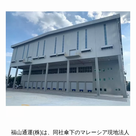
福山通運(株)は、同社傘下のマレーシア現地法人