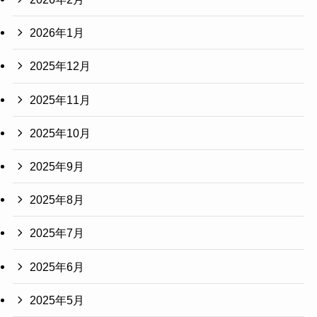
2026年1月
2025年12月
2025年11月
2025年10月
2025年9月
2025年8月
2025年7月
2025年6月
2025年5月