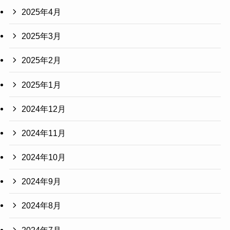
2025年4月
2025年3月
2025年2月
2025年1月
2024年12月
2024年11月
2024年10月
2024年9月
2024年8月
2024年7月