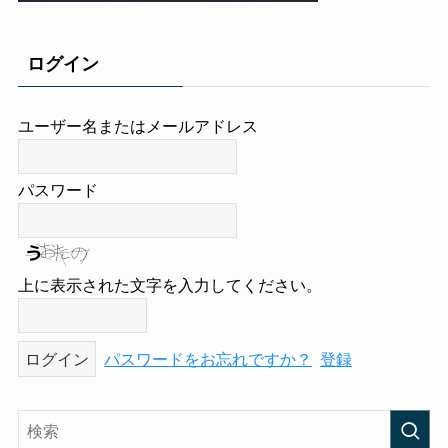
ログイン
ユーザー名またはメールアドレス
パスワード
上に表示された文字を入力してください。
パスワードをお忘れですか？
登録