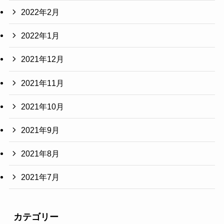
2022年2月
2022年1月
2021年12月
2021年11月
2021年10月
2021年9月
2021年8月
2021年7月
カテゴリー