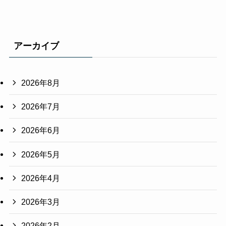
アーカイブ
2026年8月
2026年7月
2026年6月
2026年5月
2026年4月
2026年3月
2026年2月