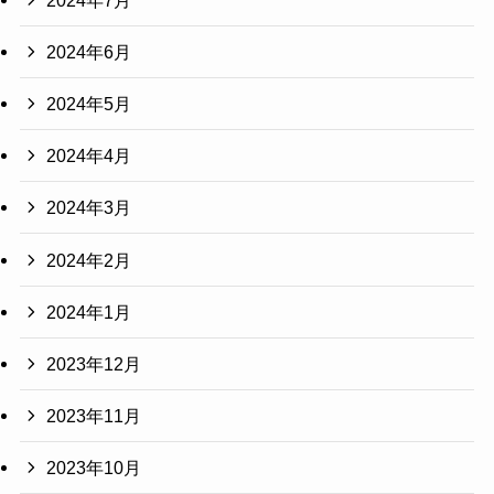
2024年6月
2024年5月
2024年4月
2024年3月
2024年2月
2024年1月
2023年12月
2023年11月
2023年10月