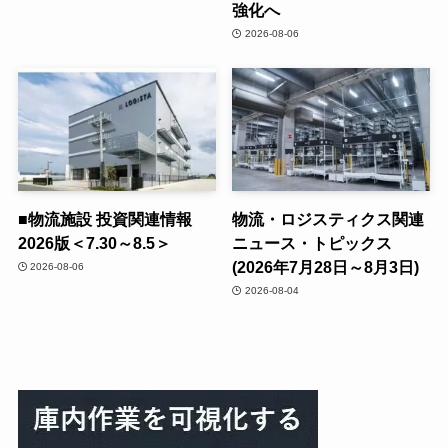
強化へ
2026-08-06
■物流施設 投資関連情報
物流・ロジスティクス関連
2026版＜7.30～8.5＞
ニュース・トピックス
(2026年7月28日～8月3日)
2026-08-06
2026-08-04