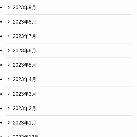
2023年9月
2023年8月
2023年7月
2023年6月
2023年5月
2023年4月
2023年3月
2023年2月
2023年1月