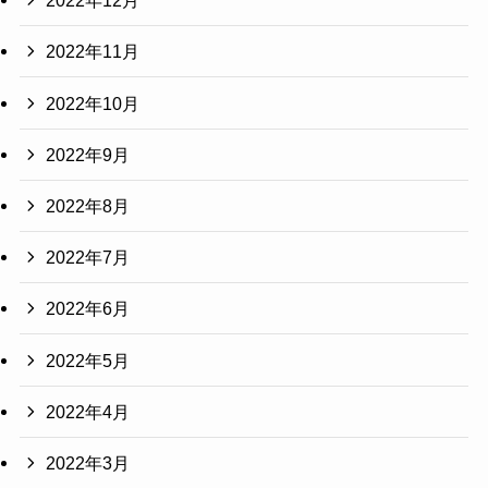
2022年12月
2022年11月
2022年10月
2022年9月
2022年8月
2022年7月
2022年6月
2022年5月
2022年4月
2022年3月