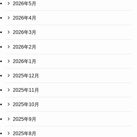
2026年5月
2026年4月
2026年3月
2026年2月
2026年1月
2025年12月
2025年11月
2025年10月
2025年9月
2025年8月