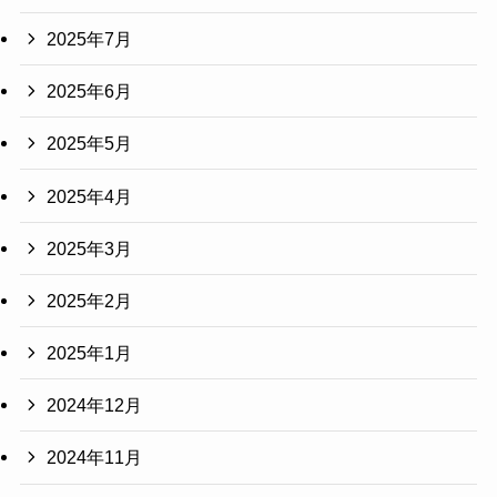
2025年7月
2025年6月
2025年5月
2025年4月
2025年3月
2025年2月
2025年1月
2024年12月
2024年11月