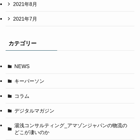
2021年8月
2021年7月
カテゴリー
NEWS
キーパーソン
コラム
デジタルマガジン
湯浅コンサルティング_アマゾンジャパンの物流の
どこが凄いのか