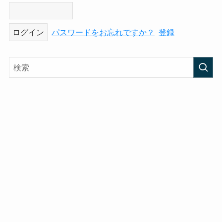
パスワードをお忘れですか？
登録