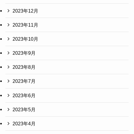
2023年12月
2023年11月
2023年10月
2023年9月
2023年8月
2023年7月
2023年6月
2023年5月
2023年4月