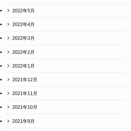
2022年5月
2022年4月
2022年3月
2022年2月
2022年1月
2021年12月
2021年11月
2021年10月
2021年9月