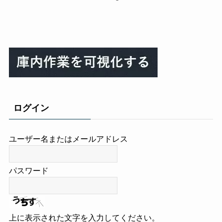
ログイン
ユーザー名またはメールアドレス
パスワード
上に表示された文字を入力してください。