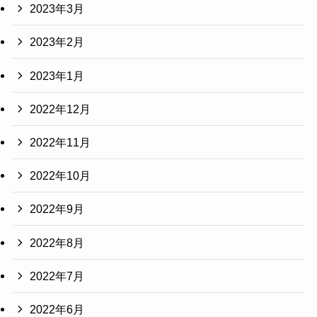
2023年3月
2023年2月
2023年1月
2022年12月
2022年11月
2022年10月
2022年9月
2022年8月
2022年7月
2022年6月