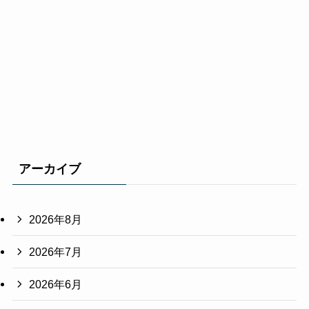
アーカイブ
2026年8月
2026年7月
2026年6月