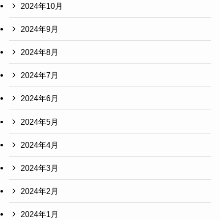
2024年10月
2024年9月
2024年8月
2024年7月
2024年6月
2024年5月
2024年4月
2024年3月
2024年2月
2024年1月