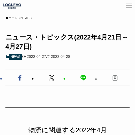
ホーム
NEWS
ニュース・トピックス(2022年4月21日～
4月27日)
2022-04-27
2022-04-28
NEWS
物流に関連する2022年4月