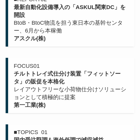
最新自動化設備導入の「ASKUL関東DC」を
開設
BtoB・BtoC物流を担う東日本の基幹センタ
ー、6月から本稼働
アスクル(株)
FOCUS01
チルトトレイ式仕分け装置「フィットソー
タ」の販促を本格化
レイアウトフリーな小荷物仕分けソリューシ
ョンとして積極的に提案
第一工業(株)
■TOPICS 01