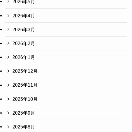
2026年5月
2026年4月
2026年3月
2026年2月
2026年1月
2025年12月
2025年11月
2025年10月
2025年9月
2025年8月