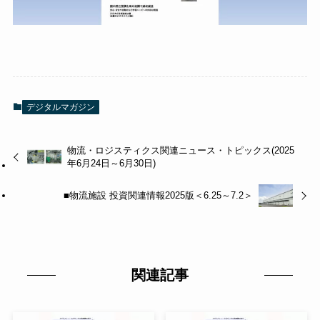
デジタルマガジン
物流・ロジスティクス関連ニュース・トピックス(2025
年6月24日～6月30日)
■物流施設 投資関連情報2025版＜6.25～7.2＞
関連記事