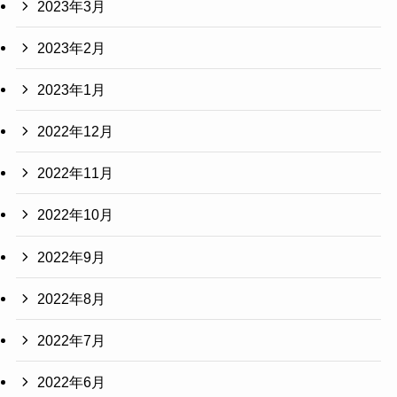
2023年3月
2023年2月
2023年1月
2022年12月
2022年11月
2022年10月
2022年9月
2022年8月
2022年7月
2022年6月