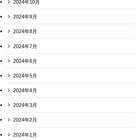
2024年10月
2024年9月
2024年8月
2024年7月
2024年6月
2024年5月
2024年4月
2024年3月
2024年2月
2024年1月