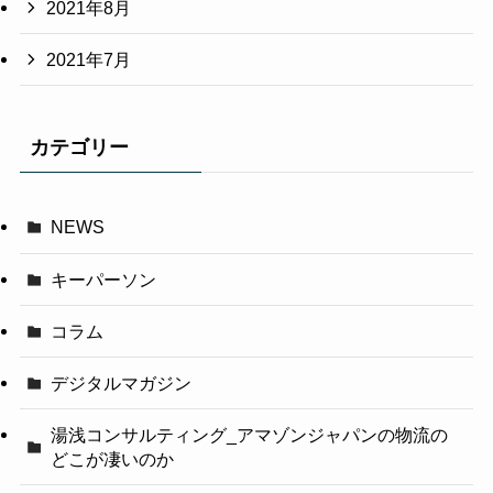
2021年8月
2021年7月
カテゴリー
NEWS
キーパーソン
コラム
デジタルマガジン
湯浅コンサルティング_アマゾンジャパンの物流の
どこが凄いのか