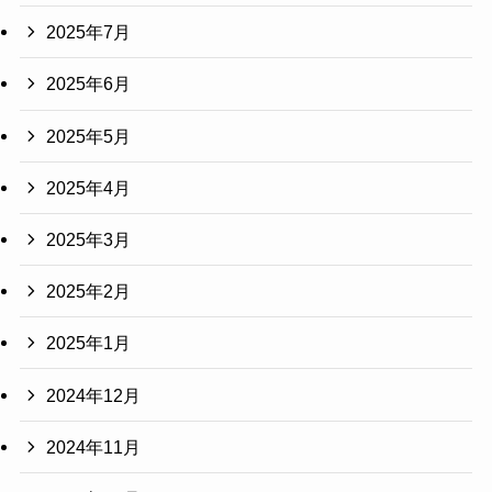
2025年7月
2025年6月
2025年5月
2025年4月
2025年3月
2025年2月
2025年1月
2024年12月
2024年11月