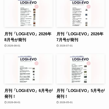
月刊「LOGI-EVO」2026年
月刊「LOGI-EVO」2026年
8月号が発刊
7月号が発刊
2026-08-01
2026-07-01
月刊「LOGI-EVO」6月号が
月刊「LOGI-EVO」5月号が
発刊！
発刊！
2026-06-01
2026-05-01