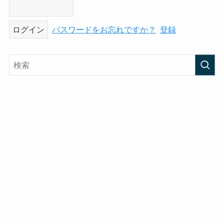
パスワードをお忘れですか？
登録