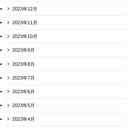
2023年12月
2023年11月
2023年10月
2023年9月
2023年8月
2023年7月
2023年6月
2023年5月
2023年4月