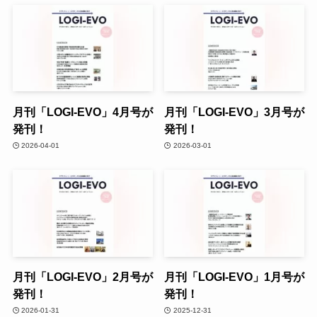
月刊「LOGI-EVO」4月号が
月刊「LOGI-EVO」3月号が
発刊！
発刊！
2026-04-01
2026-03-01
月刊「LOGI-EVO」2月号が
月刊「LOGI-EVO」1月号が
発刊！
発刊！
2026-01-31
2025-12-31