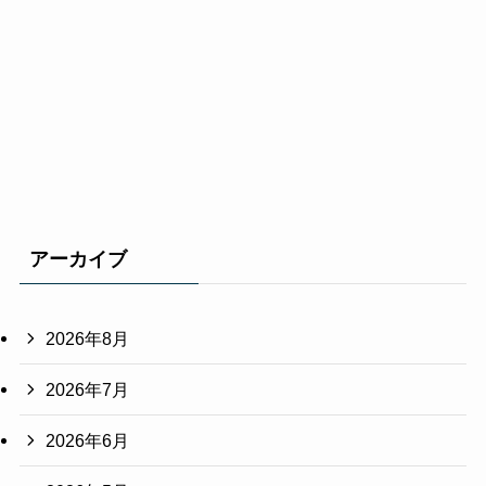
アーカイブ
2026年8月
2026年7月
2026年6月