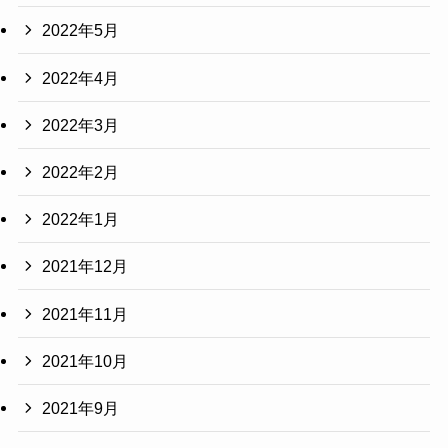
2022年5月
2022年4月
2022年3月
2022年2月
2022年1月
2021年12月
2021年11月
2021年10月
2021年9月