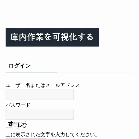
ログイン
ユーザー名またはメールアドレス
パスワード
上に表示された文字を入力してください。