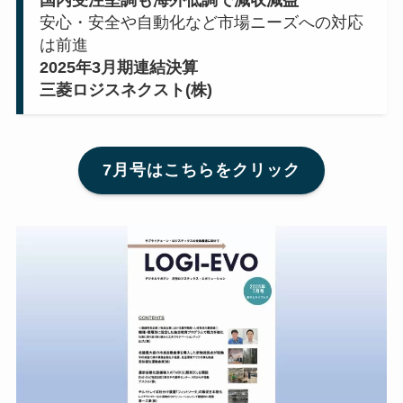
国内受注堅調も海外低調で減収減益
安心・安全や自動化など市場ニーズへの対応
は前進
2025年3月期連結決算
三菱ロジスネクスト(株)
7月号はこちらをクリック