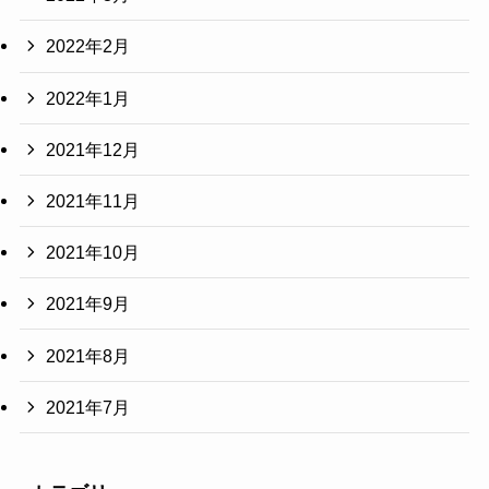
2022年2月
2022年1月
2021年12月
2021年11月
2021年10月
2021年9月
2021年8月
2021年7月