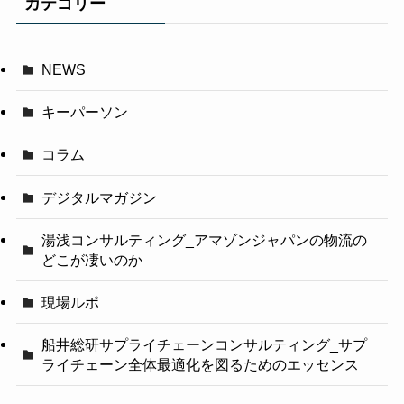
カテゴリー
NEWS
キーパーソン
コラム
デジタルマガジン
湯浅コンサルティング_アマゾンジャパンの物流の
どこが凄いのか
現場ルポ
船井総研サプライチェーンコンサルティング_サプ
ライチェーン全体最適化を図るためのエッセンス