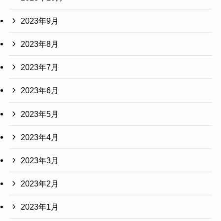
2023年9月
2023年8月
2023年7月
2023年6月
2023年5月
2023年4月
2023年3月
2023年2月
2023年1月