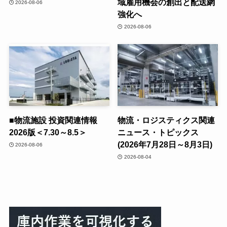
域雇用機会の創出と配送網
2026-08-06
強化へ
2026-08-06
■物流施設 投資関連情報
物流・ロジスティクス関連
2026版＜7.30～8.5＞
ニュース・トピックス
(2026年7月28日～8月3日)
2026-08-06
2026-08-04