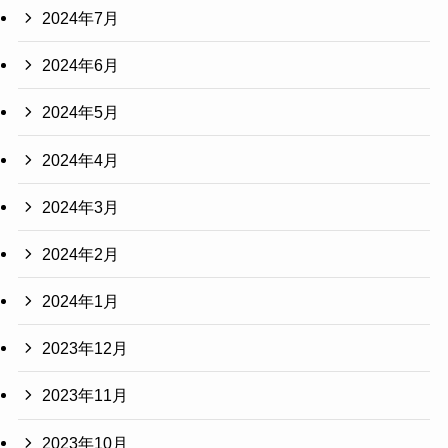
2024年7月
2024年6月
2024年5月
2024年4月
2024年3月
2024年2月
2024年1月
2023年12月
2023年11月
2023年10月