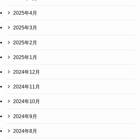
2025年4月
2025年3月
2025年2月
2025年1月
2024年12月
2024年11月
2024年10月
2024年9月
2024年8月