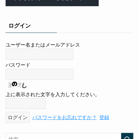
ログイン
ユーザー名またはメールアドレス
パスワード
上に表示された文字を入力してください。
パスワードをお忘れですか？
登録