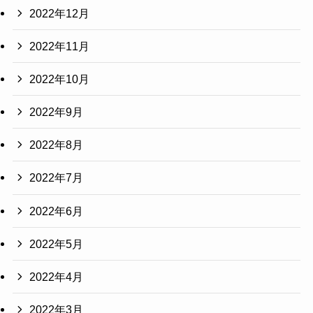
2022年12月
2022年11月
2022年10月
2022年9月
2022年8月
2022年7月
2022年6月
2022年5月
2022年4月
2022年3月