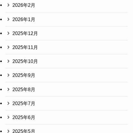
2026年2月
2026年1月
2025年12月
2025年11月
2025年10月
2025年9月
2025年8月
2025年7月
2025年6月
2025年5月