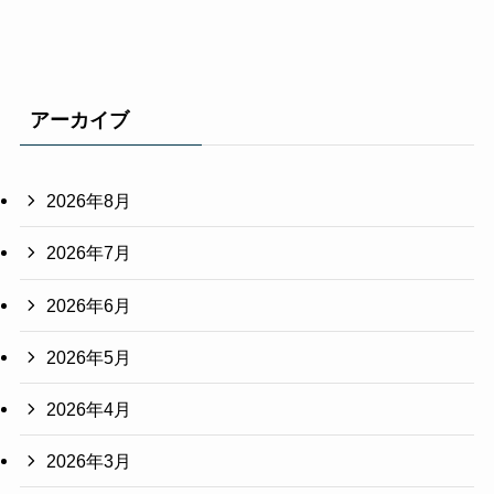
アーカイブ
2026年8月
2026年7月
2026年6月
2026年5月
2026年4月
2026年3月