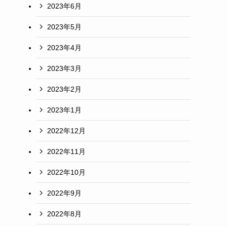
2023年6月
2023年5月
2023年4月
2023年3月
2023年2月
2023年1月
2022年12月
2022年11月
2022年10月
2022年9月
2022年8月