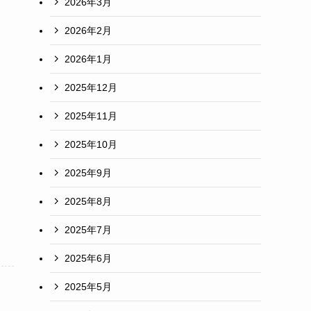
2026年3月
2026年2月
2026年1月
2025年12月
2025年11月
2025年10月
2025年9月
2025年8月
2025年7月
2025年6月
2025年5月