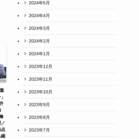
2024年5月
2024年4月
2024年3月
2024年2月
2024年1月
2023年12月
2023年11月
千葉
2023年10月
ー」
許
2023年9月
柏
輸
2023年8月
理／
拠点
2023年7月
ム縮