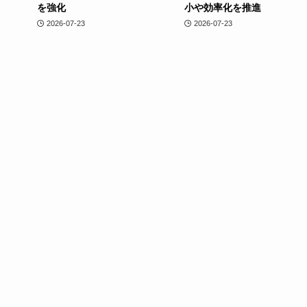
を強化
小や効率化を推進
2026-07-23
2026-07-23