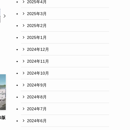
2025年4月
2025年3月
2025年2月
2025年1月
2024年12月
2024年11月
2024年10月
2024年9月
2024年8月
2024年7月
6版
2024年6月
＞