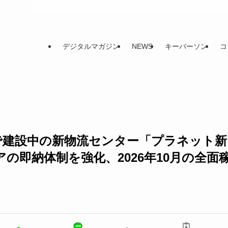
デジタルマガジン
NEWS
キーパーソン
コ
で建設中の新物流センター「プラネット新
の即納体制を強化、2026年10月の全面