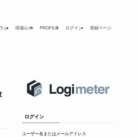
ラム
現場ルポ
PROFILE
ログイン
登録ページ
稼
ログイン
ユーザー名またはメールアドレス