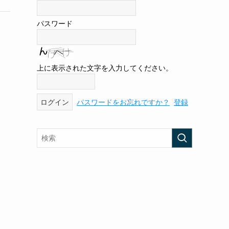
パスワード
上に表示された文字を入力してください。
パスワードをお忘れですか？
登録
と