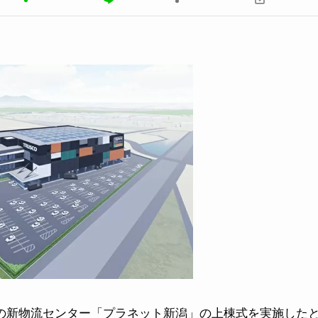
の新物流センター「プラネット新潟」の上棟式を実施した