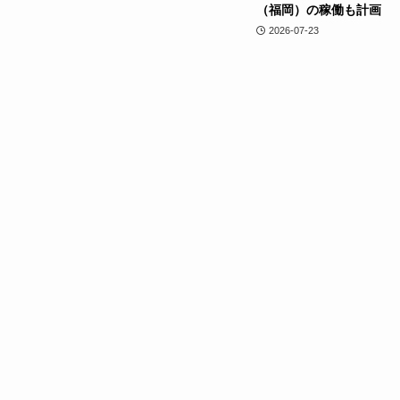
（福岡）の稼働も計画
2026-07-23