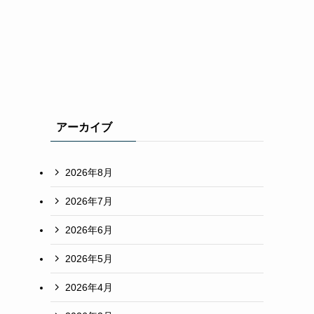
アーカイブ
2026年8月
2026年7月
セ
2026年6月
2026年5月
2026年4月