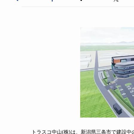
トラスコ中山(株)は、新潟県三条市で建設中