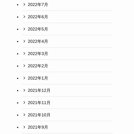
2022年7月
2022年6月
2022年5月
2022年4月
2022年3月
2022年2月
2022年1月
2021年12月
2021年11月
2021年10月
2021年9月