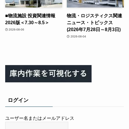
■物流施設 投資関連情報
物流・ロジスティクス関連
2026版＜7.30～8.5＞
ニュース・トピックス
(2026年7月28日～8月3日)
2026-08-06
2026-08-04
ログイン
ユーザー名またはメールアドレス