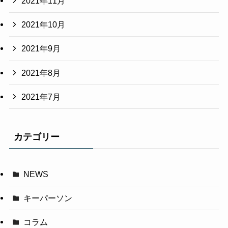
2021年11月
2021年10月
2021年9月
2021年8月
2021年7月
カテゴリー
NEWS
キーパーソン
コラム