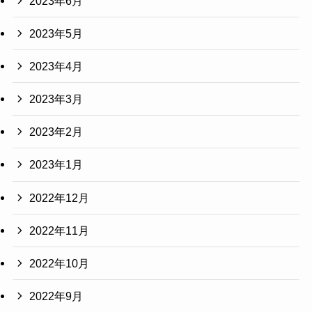
2023年6月
2023年5月
2023年4月
2023年3月
2023年2月
2023年1月
2022年12月
2022年11月
2022年10月
2022年9月