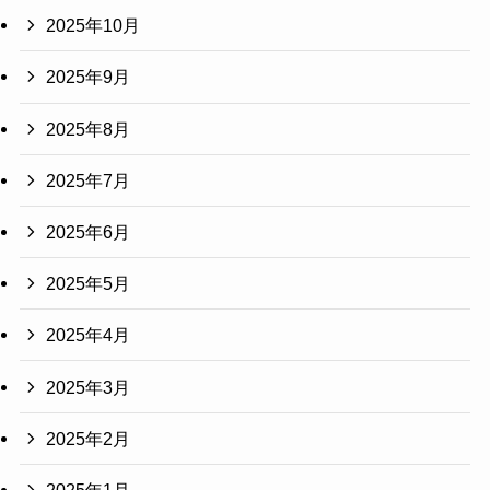
2025年10月
2025年9月
2025年8月
2025年7月
2025年6月
2025年5月
2025年4月
2025年3月
2025年2月
2025年1月