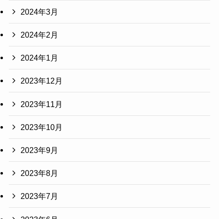
2024年3月
2024年2月
2024年1月
2023年12月
2023年11月
2023年10月
2023年9月
2023年8月
2023年7月