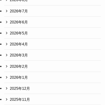
2026年7月
2026年6月
2026年5月
2026年4月
2026年3月
2026年2月
2026年1月
2025年12月
2025年11月