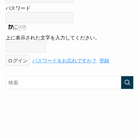
パスワード
上に表示された文字を入力してください。
パスワードをお忘れですか？
登録