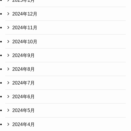
2024年12月
2024年11月
2024年10月
2024年9月
2024年8月
2024年7月
2024年6月
2024年5月
2024年4月