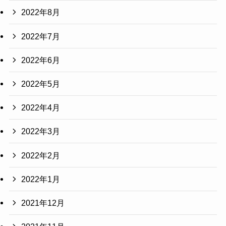
2022年8月
2022年7月
2022年6月
2022年5月
2022年4月
2022年3月
2022年2月
2022年1月
2021年12月