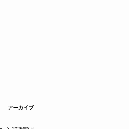
アーカイブ
2026年8月