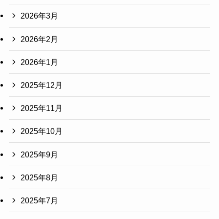
2026年3月
2026年2月
2026年1月
2025年12月
2025年11月
2025年10月
2025年9月
2025年8月
2025年7月