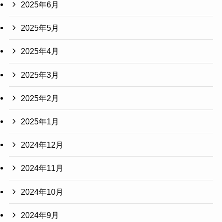
2025年6月
2025年5月
2025年4月
2025年3月
2025年2月
2025年1月
2024年12月
2024年11月
2024年10月
2024年9月