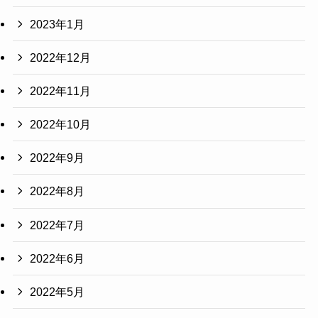
2023年1月
2022年12月
2022年11月
2022年10月
2022年9月
2022年8月
2022年7月
2022年6月
2022年5月