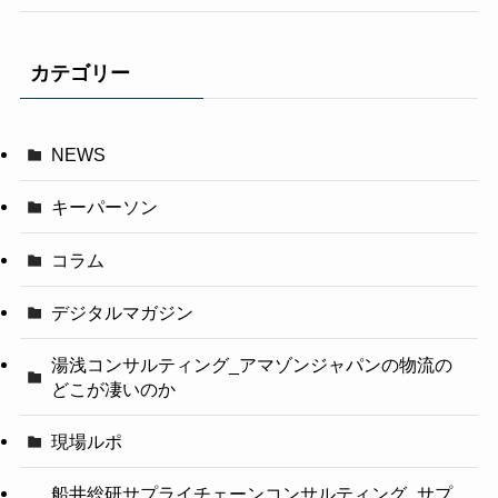
カテゴリー
NEWS
キーパーソン
コラム
デジタルマガジン
湯浅コンサルティング_アマゾンジャパンの物流の
どこが凄いのか
現場ルポ
船井総研サプライチェーンコンサルティング_サプ