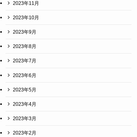
2023年11月
2023年10月
2023年9月
2023年8月
2023年7月
2023年6月
2023年5月
2023年4月
2023年3月
2023年2月