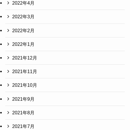
2022年4月
2022年3月
2022年2月
2022年1月
2021年12月
2021年11月
2021年10月
2021年9月
2021年8月
2021年7月