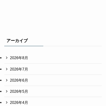
アーカイブ
2026年8月
2026年7月
2026年6月
2026年5月
2026年4月