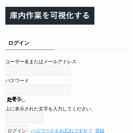
ログイン
ユーザー名またはメールアドレス
パスワード
上に表示された文字を入力してください。
パスワードをお忘れですか？
登録