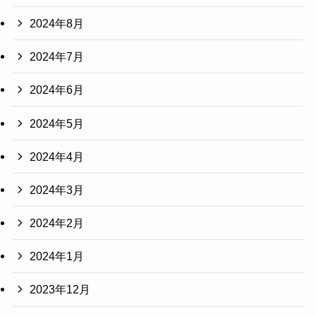
2024年8月
2024年7月
2024年6月
2024年5月
2024年4月
2024年3月
2024年2月
2024年1月
2023年12月