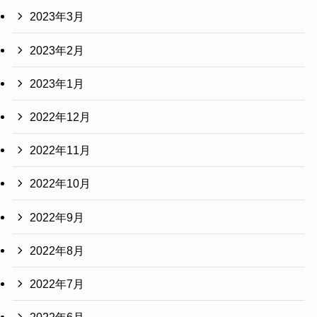
2023年3月
2023年2月
2023年1月
2022年12月
2022年11月
2022年10月
2022年9月
2022年8月
2022年7月