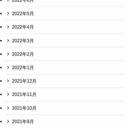
2022年6月
2022年5月
2022年4月
2022年3月
2022年2月
2022年1月
2021年12月
2021年11月
2021年10月
2021年9月