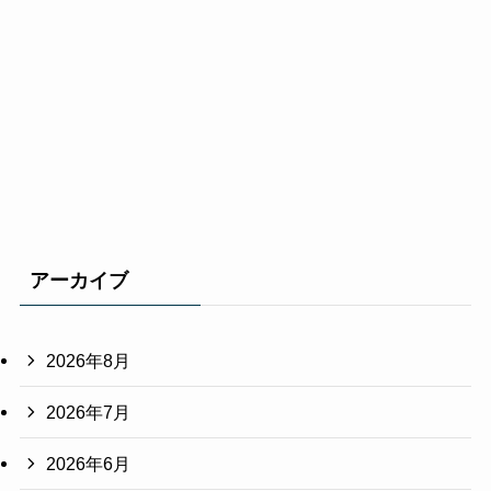
アーカイブ
2026年8月
2026年7月
2026年6月