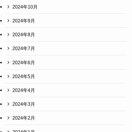
2024年10月
2024年9月
2024年8月
2024年7月
2024年6月
2024年5月
2024年4月
2024年3月
2024年2月
2024年1月