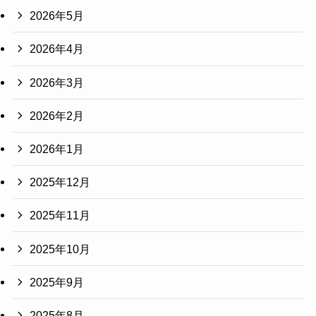
2026年5月
2026年4月
2026年3月
2026年2月
2026年1月
2025年12月
2025年11月
2025年10月
2025年9月
2025年8月