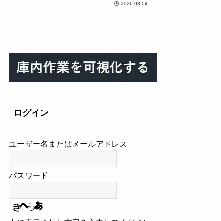
2026-08-04
ログイン
ユーザー名またはメールアドレス
パスワード