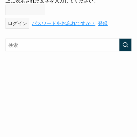
上に表示された文字を入力してください。
パスワードをお忘れですか？
登録