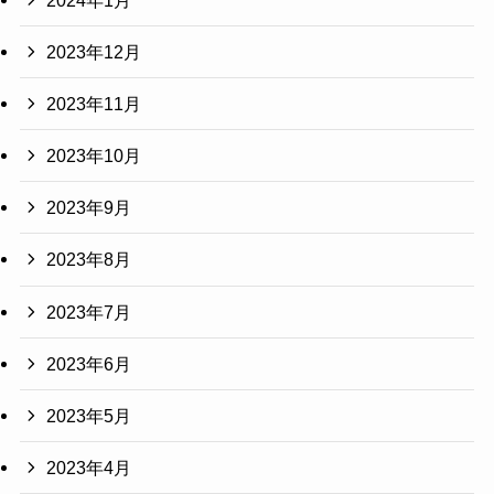
2023年12月
2023年11月
2023年10月
2023年9月
2023年8月
2023年7月
2023年6月
2023年5月
2023年4月