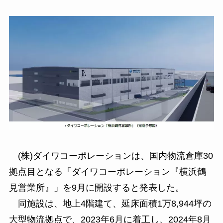
(株)ダイワコーポレーションは、国内物流倉庫30
拠点目となる「ダイワコーポレーション『横浜鶴
見営業所』」を9月に開設すると発表した。
同施設は、地上4階建て、延床面積1万8,944坪の
大型物流拠点で、2023年6月に着工し、2024年8月