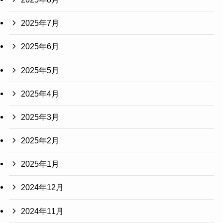
2025年7月
2025年6月
2025年5月
2025年4月
2025年3月
2025年2月
2025年1月
2024年12月
2024年11月