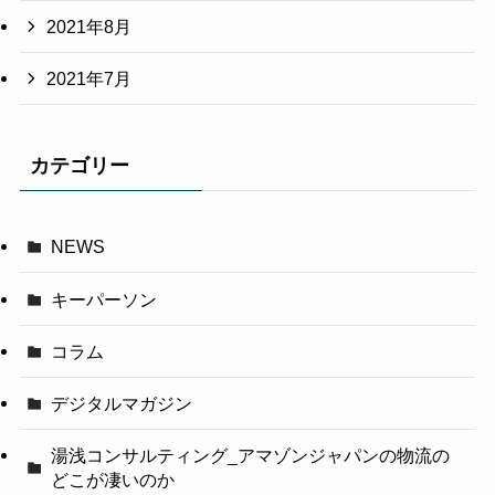
2021年8月
2021年7月
カテゴリー
NEWS
キーパーソン
コラム
デジタルマガジン
湯浅コンサルティング_アマゾンジャパンの物流の
どこが凄いのか