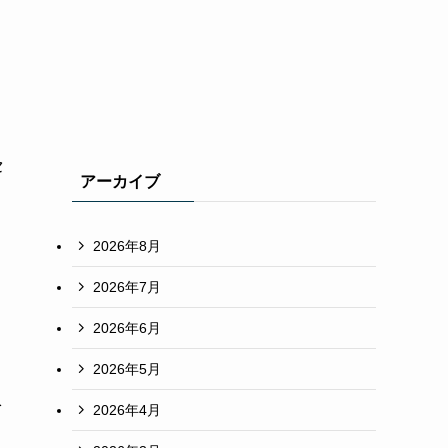
セ
アーカイブ
2026年8月
2026年7月
2026年6月
2026年5月
を
2026年4月