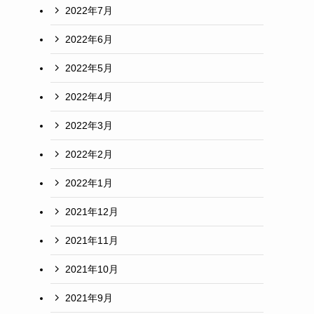
2022年7月
2022年6月
2022年5月
2022年4月
2022年3月
2022年2月
2022年1月
2021年12月
2021年11月
2021年10月
2021年9月