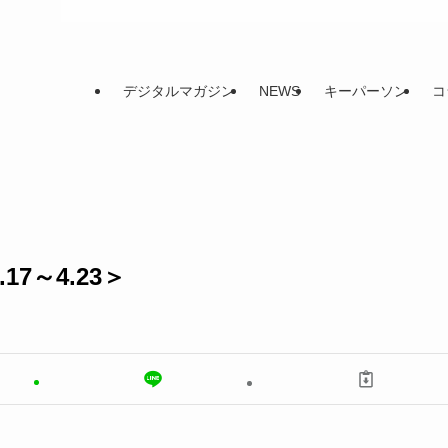
デジタルマガジン
NEWS
キーパーソン
コ
17～4.23＞