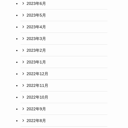
2023年6月
2023年5月
2023年4月
カ
2023年3月
2023年2月
ト
2023年1月
2022年12月
2022年11月
2022年10月
2022年9月
2022年8月