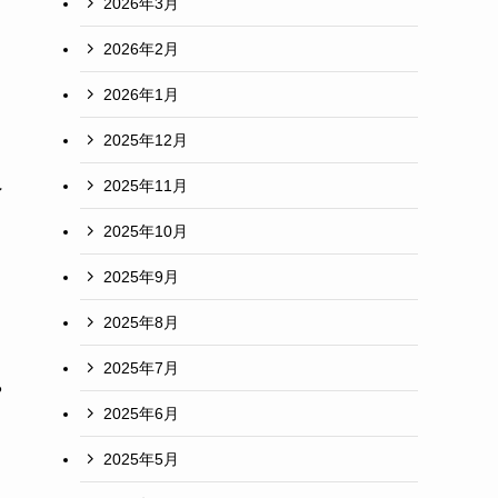
2026年3月
2026年2月
2026年1月
2025年12月
2025年11月
ン
2025年10月
2025年9月
2025年8月
2025年7月
や
2025年6月
2025年5月