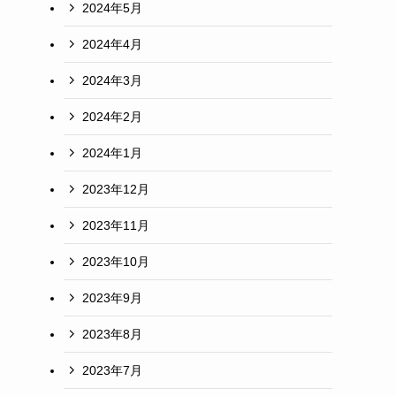
2024年5月
2024年4月
2024年3月
2024年2月
2024年1月
2023年12月
2023年11月
2023年10月
2023年9月
2023年8月
2023年7月