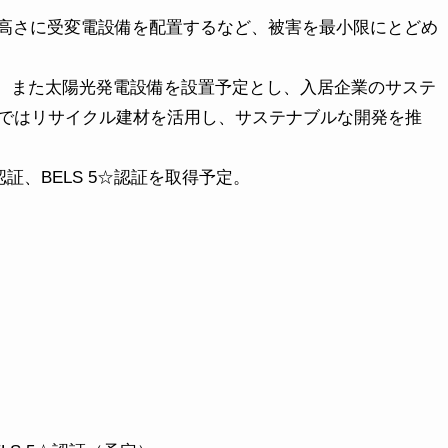
した高さに受変電設備を配置するなど、被害を最小限にとどめ
設置、また太陽光発電設備を設置予定とし、入居企業のサステ
ではリサイクル建材を活用し、サステナブルな開発を推
y認証、BELS 5☆認証を取得予定。