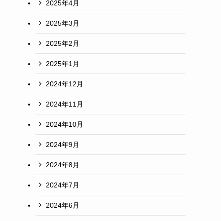
2025年4月
2025年3月
2025年2月
2025年1月
2024年12月
2024年11月
2024年10月
2024年9月
2024年8月
2024年7月
2024年6月