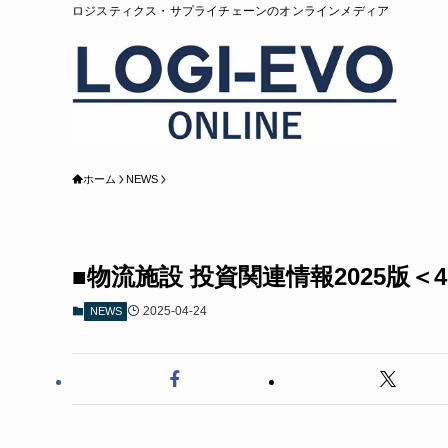
ロジスティクス・サプライチェーンのオンラインメディア
ホーム
NEWS
■物流施設 投資関連情報2025版＜4.
2025-04-24
NEWS