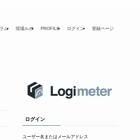
ラム
現場ルポ
PROFILE
ログイン
登録ページ
ログイン
ユーザー名またはメールアドレス