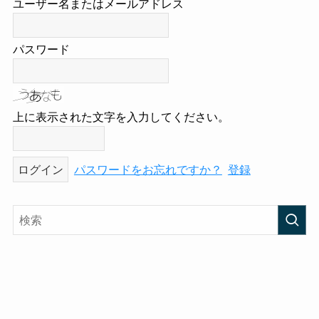
ユーザー名またはメールアドレス
パスワード
上に表示された文字を入力してください。
パスワードをお忘れですか？
登録