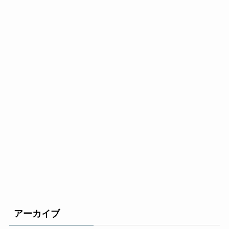
アーカイブ