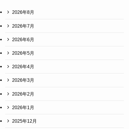
2026年8月
2026年7月
2026年6月
2026年5月
2026年4月
2026年3月
2026年2月
2026年1月
2025年12月