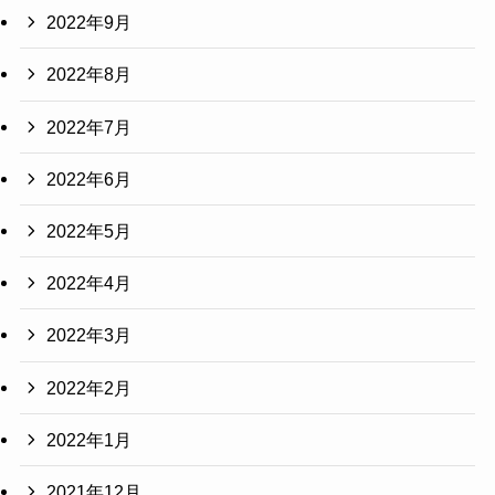
2022年9月
2022年8月
2022年7月
2022年6月
2022年5月
2022年4月
2022年3月
2022年2月
2022年1月
2021年12月