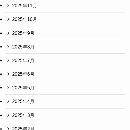
2025年11月
2025年10月
2025年9月
2025年8月
2025年7月
2025年6月
2025年5月
2025年4月
2025年3月
2025年2月