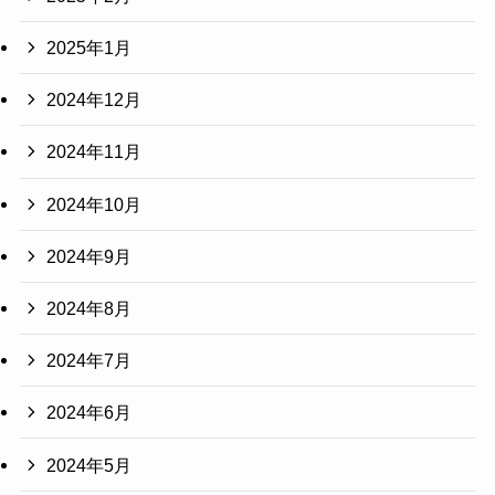
2025年1月
2024年12月
2024年11月
2024年10月
2024年9月
2024年8月
2024年7月
2024年6月
2024年5月