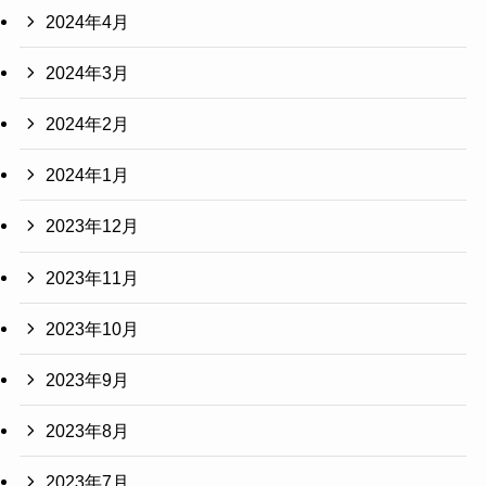
2024年4月
2024年3月
2024年2月
2024年1月
2023年12月
2023年11月
2023年10月
2023年9月
2023年8月
2023年7月