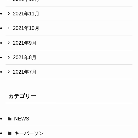
2021年11月
2021年10月
2021年9月
2021年8月
2021年7月
カテゴリー
NEWS
キーパーソン