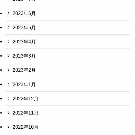
2023年6月
2023年5月
2023年4月
2023年3月
2023年2月
2023年1月
2022年12月
2022年11月
2022年10月