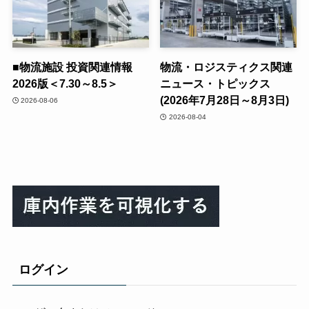
■物流施設 投資関連情報
物流・ロジスティクス関連
2026版＜7.30～8.5＞
ニュース・トピックス
(2026年7月28日～8月3日)
2026-08-06
2026-08-04
ログイン