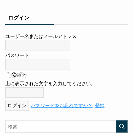
ログイン
ユーザー名またはメールアドレス
パスワード
上に表示された文字を入力してください。
パスワードをお忘れですか？
登録