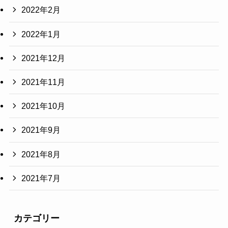
2022年2月
2022年1月
2021年12月
2021年11月
2021年10月
2021年9月
2021年8月
2021年7月
カテゴリー