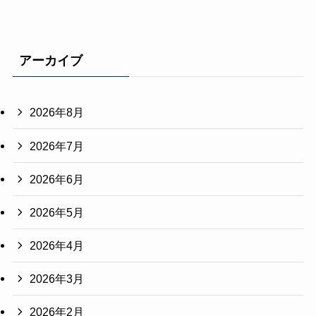
アーカイブ
2026年8月
2026年7月
2026年6月
2026年5月
2026年4月
2026年3月
2026年2月