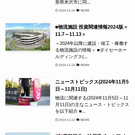
形県米沢市に同...
2024-11-14
NEWS
■物流施設 投資関連情報2024版＜
11.7～11.13＞
＜2024年以降に建設・竣工・稼働す
る物流施設の情報＞ ■ダイセーホー
ルディングス(...
2024-11-14
NEWS
ニューストピックス(2024年11月5
日～11月11日)
物流に関連する(2024年11月5日～11
月11日)の主なニュース・トピックス
を以下紹介 ■...
2024-11-12
NEWS