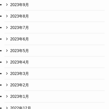
2023年9月
2023年8月
2023年7月
2023年6月
2023年5月
2023年4月
2023年3月
2023年2月
2023年1月
2022年12月