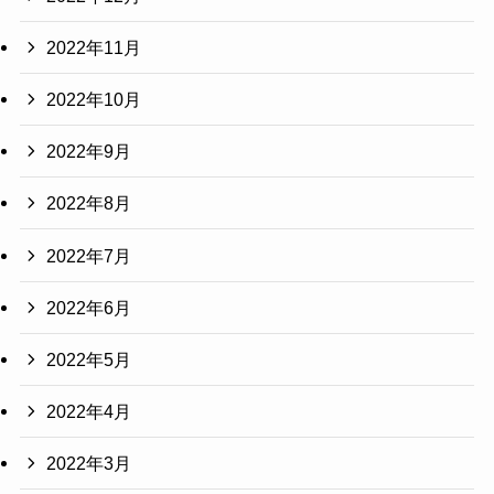
2022年11月
2022年10月
2022年9月
2022年8月
2022年7月
2022年6月
2022年5月
2022年4月
2022年3月