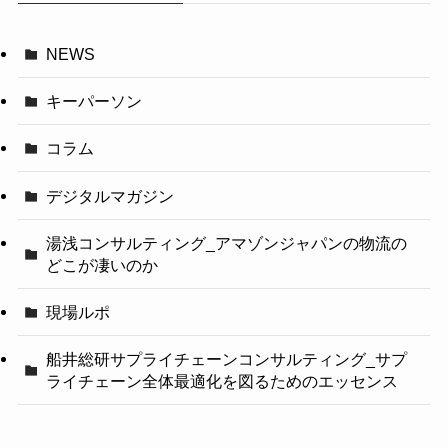
NEWS
キーパーソン
コラム
デジタルマガジン
湯浅コンサルティング_アマゾンジャパンの物流の
どこが凄いのか
現場ルポ
船井総研サプライチェーンコンサルティング_サプ
ライチェーン全体最適化を図るためのエッセンス