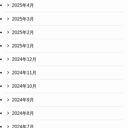
2025年4月
2025年3月
2025年2月
2025年1月
2024年12月
2024年11月
2024年10月
2024年9月
2024年8月
2024年7月