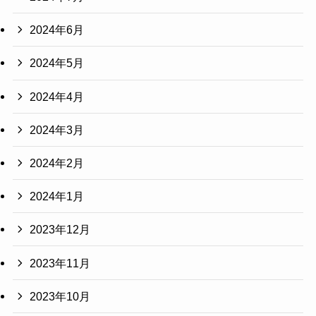
2024年6月
2024年5月
2024年4月
2024年3月
2024年2月
2024年1月
2023年12月
2023年11月
2023年10月