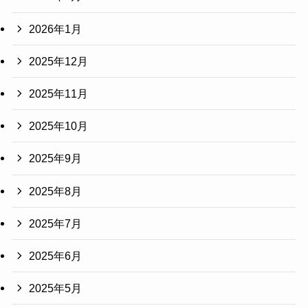
2026年1月
2025年12月
2025年11月
2025年10月
2025年9月
2025年8月
2025年7月
2025年6月
2025年5月