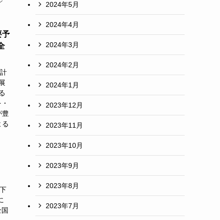
ン
2024年5月
2024年4月
要予
2024年3月
全
2024年2月
ち計
展
2024年1月
る
を・
2023年12月
が豊
よる
2023年11月
2023年10月
2023年9月
2023年8月
以下
に
2023年7月
全国