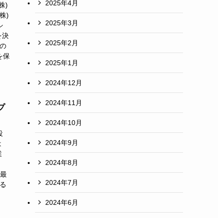
2025年4月
株)
株)
2025年3月
シ
を決
2025年2月
の
を保
2025年1月
2024年12月
2024年11月
プ
2024年10月
締役
2024年9月
は
業
2024年8月
流最
2024年7月
る
2024年6月