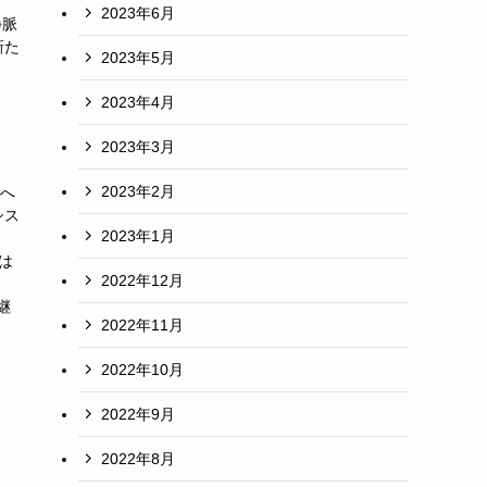
2023年6月
静脈
新た
2023年5月
2023年4月
2023年3月
2023年2月
決へ
シス
2023年1月
は
2022年12月
く
継
2022年11月
2022年10月
2022年9月
2022年8月