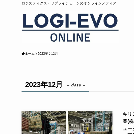
ロジスティクス・サプライチェーンのオンラインメディア
ホーム
2023年
12月
2023年12月
– date –
キリ
業(
ュー