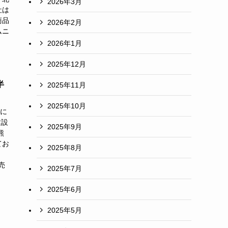
2026年3月
社は
商品
2026年2月
ムニ
2026年1月
2025年12月
半
2025年11月
2025年10月
に
建設
2025年9月
熊
てお
2025年8月
売
2025年7月
2025年6月
2025年5月