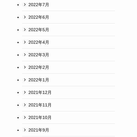
2022年7月
2022年6月
2022年5月
2022年4月
2022年3月
2022年2月
2022年1月
2021年12月
2021年11月
2021年10月
2021年9月